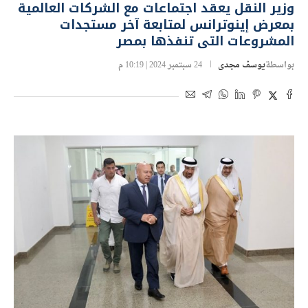
وزير النقل يعقد اجتماعات مع الشركات العالمية
بمعرض إينوترانس لمتابعة آخر مستجدات
المشروعات التى تنفذها بمصر
بواسطة
يوسف مجدى
24 سبتمبر 2024 | 10:19 م