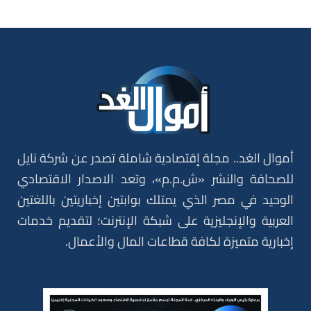
أموال الغد.. مجلة إقتصادية شاملة تصدر عن شركة نايل
للصحافة والنشر «ش.م.م»، وتعد الاصدار الاقتصادي
الوحيد في مصر الذي يمتلك بوابتين إخباريتين باللغتين
العربية والإنجليزية على شبكة الإنترنت؛ لتقديم خدمات
إخبارية متميزة لكافة قطاعات المال والأعمال.