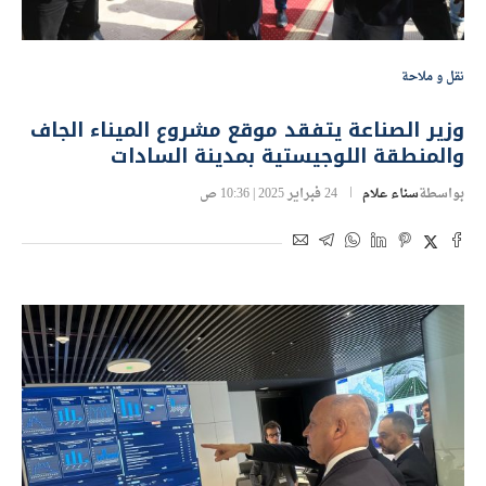
نقل و ملاحة
وزير الصناعة يتفقد موقع مشروع الميناء الجاف
والمنطقة اللوجيستية بمدينة السادات
بواسطة
سناء علام
24 فبراير 2025 | 10:36 ص