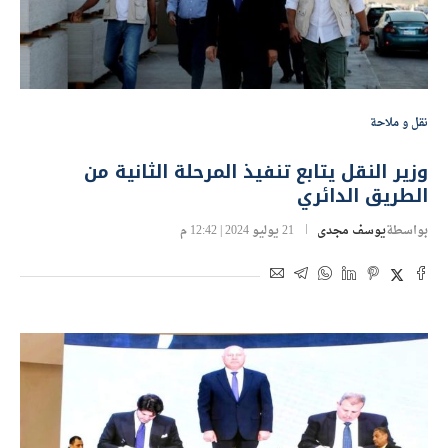
نقل و ملاحة
وزير النقل يتابع تنفيذ المرحلة الثانية من
الطريق الدائري
بواسطة
يوسف مجدى
21 يوليو 2024 | 12:42 م