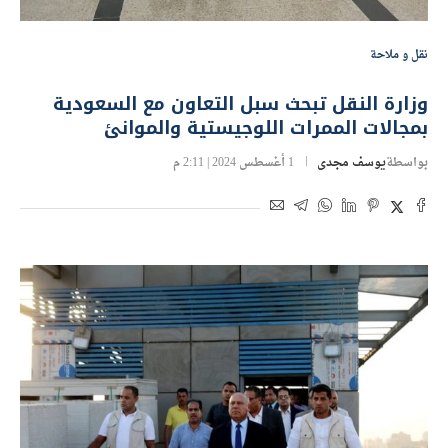
نقل و ملاحة
وزارة النقل تبحث سبل التعاون مع السعودية
بمجالات الممرات اللوجيستية والموانئ
بواسطة
يوسف مجدى
1 أغسطس 2024 | 2:11 م