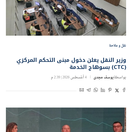
نقل و ملاحة
وزير النقل يعلن دخول مبنى التحكم المركزي
(CTC) بسوهاج الخدمة
بواسطة
يوسف مجدى
4 أغسطس 2026 | 2:39 م