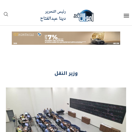
رئيس التحرير
دينا عبدالفتاح
وزير النقل