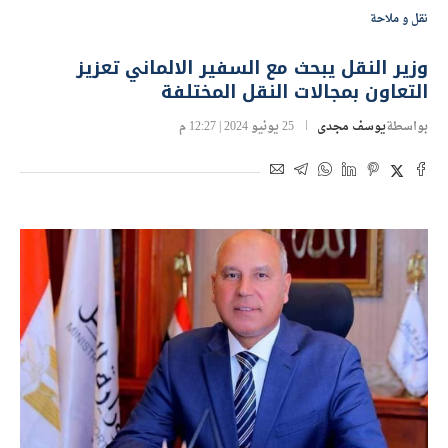
نقل و ملاحة
وزير النقل يبحث مع السفير الالماني تعزيز
التعاون بمجالات النقل المختلفة
بواسطة
يوسف مجدى
25 يونيو 2024 | 12:27 م