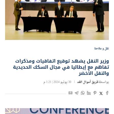
نقل و ملاحة
وزير النقل يشهد توقيع اتفاقيات ومذكرات
تفاهم مع إيطاليا في مجال السكك الحديدية
والنقل الأخضر
بواسطة
فريق أموال الغد
30 يونيو 2024 | 1:21 م