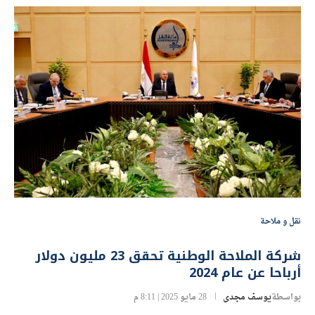
نقل و ملاحة
شركة الملاحة الوطنية تحقق 23 مليون دولار
أرباحا عن عام 2024
بواسطة
يوسف مجدى
28 مايو 2025 | 8:11 م