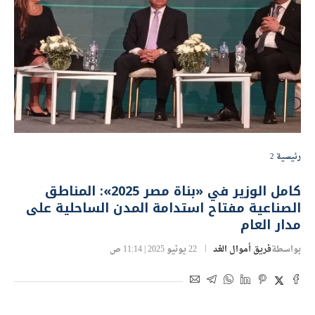
رئيسية 2
كامل الوزير في «بناة مصر 2025»: المناطق
الصناعية مفتاح استدامة المدن الساحلية على
مدار العام
بواسطة
فريق أموال الغد
22 يونيو 2025 | 11:14 ص