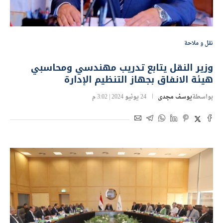
نقل و ملاحة
وزير النقل يتابع تدريب مهندسي ومحاسبي
هيئة الانفاق بجهاز التنظيم الإدارة
بواسطة
يوسف مجدى
24 يونيو 2024 | 3:02 م