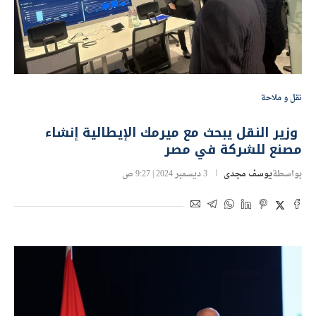
نقل و ملاحة
وزير النقل يبحث مع ميرمك الإيطالية إنشاء
مصنع للشركة في مصر
بواسطة
يوسف مجدى
3 ديسمبر 2024 | 9:27 ص