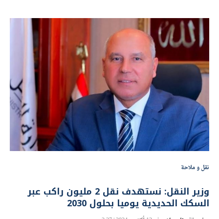
نقل و ملاحة
وزير النقل: نستهدف نقل 2 مليون راكب عبر
السكك الحديدية يوميا بحلول 2030