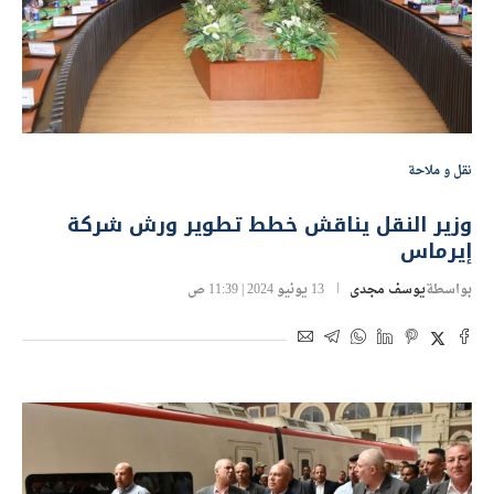
نقل و ملاحة
وزير النقل يناقش خطط تطوير ورش شركة
إيرماس
بواسطة
يوسف مجدى
13 يونيو 2024 | 11:39 ص