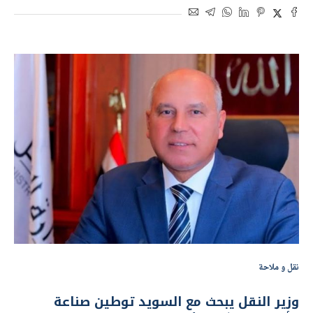
نقل و ملاحة
وزير النقل يبحث مع السويد توطين صناعة