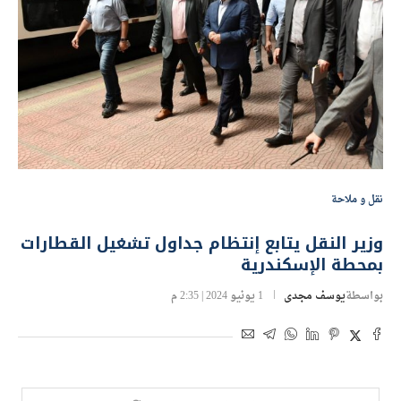
نقل و ملاحة
وزير النقل يتابع إنتظام جداول تشغيل القطارات
بمحطة الإسكندرية
بواسطة
يوسف مجدى
1 يونيو 2024 | 2:35 م