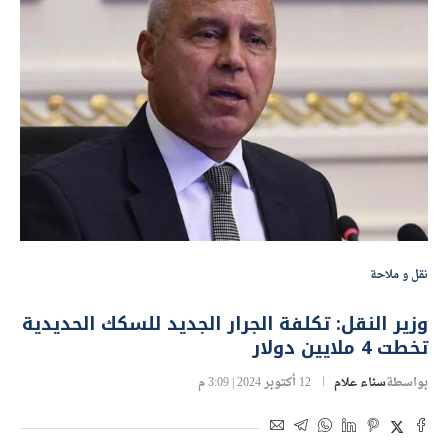
نقل و ملاحة
وزير النقل: تكلفة الجرار الجديد للسكك الحديدية
تخطت 4 ملايين دولار
بواسطة
سناء علام
12 أكتوبر 2024 | 3:09 م