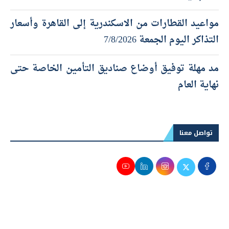
مواعيد القطارات من الاسكندرية إلى القاهرة وأسعار
التذاكر اليوم الجمعة 7/8/2026
مد مهلة توفيق أوضاع صناديق التأمين الخاصة حتى
نهاية العام
تواصل معنا