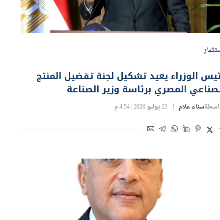
تثمار
يس الوزراء يعيد تشكيل لجنة تفضيل المنتج
صناعي المصري برئاسة وزير الصناعة
اسطة
سناء علام
22 يوليو 2026 | 4:54 م