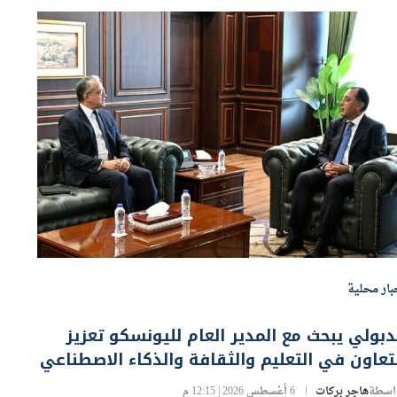
بار محلية
بولي يبحث مع المدير العام لليونسكو تعزيز
تعاون في التعليم والثقافة والذكاء الاصطناعي