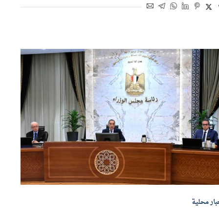
اسطة
محمود شعبان
9 يوليو 2026 | 3:11 م
بار محلية