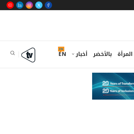
EN
المرأة
بالأخضر
أخبار
EN