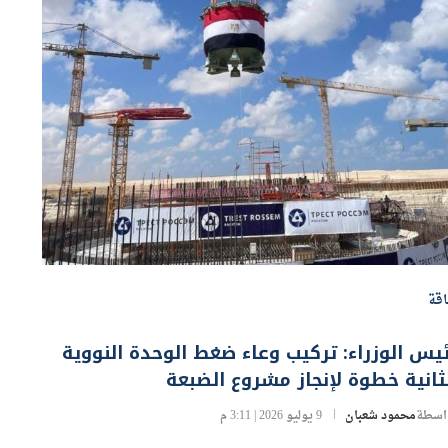
قة
يس الوزراء: تركيب وعاء ضغط الوحدة النووية
ثانية خطوة لإنجاز مشروع الضبعة