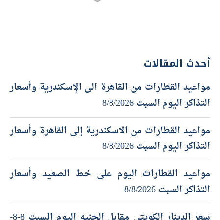
أحدث المقالات
مواعيد القطارات من القاهرة الى الإسكندرية وأسعار
التذاكر اليوم السبت 8/8/2026
مواعيد القطارات من الاسكندرية إلى القاهرة وأسعار
التذاكر اليوم السبت 8/8/2026
مواعيد القطارات اليوم على خط الصعيد وأسعار
التذاكر السبت 8/8/2026
سعر الدينار الكويتي مقابل الجنيه اليوم السبت 8-8-