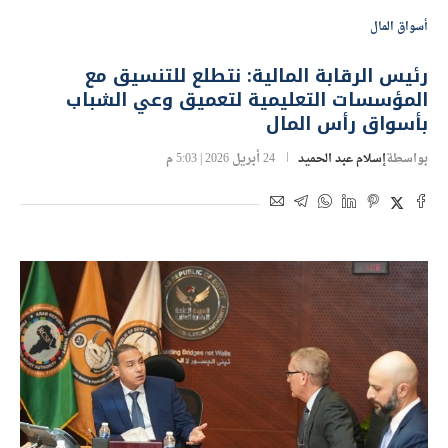
أسواق المال
رئيس الرقابة المالية: نتطلع للتنسيق مع
المؤسسات التعليمية لتعميق وعي الشباب
بأسواق رأس المال
بواسطة
إسلام عبد الحميد
24 أبريل 2026 | 5:03 م