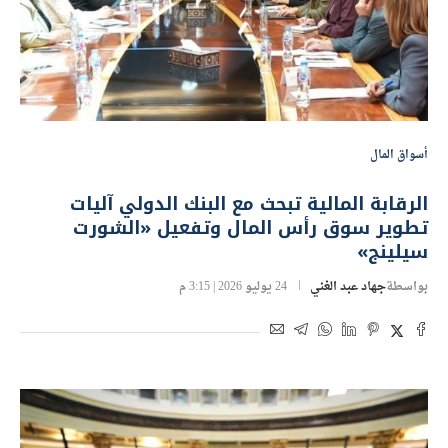
أسواق المال
الرقابة المالية تبحث مع البنك الدولي آليات
تطوير سوق رأس المال وتفعيل «الشورت
سيلينج»
بواسطة
جهاد عبد الغني
24 يوليو 2026 | 3:15 م