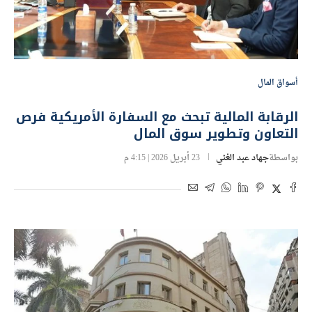
أسواق المال
الرقابة المالية تبحث مع السفارة الأمريكية فرص
التعاون وتطوير سوق المال
بواسطة
جهاد عبد الغني
23 أبريل 2026 | 4:15 م