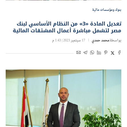
بنوك ومؤسسات مالية
تعديل المادة «3» من النظام الأساسي لبنك
مصر لتشمل مباشرة أعمال المشتقات المالية
بواسطة
محمد حمدي
17 سبتمبر 2023 | 1:43 م