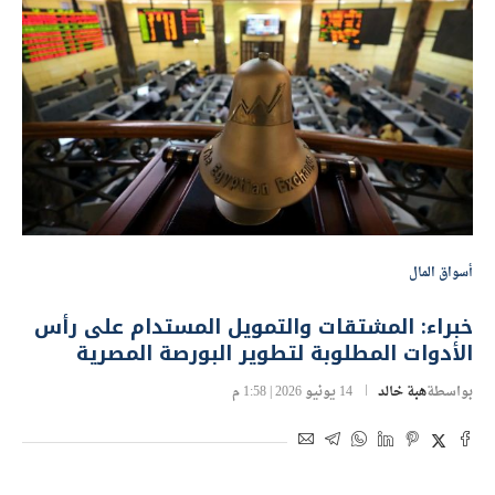
أسواق المال
خبراء: المشتقات والتمويل المستدام على رأس
الأدوات المطلوبة لتطوير البورصة المصرية
بواسطة
هبة خالد
14 يونيو 2026 | 1:58 م