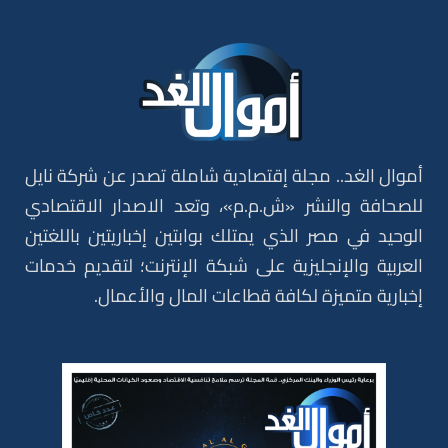
أموال الغد.. مجلة إقتصادية شاملة تصدر عن شركة نايل
للصحافة والنشر «ش.م.م»، وتعد الاصدار الاقتصادي
الوحيد في مصر الذي يمتلك بوابتين إخباريتين باللغتين
العربية والإنجليزية على شبكة الإنترنت؛ لتقديم خدمات
إخبارية متميزة لكافة قطاعات المال والأعمال.