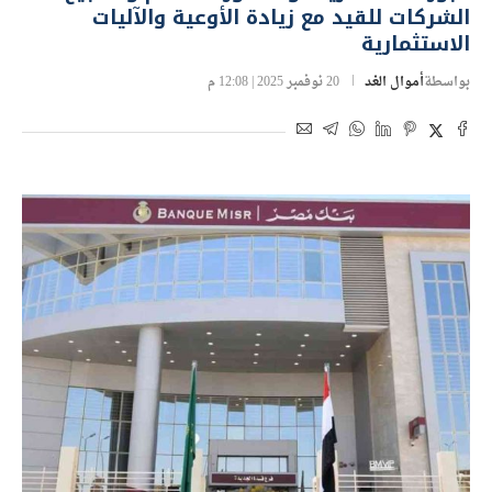
الشركات للقيد مع زيادة الأوعية والآليات
الاستثمارية
بواسطة
أموال الغد
20 نوفمبر 2025 | 12:08 م