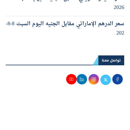
2026
سعر الدرهم الإماراتي مقابل الجنيه اليوم السبت 8-8-
202
تواصل معنا