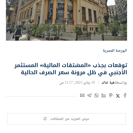
البورصة المصرية
توقعات بجذب «المشتقات المالية» المستثمر
الأجنبي في ظل مرونة سعر الصرف الحالية
بواسطة
هبة خالد
19 يناير 2023 | 11:17 ص
عرض المزيد من المقالات