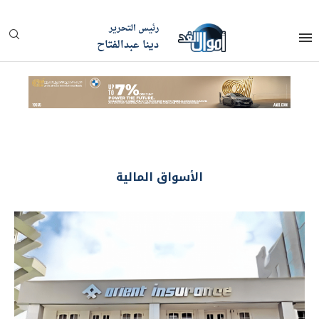
رئيس التحرير
دينا عبدالفتاح
الأسواق المالية