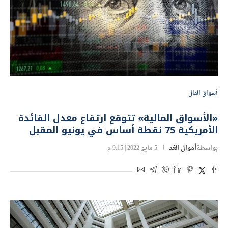
أسواق المال
«الأسواق المالية» تتوقع ارتفاع معدل الفائدة
الأمريكية 75 نقطة أساس في يونيو المقبل
بواسطة
أموال الغد
5 مايو 2022 | 9:15 م