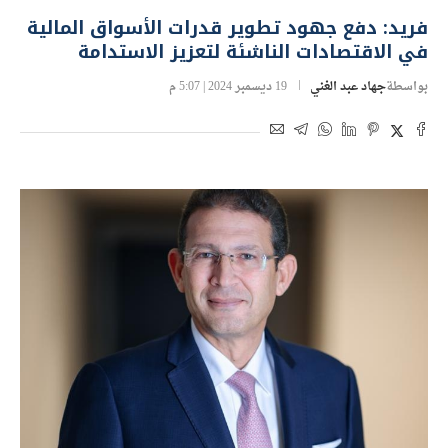
فريد: دفع جهود تطوير قدرات الأسواق المالية
في الاقتصادات الناشئة لتعزيز الاستدامة
بواسطة
جهاد عبد الغني
19 ديسمبر 2024 | 5:07 م