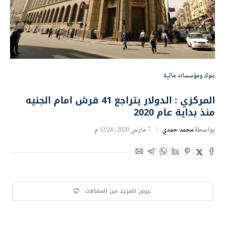
بنوك ومؤسسات مالية
المركزي : الدولار يتراجع 41 قرش امام الجنيه
منذ بداية عام 2020
بواسطة
محمد حمدي
7 مارس 2020 | 12:24 م
عرض المزيد من المقالات