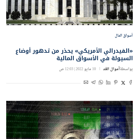
أسواق المال
«الفيدرالي الأمريكي» يحذر من تدهور أوضاع
السيولة في الأسواق المالية
بواسطة
أموال الغد
10 مايو 2022 | 12:03 ص