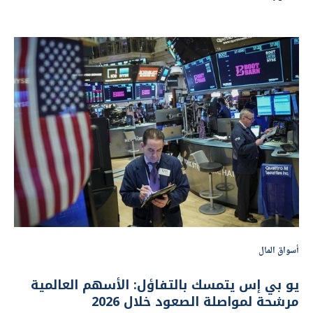
أسواق المال
يو بي إس يتمسك بالتفاؤل: الأسهم العالمية
مرشحة لمواصلة الصعود خلال 2026