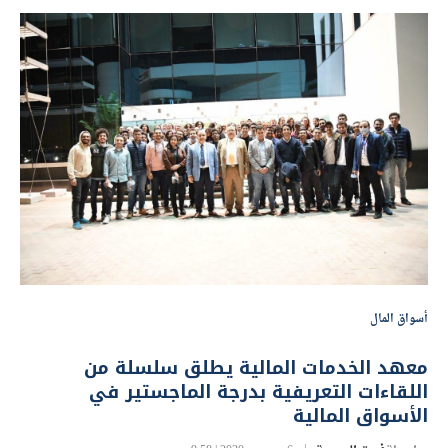
أسواق المال
معهد الخدمات المالية يطلق سلسلة من
اللقاءات التعريفية بدرجة الماجستير في
الأسواق المالية