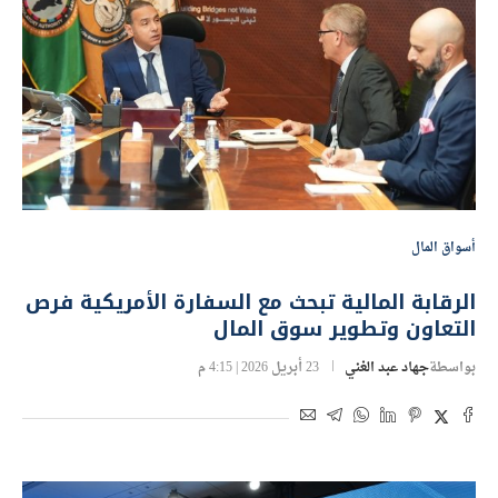
أسواق المال
الرقابة المالية تبحث مع السفارة الأمريكية فرص
التعاون وتطوير سوق المال
بواسطة
جهاد عبد الغني
23 أبريل 2026 | 4:15 م