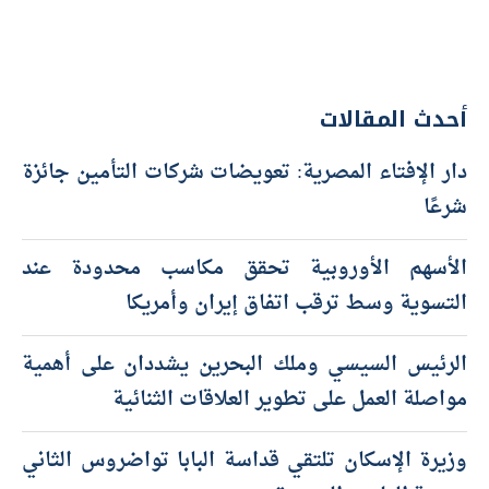
أحدث المقالات
دار الإفتاء المصرية: تعويضات شركات التأمين جائزة
شرعًا
الأسهم الأوروبية تحقق مكاسب محدودة عند
التسوية وسط ترقب اتفاق إيران وأمريكا
الرئيس السيسي وملك البحرين يشددان على أهمية
مواصلة العمل على تطوير العلاقات الثنائية
وزيرة الإسكان تلتقي قداسة البابا تواضروس الثاني