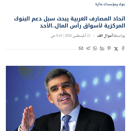
بنوك ومؤسسات مالية
اتحاد المصارف العربية يبحث سبل دعم البنوك
المركزية لأسواق رأس المال..الأحد
بواسطة
أموال الغد
22 أغسطس 2020 | 9:43 ص