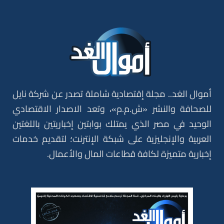
أموال الغد.. مجلة إقتصادية شاملة تصدر عن شركة نايل
للصحافة والنشر «ش.م.م»، وتعد الاصدار الاقتصادي
الوحيد في مصر الذي يمتلك بوابتين إخباريتين باللغتين
العربية والإنجليزية على شبكة الإنترنت؛ لتقديم خدمات
إخبارية متميزة لكافة قطاعات المال والأعمال.