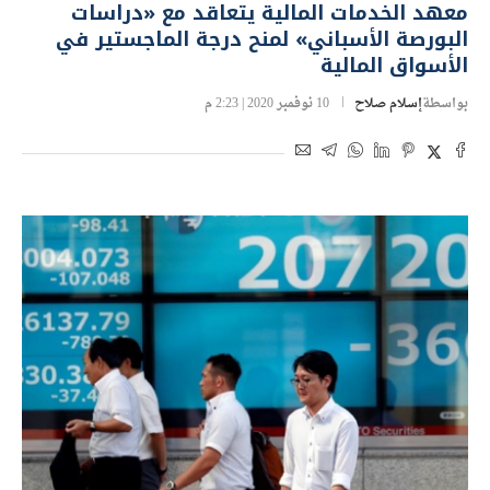
معهد الخدمات المالية يتعاقد مع «دراسات
البورصة الأسباني» لمنح درجة الماجستير في
الأسواق المالية
بواسطة
إسلام صلاح
10 نوفمبر 2020 | 2:23 م