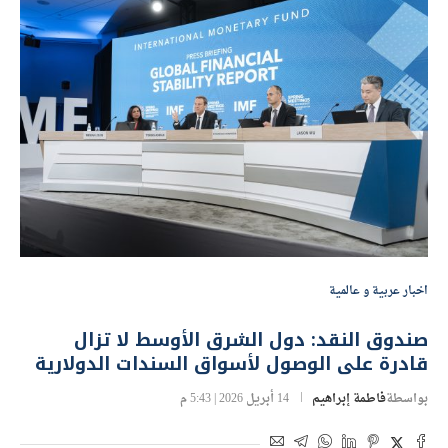
اخبار عربية و عالمية
صندوق النقد: دول الشرق الأوسط لا تزال
قادرة على الوصول لأسواق السندات الدولارية
بواسطة
فاطمة إبراهيم
14 أبريل 2026 | 5:43 م