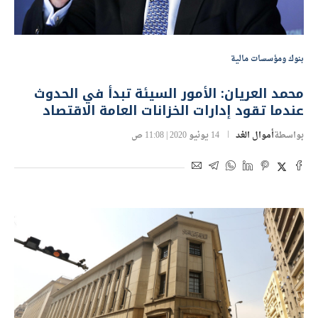
بنوك ومؤسسات مالية
محمد العريان: الأمور السيئة تبدأ في الحدوث
عندما تقود إدارات الخزانات العامة الاقتصاد
بواسطة
أموال الغد
14 يونيو 2020 | 11:08 ص