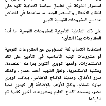
استمرار الشركة في تطبيق سياسة اكتتابية تقوم على
انتقاء الأخطار والتسعير الجيد، ما ساعدها في اقتناص
عدد من المشروعات القومية الكبرى.
على ذكر التغطية التأمينية للمشروعات القومية؛ ما أبرز
المشاركات بهذا الشأن؟
استطعنا اكتساب ثقة المسؤولين عن المشروعات القومية
أو مشروعات البنية الأساسية في التأمين على تلك
الاستثمارات، وأهمها كوبري أكتوبر بمراحله المتعددة،
ومكتبة الإسكندرية، ونفق الشهيد أحمد حمدي، وكذلك
مترو الأنفاق، ومدينة الإنتاج الإعلامي، بجانب كوبري
مبارك للسلام، ونفق الأزهر، بالإضافة إلى كوبري تحيا
مصر، ومسجد الفتاح العليم ومشروعات أخرى كثيرة تم
تنفيذها.