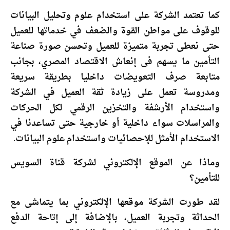
كما تعتمد الشركة على استخدام علوم وتحليل البيانات
للوقوف على مواطن القوة والضعف في خدماتها للعميل
حتى نعطى تجربة متميزة للعميل وتحسن صورة صناعة
التأمين ما يسهم فى إنعاش الاقتصاد المصري، بجانب
متابعة صرف التعويضات داخليا بطريقة سريعة
ومدروسة تعمل على زيادة ثقة العميل في الشركة
واستخدام الأرشفة والتخزين الرقمي لكل الحركات
والمراسلات سواء داخلية أو خارجية حتى تساعدنا في
الاستخدام الأمثل للإحصائيات واستخدام علوم البيانات.
وماذا عن الموقع الإلكتروني لشركة قناة السويس
للتأمين؟
لقد طورت الشركة موقعها الإلكتروني بما يتماشى مع
الحداثة وتجربة العميل، بالإضافة إلى إتاحة الدفع