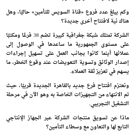
وكم يبلغ عدد فروع «قناة السويس للتأمين» حاليًا، وهل
هناك نية لافتتاح أخرى جديدة؟
الشركة تمتلك شبكة جغرافية كبيرة تضم 38 فرعًا ومكتبًا
على مستوى الجمهورية ما ساعدها في الوصول إلى
عملائها أينما كانوا بجانب العمل على تسهيل إجراءات
إصدار الوثائق وتسوية التعويضات عند وقوع الخطر، ما
يسهم في تعزيز ثقة العملاء.
ونعتزم افتتاح فرع جديد بالقاهرة الجديدة قريبًا، حيث
تم الانتهاء من التجهيزات الخاصة به وهو الآن في مرحلة
التشغيل التجريبي.
ماذا عن تسويق منتجات الشركة عبر الجهاز الإنتاجي
التابع لها والتعاون مع وسطاء التأمين؟