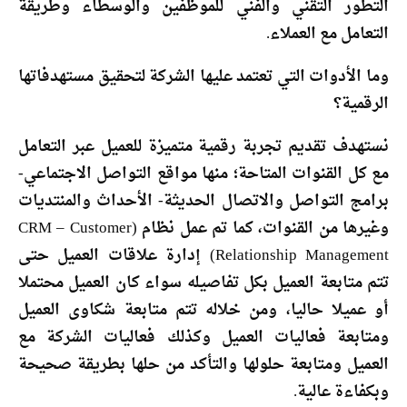
التطور التقني والفني للموظفين والوسطاء وطريقة
التعامل مع العملاء.
وما الأدوات التي تعتمد عليها الشركة لتحقيق مستهدفاتها
الرقمية؟
نستهدف تقديم تجربة رقمية متميزة للعميل عبر التعامل
مع كل القنوات المتاحة؛ منها مواقع التواصل الاجتماعي-
برامج التواصل والاتصال الحديثة- الأحداث والمنتديات
وغيرها من القنوات، كما تم عمل نظام (CRM – Customer
Relationship Management) إدارة علاقات العميل حتى
تتم متابعة العميل بكل تفاصيله سواء كان العميل محتملا
أو عميلا حاليا، ومن خلاله تتم متابعة شكاوى العميل
ومتابعة فعاليات العميل وكذلك فعاليات الشركة مع
العميل ومتابعة حلولها والتأكد من حلها بطريقة صحيحة
وبكفاءة عالية.