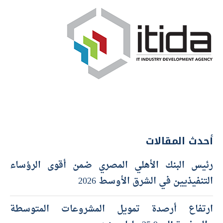
أحدث المقالات
رئيس البنك الأهلي المصري ضمن أقوى الرؤساء
التنفيذيين في الشرق الأوسط 2026
ارتفاع أرصدة تمويل المشروعات المتوسطة