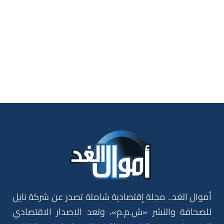
أموال الغد.. مجلة إقتصادية شاملة تصدر عن شركة نايل
للصحافة والنشر «ش.م.م»، وتعد الاصدار الاقتصادي