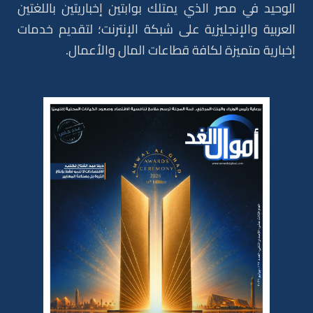
الوحيد في مصر الذي يمتلك بوابتين إخباريتين باللغتين
العربية والإنجليزية على شبكة الإنترنت؛ لتقديم خدمات
إخبارية متميزة لكافة قطاعات المال والأعمال.