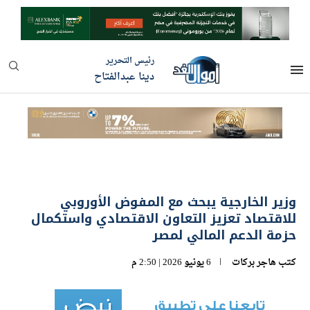
رئيس التحرير
دينا عبدالفتاح
وزير الخارجية يبحث مع المفوض الأوروبي
للاقتصاد تعزيز التعاون الاقتصادي واستكمال
حزمة الدعم المالي لمصر
كتب
هاجر بركات
6 يونيو 2026 | 2:50 م