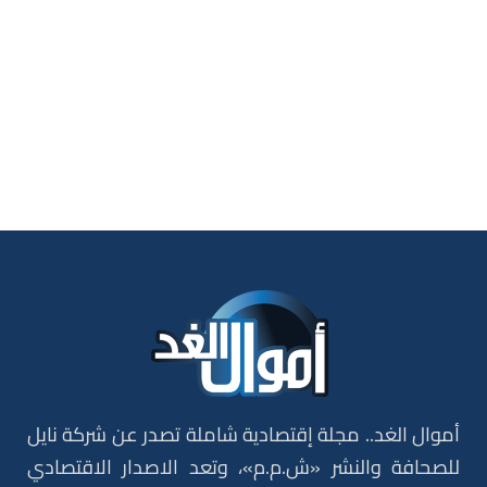
أموال الغد.. مجلة إقتصادية شاملة تصدر عن شركة نايل
للصحافة والنشر «ش.م.م»، وتعد الاصدار الاقتصادي