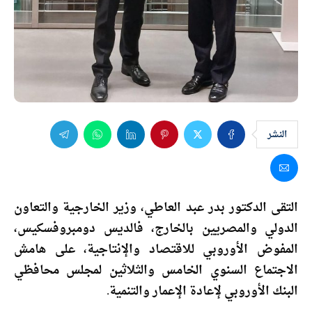
النشر
التقى الدكتور بدر عبد العاطي، وزير الخارجية والتعاون
الدولي والمصريين بالخارج، فالديس دومبروفسكيس،
المفوض الأوروبي للاقتصاد والإنتاجية، على هامش
الاجتماع السنوي الخامس والثلاثين لمجلس محافظي
البنك الأوروبي لإعادة الإعمار والتنمية.