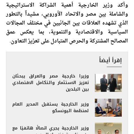
وأكد وزير الخارجية أهمية الشراكة الاستراتيجية
والشاملة بين مصر والاتحاد الأوروبي، مشيداً بالتطور
الذي تشهده العلاقات بين الجانبين في مختلف المجالات
السياسية والاقتصادية والتنموية، بما يعكس عمق
المصالح المشتركة والحرص المتبادل على تعزيز التعاون.
إقرأ أيضاً
وزيرا خارجية مصر والعراق يبحثان
تعزيز الاستثمار والتكامل الاقتصادي
بين البلدين
وزير الخارجية يستقبل المدير العام
لمنظمة اليونسكو
وزير الخارجية يجري اتصالًا هاتفيًا مع