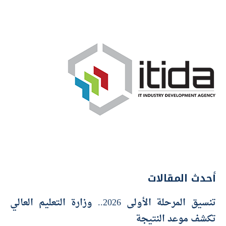
أحدث المقالات
تنسيق المرحلة الأولى 2026.. وزارة التعليم العالي
تكشف موعد النتيجة