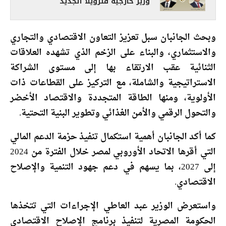
وزير خارجية فنزويلا الجديد
وبحث الجانبان سبل تعزيز التعاون الاقتصادي والتجاري
والاستثماري، والبناء على الزخم الذي تشهده العلاقات
الثنائية عقب الارتقاء بها إلى مستوى الشراكة
الاستراتيجية والشاملة، مع التركيز على القطاعات ذات
الأولوية، ومنها الطاقة المتجددة والاقتصاد الأخضر
والتحول الرقمي والأمن الغذائي وتطوير البنية التحتية.
كما أكد الجانبان أهمية استكمال تنفيذ حزمة الدعم المالي
التي أقرها الاتحاد الأوروبي لمصر خلال الفترة من 2024
إلى 2027، بما يسهم في دعم جهود التنمية والإصلاح
الاقتصادي.
واستعرض الوزير عبد العاطي الإجراءات التي تتخذها
الحكومة المصرية لتنفيذ برنامج الإصلاح الاقتصادي