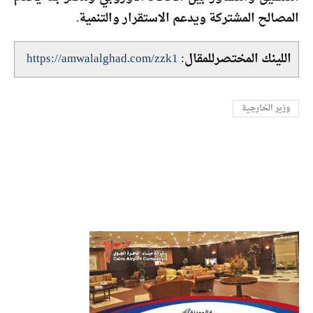
المصالح المشتركة ويدعم الاستقرار والتنمية.
اللينك المختصرللمقال:
https://amwalalghad.com/zzk1
وزير الخارجية