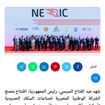
النشر
شهد عبد الفتاح السيسي، رئيس الجمهورية، افتتاح مصنع
الشركة الوطنية المصرية لصناعات السكك الحديدية