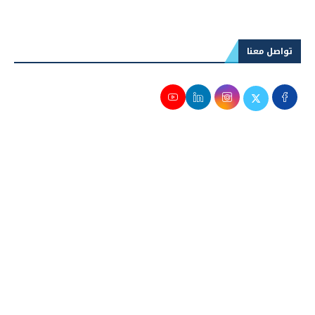
تواصل معنا