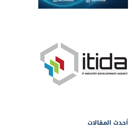
أحدث المقالات