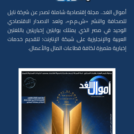
أموال الغد.. مجلة إقتصادية شاملة تصدر عن شركة نايل
للصحافة والنشر «ش.م.م»، وتعد الاصدار الاقتصادي
الوحيد في مصر الذي يمتلك بوابتين إخباريتين باللغتين
العربية والإنجليزية على شبكة الإنترنت؛ لتقديم خدمات
إخبارية متميزة لكافة قطاعات المال والأعمال.