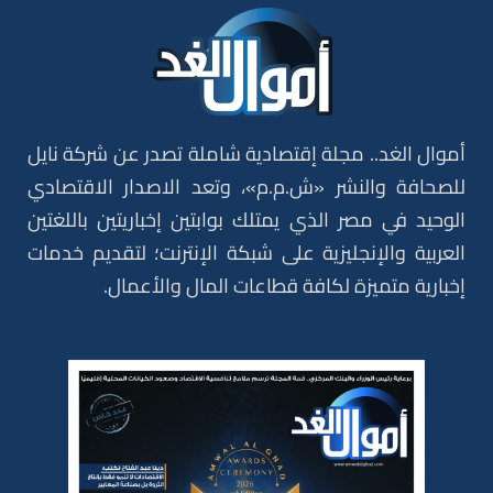
أموال الغد.. مجلة إقتصادية شاملة تصدر عن شركة نايل
للصحافة والنشر «ش.م.م»، وتعد الاصدار الاقتصادي
الوحيد في مصر الذي يمتلك بوابتين إخباريتين باللغتين
العربية والإنجليزية على شبكة الإنترنت؛ لتقديم خدمات
إخبارية متميزة لكافة قطاعات المال والأعمال.