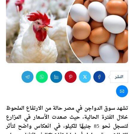
النشر
تشهد سوق الدواجن في مصر حالة من الارتفاع الملحوظ
خلال الفترة الحالية، حيث صعدت الأسعار في المزارع
لتسجل نحو 85 جنيهًا للكيلو، في انعكاس واضح لتأثر