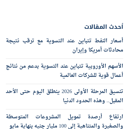
أحدث المقالات
أسعار النفط تتباين عند التسوية مع ترقب نتيجة
محادثات أمريكا وإيران
الأسهم الأوروبية تتباين عند التسوية بدعم من نتائج
أعمال قوية للشركات العالمية
تنسيق المرحلة الأولى 2026 ينطلق اليوم حتى الأحد
المقبل.. وهذه الحدود الدنيا
ارتفاع أرصدة تمويل المشروعات المتوسطة
والصغيرة والمتناهية إلى 100 مليار جنيه بنهاية مايو