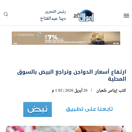
رئيس التحرير
دينا عبدالفتاح
ارتفاع أسعار الدواجن وتراجع البيض بالسوق
المحلية
كتب
إيناس شعبان
26 أبريل 2026 | 1:02 م