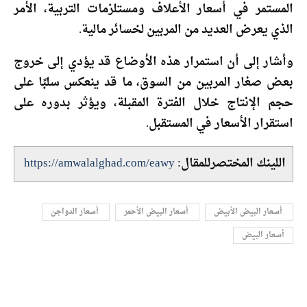
المستمر في أسعار الأعلاف ومستلزمات التربية، الأمر
الذي يعرض العديد من المربين لخسائر مالية.
وأشار إلى أن استمرار هذه الأوضاع قد يؤدي إلى خروج
بعض صغار المربين من السوق، ما قد ينعكس سلبًا على
حجم الإنتاج خلال الفترة المقبلة، ويؤثر بدوره على
استقرار الأسعار في المستقبل.
اللينك المختصرللمقال:
https://amwalalghad.com/eawy
أسعار البيض