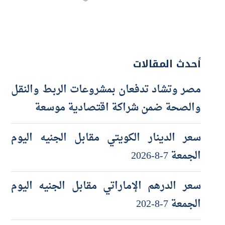
أحدث المقالات
مصر وتشاد تدفعان بمشروعات الربط والنقل
والصحة ضمن شراكة اقتصادية موسعة
سعر الدينار الكويتي مقابل الجنيه اليوم
الجمعة 7-8-2026
سعر الدرهم الإماراتي مقابل الجنيه اليوم
الجمعة 7-8-202
سعر الجنيه الاسترليني مقابل الجنيه اليوم