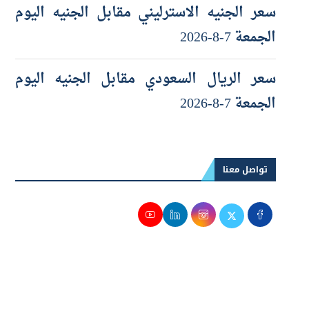
الجمعة 7-8-2026
سعر الريال السعودي مقابل الجنيه اليوم
الجمعة 7-8-2026
تواصل معنا