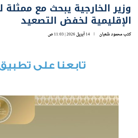
الإقليمية لخفض التصعيد
كتب
محمود شعبان
14 أبريل 2026 | 11:03 ص