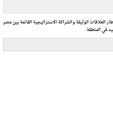
ر العلاقات الوثيقة والشراكة الاستراتيجية القائمة بين مصر
د في المنطقة.