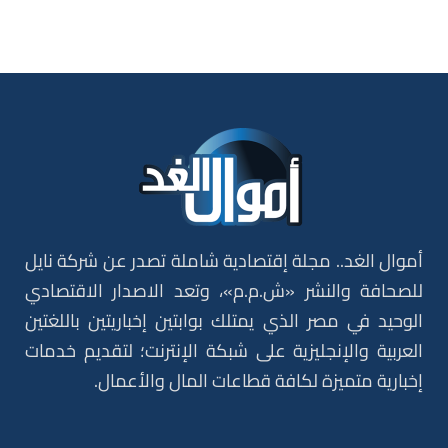
أموال الغد.. مجلة إقتصادية شاملة تصدر عن شركة نايل
للصحافة والنشر «ش.م.م»، وتعد الاصدار الاقتصادي
الوحيد في مصر الذي يمتلك بوابتين إخباريتين باللغتين
العربية والإنجليزية على شبكة الإنترنت؛ لتقديم خدمات
إخبارية متميزة لكافة قطاعات المال والأعمال.