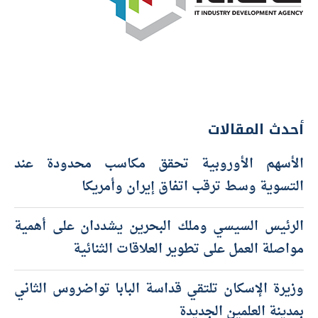
أحدث المقالات
الأسهم الأوروبية تحقق مكاسب محدودة عند
التسوية وسط ترقب اتفاق إيران وأمريكا
الرئيس السيسي وملك البحرين يشددان على أهمية
مواصلة العمل على تطوير العلاقات الثنائية
وزيرة الإسكان تلتقي قداسة البابا تواضروس الثاني
بمدينة العلمين الجديدة