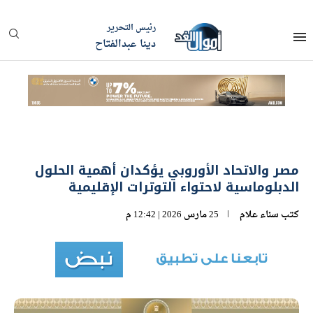
رئيس التحرير
دينا عبدالفتاح
مصر والاتحاد الأوروبي يؤكدان أهمية الحلول
الدبلوماسية لاحتواء التوترات الإقليمية
كتب
سناء علام
25 مارس 2026 | 12:42 م