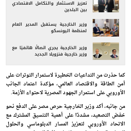
تعزيز الاستثمار والتكامل الاقتصادي
بين البلدين
وزير الخارجية يستقبل المدير العام
لمنظمة اليونسكو
وزير الخارجية يجري اتصالًا هاتفيًا مع
وزير خارجية فنزويلا الجديد
كما حذرت من التداعيات الخطيرة لاستمرار التوترات على
أمن الطاقة والاقتصاد العالمي، مؤكدة اعتماد الجانب
الأوروبي على استمرار الجهود المصرية لاحتواء الأزمة.
من جانبه، أكد وزير الخارجية حرص مصر على الدفع نحو
خفض التصعيد، مشددًا على أهمية التنسيق المشترك مع
الاتحاد الأوروبي لتعزيز المسار الدبلوماسي والحلول