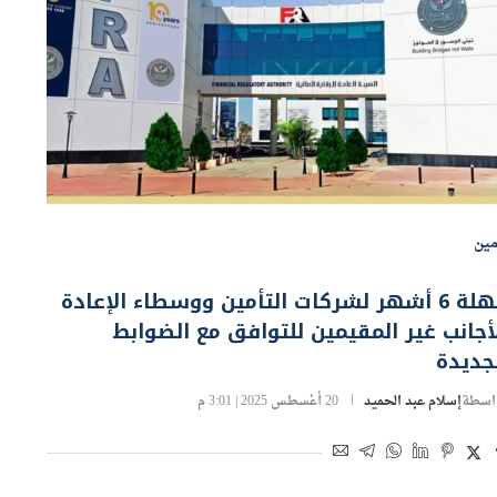
مين
مهلة 6 أشهر لشركات التأمين ووسطاء الإعادة
أجانب غير المقيمين للتوافق مع الضوابط
جديدة
اسطة
إسلام عبد الحميد
20 أغسطس 2025 | 3:01 م