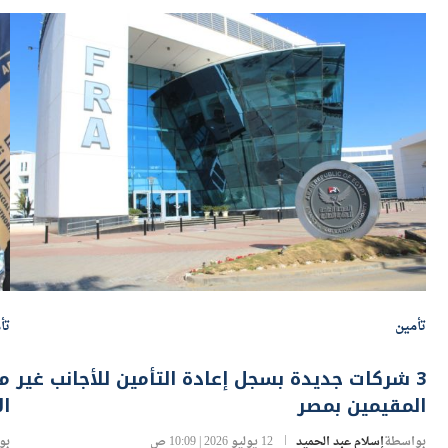
تأمين
تأ
3 شركات جديدة بسجل إعادة التأمين للأجانب غير
مد
المقيمين بمصر
ال