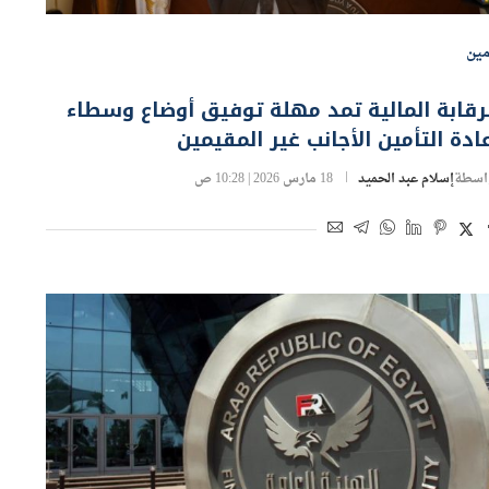
مين
رقابة المالية تمد مهلة توفيق أوضاع وسطاء
ادة التأمين الأجانب غير المقيمين
اسطة
إسلام عبد الحميد
18 مارس 2026 | 10:28 ص