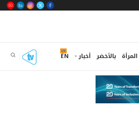
EN
المرأة
بالأخضر
أخبار
EN