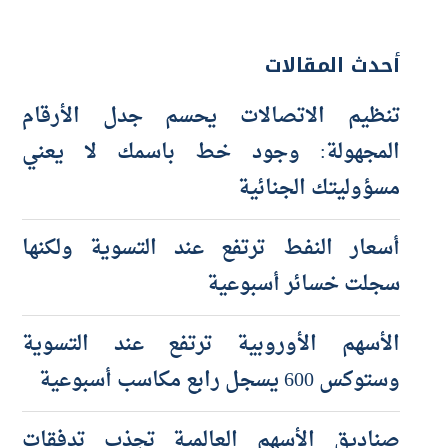
أحدث المقالات
تنظيم الاتصالات يحسم جدل الأرقام
المجهولة: وجود خط باسمك لا يعني
مسؤوليتك الجنائية
أسعار النفط ترتفع عند التسوية ولكنها
سجلت خسائر أسبوعية
الأسهم الأوروبية ترتفع عند التسوية
وستوكس 600 يسجل رابع مكاسب أسبوعية