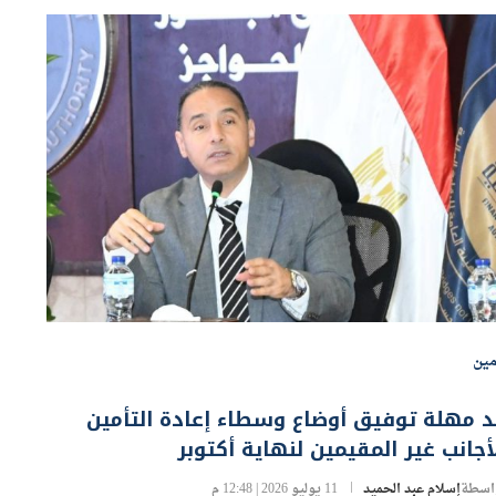
مين
 مهلة توفيق أوضاع وسطاء إعادة التأمين
أجانب غير المقيمين لنهاية أكتوبر