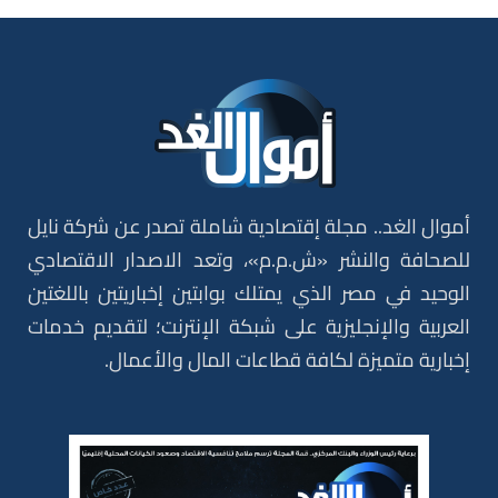
أموال الغد.. مجلة إقتصادية شاملة تصدر عن شركة نايل
للصحافة والنشر «ش.م.م»، وتعد الاصدار الاقتصادي
الوحيد في مصر الذي يمتلك بوابتين إخباريتين باللغتين
العربية والإنجليزية على شبكة الإنترنت؛ لتقديم خدمات
إخبارية متميزة لكافة قطاعات المال والأعمال.