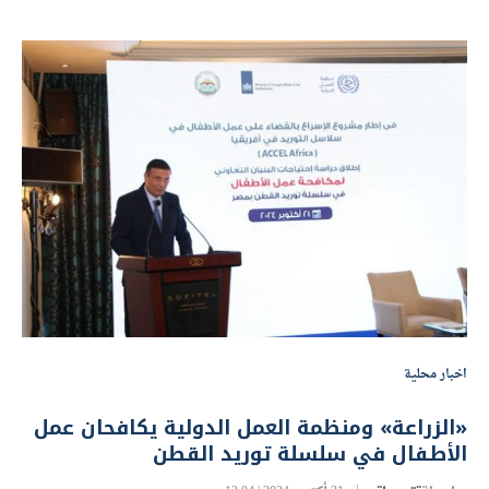
اخبار محلية
«الزراعة» ومنظمة العمل الدولية يكافحان عمل
الأطفال في سلسلة توريد القطن