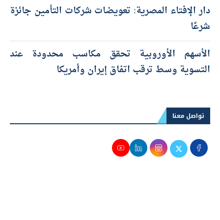
دار الإفتاء المصرية: تعويضات شركات التأمين جائزة
شرعًا
الأسهم الأوروبية تحقق مكاسب محدودة عند
التسوية وسط ترقب اتفاق إيران وأمريكا
تواصل معنا