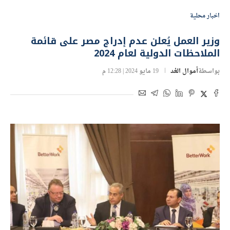
اخبار محلية
وزير العمل يُعلن عدم إدراج مصر على قائمة
الملاحظات الدولية لعام 2024
بواسطة
أموال الغد
19 مايو 2024 | 12:28 م