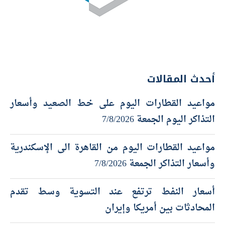
أحدث المقالات
مواعيد القطارات اليوم على خط الصعيد وأسعار
التذاكر اليوم الجمعة 7/8/2026
مواعيد القطارات اليوم من القاهرة الى الإسكندرية
وأسعار التذاكر الجمعة 7/8/2026
أسعار النفط ترتفع عند التسوية وسط تقدم
المحادثات بين أمريكا وإيران