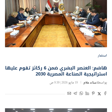
استثمار
هاشم: العنصر البشري ضمن 6 ركائز تقوم عليها
استراتيجية الصناعة المصرية 2030
بواسطة
سناء علام
19 مايو 2026 | 9:39 ص