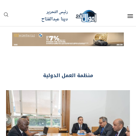
رئيس التحرير
دينا عبدالفتاح
منظمة العمل الدولية