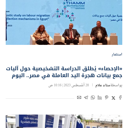
استثمار
«الإحصاء» يُطلق الدراسة التشخيصية حول آليات
جمع بيانات هجرة اليد العاملة في مصر.. اليوم
بواسطة
سناء علام
28 أغسطس 2023 | 10:16 ص