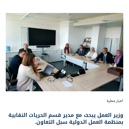
اخبار محلية
وزير العمل يبحث مع مدير قسم الحريات النقابية
بمنظمة العمل الدولية سبل التعاون.