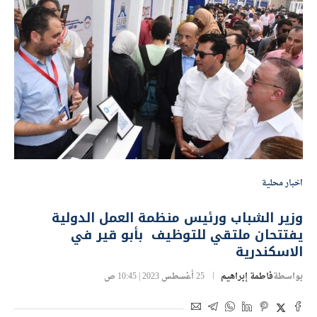
اخبار محلية
وزير الشباب ورئيس منظمة العمل الدولية
يفتتحان ملتقي للتوظيف بأبو قير في
الاسكندرية
بواسطة
فاطمة إبراهيم
25 أغسطس 2023 | 10:45 ص