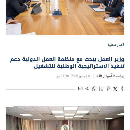
اخبار محلية
وزير العمل يبحث مع منظمة العمل الدولية دعم
تنفيذ الاستراتيجية الوطنية للتشغيل
بواسطة
أموال الغد
6 يونيو 2026 | 11:30 ص