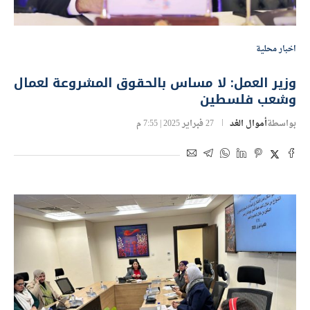
اخبار محلية
وزير العمل: لا مساس بالحقوق المشروعة لعمال
وشعب فلسطين
بواسطة
أموال الغد
27 فبراير 2025 | 7:55 م