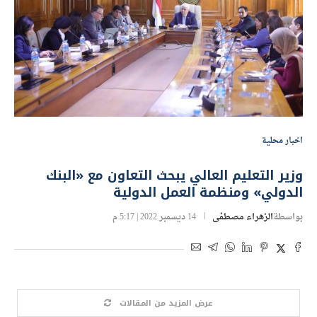
اخبار محلية
وزير التعليم العالي يبحث التعاون مع «البنك
الدولي» ومنظمة العمل الدولية
بواسطة
الزهراء مصطفى
14 ديسمبر 2022 | 5:17 م
عرض المزيد من المقالات