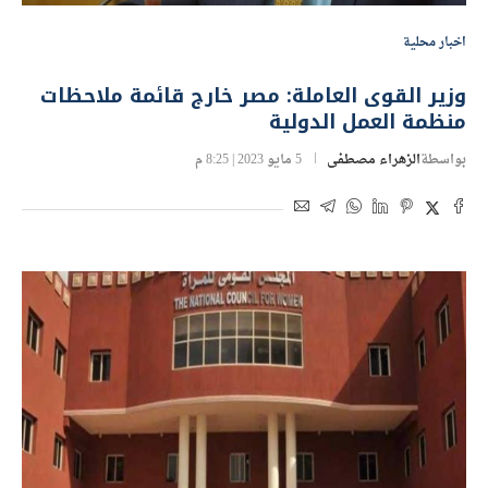
اخبار محلية
وزير القوى العاملة: مصر خارج قائمة ملاحظات
منظمة العمل الدولية
بواسطة
الزهراء مصطفى
5 مايو 2023 | 8:25 م