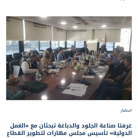
استثمار
غرفتا صناعة الجلود والدباغة تبحثان مع «العمل
الدولية» تأسيس مجلس مهارات لتطوير القطاع