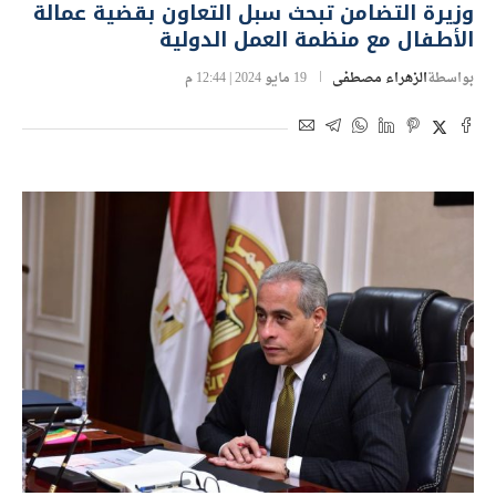
وزيرة التضامن تبحث سبل التعاون بقضية عمالة
الأطفال مع منظمة العمل الدولية
بواسطة
الزهراء مصطفى
19 مايو 2024 | 12:44 م