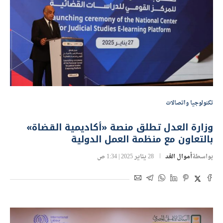
تكنولوجيا واتصالات
وزارة العدل تطلق منصة «أكاديمية القضاة»
بالتعاون مع منظمة العمل الدولية
بواسطة
أموال الغد
28 يناير 2025 | 1:34 ص