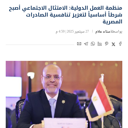
منظمة العمل الدولية: الامتثال الاجتماعي أصبح
شرطاً أساسياً لتعزيز تنافسية الصادرات
المصرية
بواسطة
سناء علام
27 سبتمبر 2025 | 4:59 م