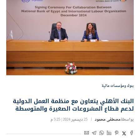
بنوك ومؤسسات مالية
البنك الأهلي يتعاون مع منظمة العمل الدولية
لدعم قطاع المشروعات الصغيرة والمتوسطة
بواسطة
مصطفى محمود
25 ديسمبر 2024 | 5:25 م