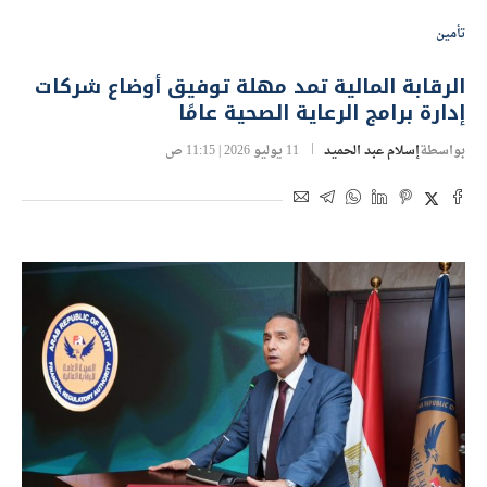
تأمين
الرقابة المالية تمد مهلة توفيق أوضاع شركات
إدارة برامج الرعاية الصحية عامًا
بواسطة
إسلام عبد الحميد
11 يوليو 2026 | 11:15 ص