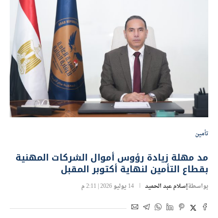
تأمين
مد مهلة زيادة رؤوس أموال الشركات المهنية
بقطاع التأمين لنهاية أكتوبر المقبل
بواسطة
إسلام عبد الحميد
14 يوليو 2026 | 2:11 م