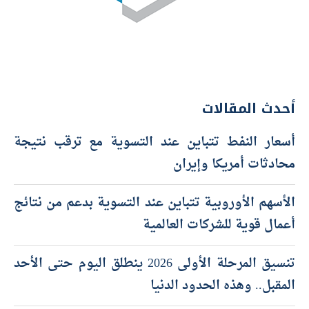
أحدث المقالات
أسعار النفط تتباين عند التسوية مع ترقب نتيجة
محادثات أمريكا وإيران
الأسهم الأوروبية تتباين عند التسوية بدعم من نتائج
أعمال قوية للشركات العالمية
تنسيق المرحلة الأولى 2026 ينطلق اليوم حتى الأحد
المقبل.. وهذه الحدود الدنيا