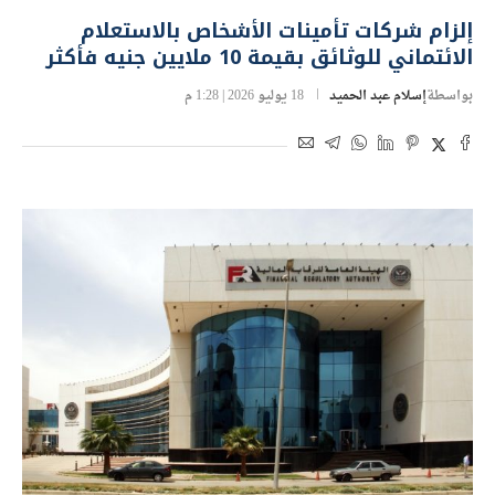
إلزام شركات تأمينات الأشخاص بالاستعلام
الائتماني للوثائق بقيمة 10 ملايين جنيه فأكثر
بواسطة
إسلام عبد الحميد
18 يوليو 2026 | 1:28 م