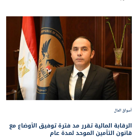
أسواق المال
الرقابة المالية تقرر مد فترة توفيق الأوضاع مع
قانون التأمين الموحد لمدة عام