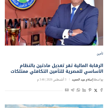
تأمين
الرقابة المالية تقر تعديل مادتين بالنظام
الأساسي للمصرية للتأمين التكافلي ممتلكات
بواسطة
إسلام عبد الحميد
3 أغسطس 2026 | 3:46 م