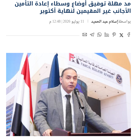
مد مهلة توفيق أوضاع وسطاء إعادة التأمين
الأجانب غير المقيمين لنهاية أكتوبر
بواسطة
إسلام عبد الحميد
11 يوليو 2026 | 12:48 م