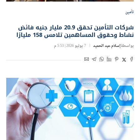
تأمين
شركات التأمين تحقق 20.9 مليار جنيه فائض
نشاط وحقوق المساهمين تلامس 158 مليارًا
بواسطة
إسلام عبد الحميد
7 يوليو 2026 | 5:53 م