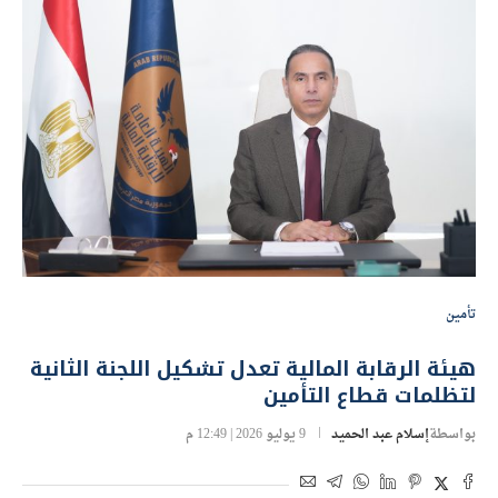
تأمين
هيئة الرقابة المالية تعدل تشكيل اللجنة الثانية
لتظلمات قطاع التأمين
بواسطة
إسلام عبد الحميد
9 يوليو 2026 | 12:49 م