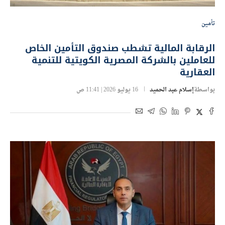
تأمين
الرقابة المالية تشطب صندوق التأمين الخاص
للعاملين بالشركة المصرية الكويتية للتنمية
العقارية
بواسطة
إسلام عبد الحميد
16 يوليو 2026 | 11:41 ص