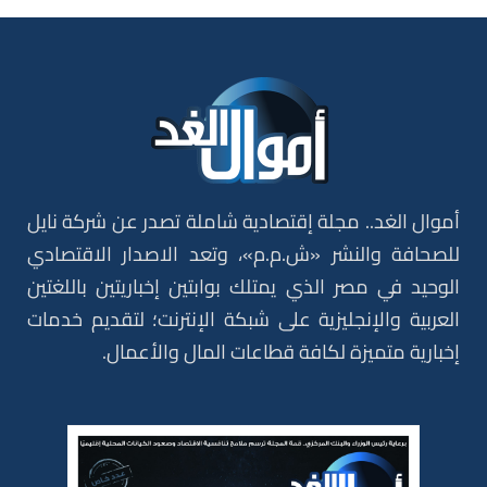
أموال الغد.. مجلة إقتصادية شاملة تصدر عن شركة نايل
للصحافة والنشر «ش.م.م»، وتعد الاصدار الاقتصادي
الوحيد في مصر الذي يمتلك بوابتين إخباريتين باللغتين
العربية والإنجليزية على شبكة الإنترنت؛ لتقديم خدمات
إخبارية متميزة لكافة قطاعات المال والأعمال.