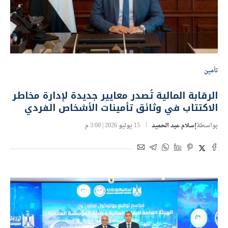
تأمين
الرقابة المالية تُصدر معايير جديدة لإدارة مخاطر
الاكتتاب في وثائق تأمينات الأشخاص الفردي
بواسطة
إسلام عبد الحميد
15 يوليو 2026 | 3:00 م