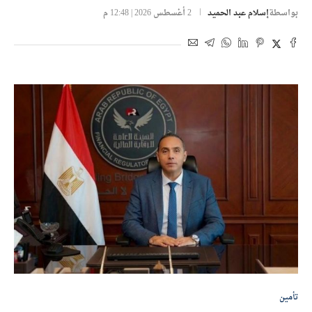
بواسطة
إسلام عبد الحميد
2 أغسطس 2026 | 12:48 م
تأمين