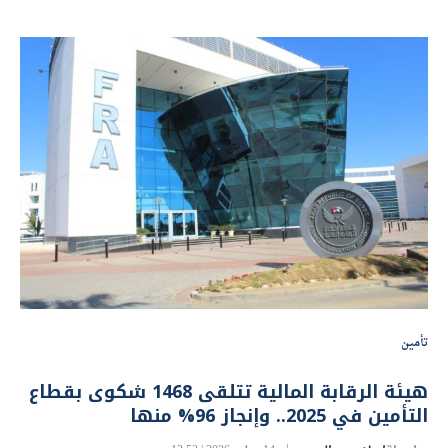
تأمين
هيئة الرقابة المالية تتلقى 1468 شكوى بقطاع
التأمين في 2025.. وإنجاز 96% منها