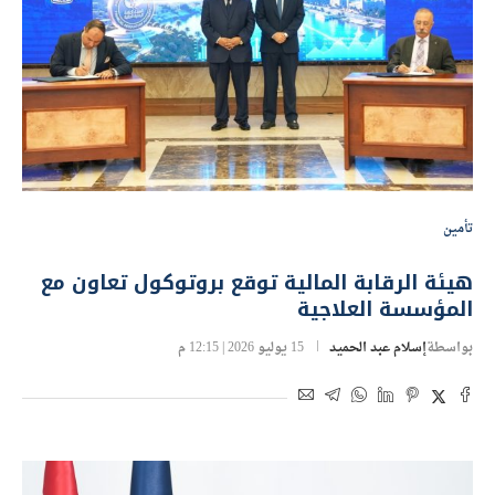
تأمين
هيئة الرقابة المالية توقع بروتوكول تعاون مع
المؤسسة العلاجية
بواسطة
إسلام عبد الحميد
15 يوليو 2026 | 12:15 م