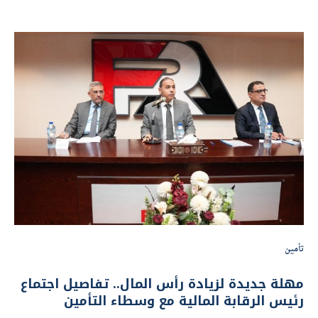
تأمين
مهلة جديدة لزيادة رأس المال.. تفاصيل اجتماع
رئيس الرقابة المالية مع وسطاء التأمين