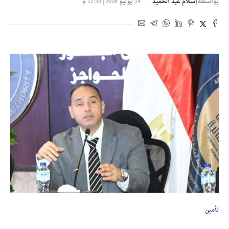
بواسطة
إسلام عبد الحميد
14 يوليو 2026 | 12:53 م
تأمين