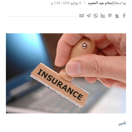
بواسطة
إسلام عبد الحميد
8 يوليو 2026 | 2:04 م
تأمين