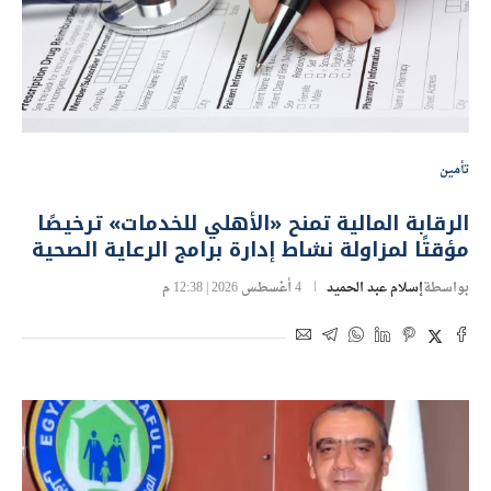
تأمين
الرقابة المالية تمنح «الأهلي للخدمات» ترخيصًا
مؤقتًا لمزاولة نشاط إدارة برامج الرعاية الصحية
بواسطة
إسلام عبد الحميد
4 أغسطس 2026 | 12:38 م