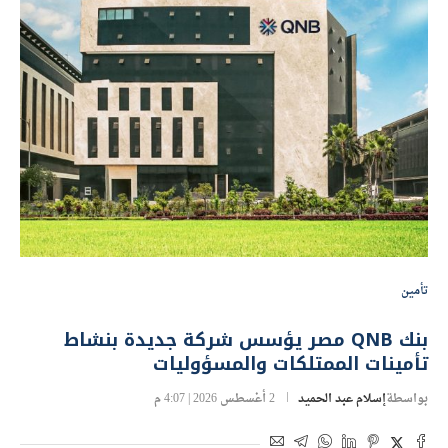
تأمين
بنك QNB مصر يؤسس شركة جديدة بنشاط
تأمينات الممتلكات والمسؤوليات
بواسطة
إسلام عبد الحميد
2 أغسطس 2026 | 4:07 م