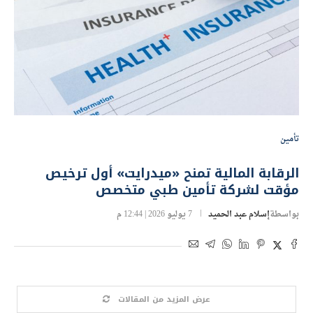
تأمين
الرقابة المالية تمنح «ميدرايت» أول ترخيص
مؤقت لشركة تأمين طبي متخصص
بواسطة
إسلام عبد الحميد
7 يوليو 2026 | 12:44 م
عرض المزيد من المقالات