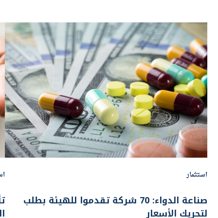
استثمار
اس
صناعة الدواء: 70 شركة تقدموا للهيئة بطلب