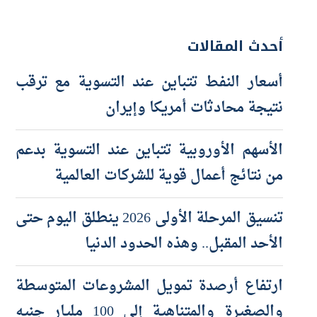
أحدث المقالات
أسعار النفط تتباين عند التسوية مع ترقب
نتيجة محادثات أمريكا وإيران
الأسهم الأوروبية تتباين عند التسوية بدعم
من نتائج أعمال قوية للشركات العالمية
تنسيق المرحلة الأولى 2026 ينطلق اليوم حتى
الأحد المقبل.. وهذه الحدود الدنيا
ارتفاع أرصدة تمويل المشروعات المتوسطة