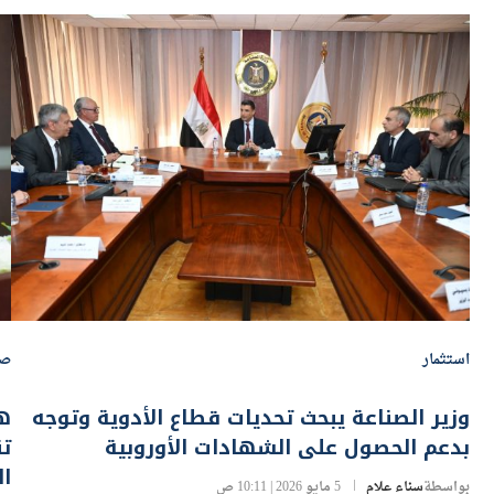
استثمار
صح
وزير الصناعة يبحث تحديات قطاع الأدوية وتوجه
هي
بدعم الحصول على الشهادات الأوروبية
تن