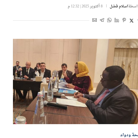
دوائية
اسطة
اسلام فضل
8 أكتوبر 2025 | 12:32 م