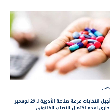
تثمار
تأجيل انتخابات غرفة صناعة الأدوية لـ 29 نوفمبر