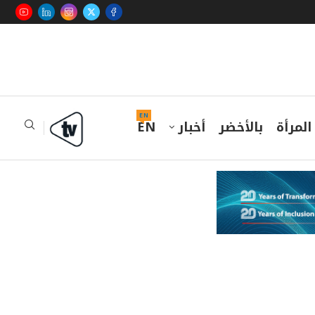
EN
المرأة
بالأخضر
أخبار
EN