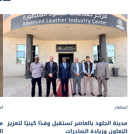
استثمار
اس
مدينة الجلود بالعاشر تستقبل وفدًا كينيًا لتعزيز
مد
التعاون وزيادة الصادرات
ال