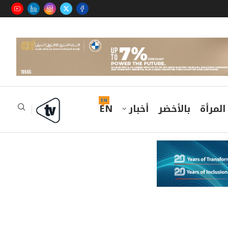
EN
المرأة
بالأخضر
أخبار
EN