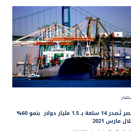
تثمار
مصر تُصدر 14 سلعة بـ 1.5 مليار دولار بنمو 60%
ال مارس 2021