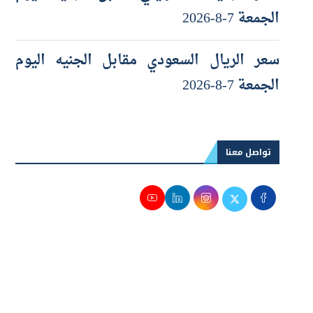
الجمعة 7-8-2026
سعر الريال السعودي مقابل الجنيه اليوم
الجمعة 7-8-2026
تواصل معنا