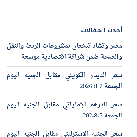
أحدث المقالات
مصر وتشاد تدفعان بمشروعات الربط والنقل
والصحة ضمن شراكة اقتصادية موسعة
سعر الدينار الكويتي مقابل الجنيه اليوم
الجمعة 7-8-2026
سعر الدرهم الإماراتي مقابل الجنيه اليوم
الجمعة 7-8-202
سعر الجنيه الاسترليني مقابل الجنيه اليوم