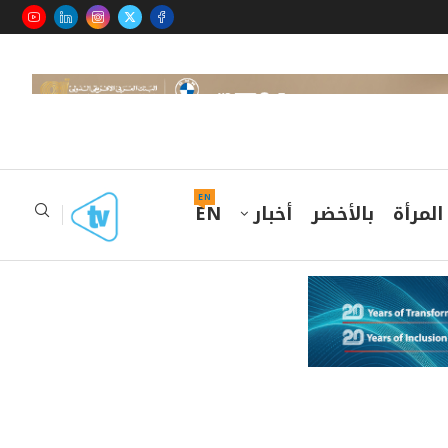
EN
المرأة
بالأخضر
أخبار
EN