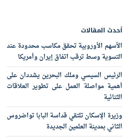
أحدث المقالات
الأسهم الأوروبية تحقق مكاسب محدودة عند
التسوية وسط ترقب اتفاق إيران وأمريكا
الرئيس السيسي وملك البحرين يشددان على
أهمية مواصلة العمل على تطوير العلاقات
الثنائية
وزيرة الإسكان تلتقي قداسة البابا تواضروس
الثاني بمدينة العلمين الجديدة