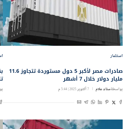
استثمار
اس
صادرات مصر لأكبر 5 دول مستوردة تتجاوز 11.6
مليار دولار خلال 7 أشهر
تتخطى 
بواسطة
سناء علام
7 أكتوبر 2025 | 5:44 م
بو