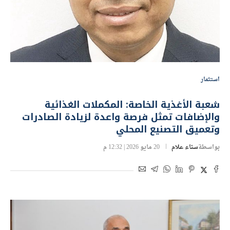
استثمار
شعبة الأغذية الخاصة: المكملات الغذائية
والإضافات تمثل فرصة واعدة لزيادة الصادرات
وتعميق التصنيع المحلي
بواسطة
سناء علام
20 مايو 2026 | 12:32 م