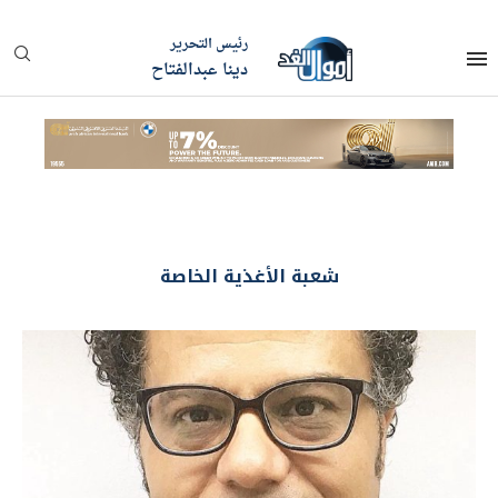
رئيس التحرير
دينا عبدالفتاح
شعبة الأغذية الخاصة