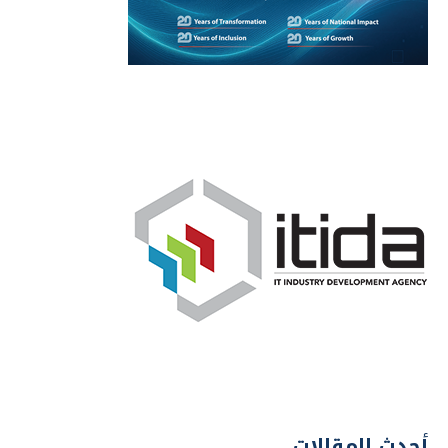
أحدث المقالات