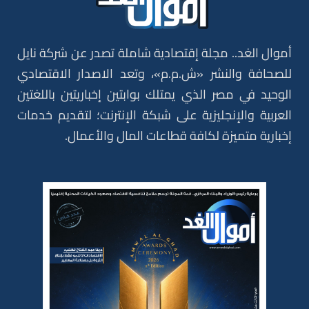
أموال الغد.. مجلة إقتصادية شاملة تصدر عن شركة نايل
للصحافة والنشر «ش.م.م»، وتعد الاصدار الاقتصادي
الوحيد في مصر الذي يمتلك بوابتين إخباريتين باللغتين
العربية والإنجليزية على شبكة الإنترنت؛ لتقديم خدمات
إخبارية متميزة لكافة قطاعات المال والأعمال.