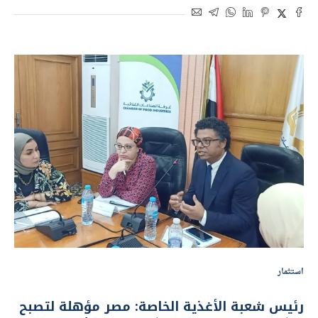
استثمار
رئيس شعبة الأغذية الخاصة: مصر مؤهلة لتصبح