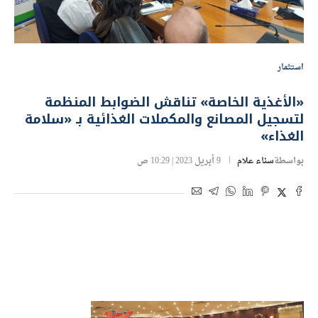
استثمار
«الأغذية الخاصة» تناقش الضوابط المنظمة
لتسجيل المصانع والمكملات الغذائية بـ «سلامة
الغذاء»
بواسطة
سناء علام
9 أبريل 2023 | 10:29 ص