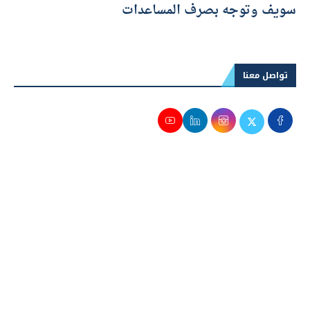
سويف وتوجه بصرف المساعدات
تواصل معنا