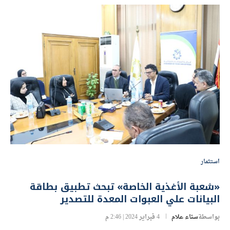
استثمار
«شعبة الأغذية الخاصة» تبحث تطبيق بطاقة
البيانات علي العبوات المعدة للتصدير
بواسطة
سناء علام
4 فبراير 2024 | 2:46 م