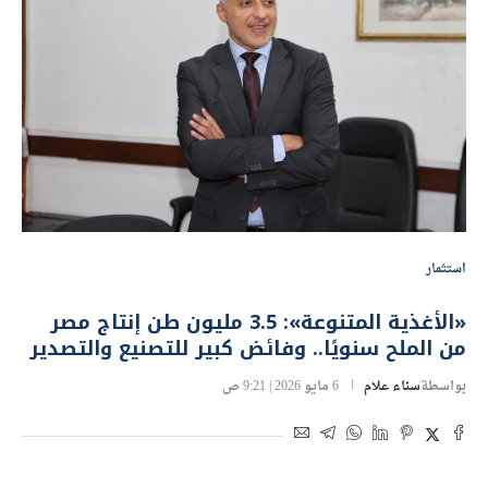
استثمار
«الأغذية المتنوعة»: 3.5 مليون طن إنتاج مصر
من الملح سنويًا.. وفائض كبير للتصنيع والتصدير
بواسطة
سناء علام
6 مايو 2026 | 9:21 ص