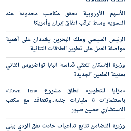
الأسهم الأوروبية تحقق مكاسب محدودة عند
التسوية وسط ترقب اتفاق إيران وأمريكا
الرئيس السيسي وملك البحرين يشددان على أهمية
مواصلة العمل على تطوير العلاقات الثنائية
وزيرة الإسكان تلتقي قداسة البابا تواضروس الثاني
بمدينة العلمين الجديدة
«مزايا للتطوير» تطلق مشروع «Town Ten»
باستثمارات 8 مليارات جنيه..وتتعاقد مع مكتب
الاستشاري حسين صبور
وزيرة التضامن تتابع تداعيات حادث نفق الودي ببني