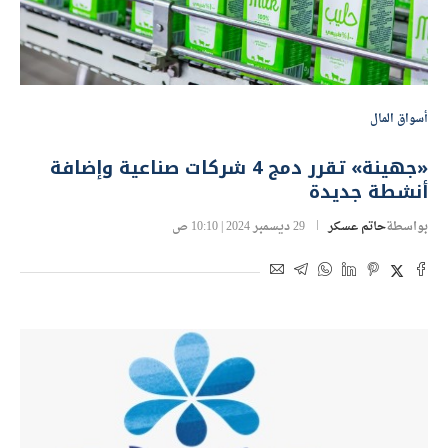
أسواق المال
«جهينة» تقرر دمج 4 شركات صناعية وإضافة
أنشطة جديدة
بواسطة
حاتم عسكر
29 ديسمبر 2024 | 10:10 ص