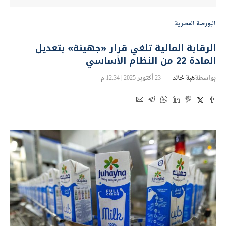
البورصة المصرية
الرقابة المالية تلغي قرار «جهينة» بتعديل
المادة 22 من النظام الأساسي
بواسطة
هبة خالد
23 أكتوبر 2025 | 12:34 م