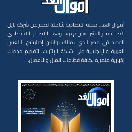
أموال الغد.. مجلة إقتصادية شاملة تصدر عن شركة نايل
للصحافة والنشر «ش.م.م»، وتعد الاصدار الاقتصادي
الوحيد في مصر الذي يمتلك بوابتين إخباريتين باللغتين
العربية والإنجليزية على شبكة الإنترنت؛ لتقديم خدمات
إخبارية متميزة لكافة قطاعات المال والأعمال.