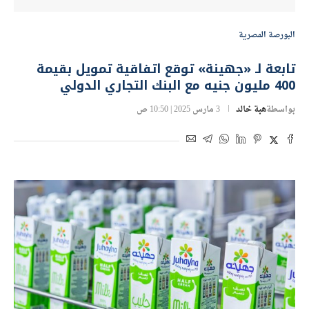
البورصة المصرية
تابعة لـ «جهينة» توقع اتفاقية تمويل بقيمة
400 مليون جنيه مع البنك التجاري الدولي
بواسطة
هبة خالد
3 مارس 2025 | 10:50 ص