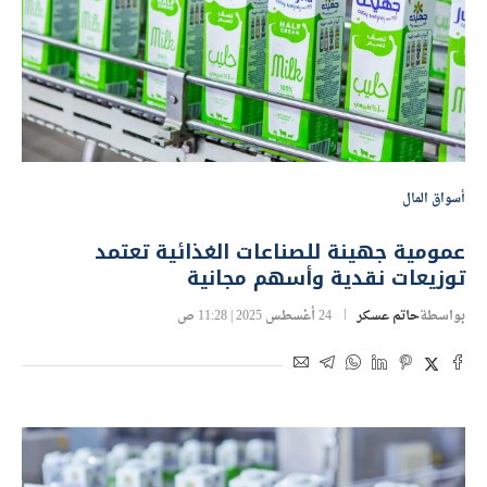
أسواق المال
عمومية جهينة للصناعات الغذائية تعتمد
توزيعات نقدية وأسهم مجانية
بواسطة
حاتم عسكر
24 أغسطس 2025 | 11:28 ص