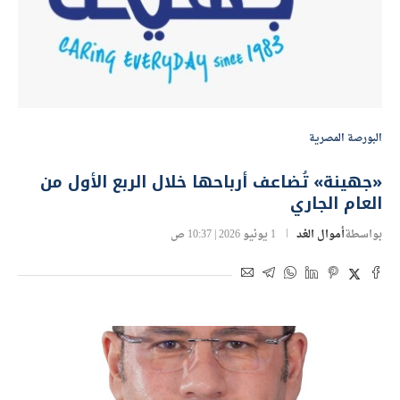
البورصة المصرية
«جهينة» تُضاعف أرباحها خلال الربع الأول من
العام الجاري
بواسطة
أموال الغد
1 يونيو 2026 | 10:37 ص