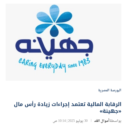
بواسطة
حاتم عسكر
14 أغسطس 2025 | 11:00 ص
البورصة المصرية