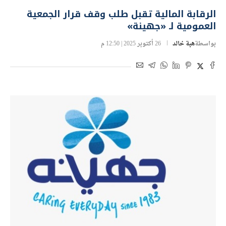
البورصة المصرية
الرقابة المالية تقبل طلب وقف قرار الجمعية
العمومية لـ «جهينة»
بواسطة
هبة خالد
26 أكتوبر 2025 | 12:50 م