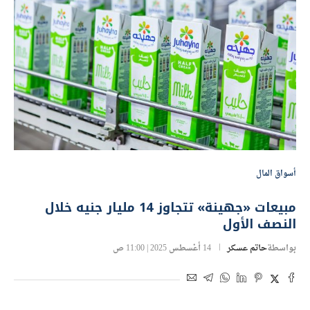
أسواق المال
مبيعات «جهينة» تتجاوز 14 مليار جنيه خلال
النصف الأول