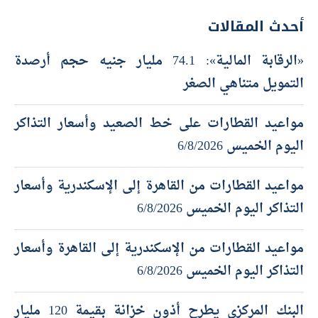
أحدث المقالات
«الرقابة المالية»: 74.1 مليار جنيه حجم أرصدة
التمويل متناهي الصغر
مواعيد القطارات على خط الصعيد وأسعار التذاكر
اليوم الخميس 6/8/2026
مواعيد القطارات من القاهرة إلى الإسكندرية وأسعار
التذاكر اليوم الخميس 6/8/2026