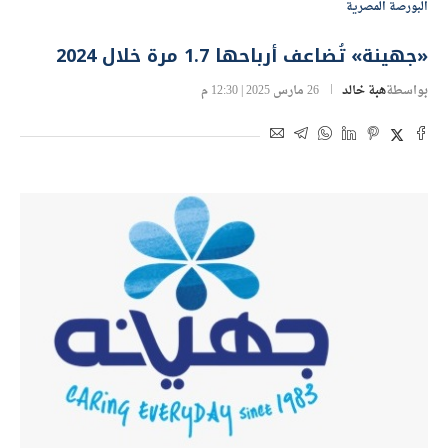
البورصة المصرية
«جهينة» تُضاعف أرباحها 1.7 مرة خلال 2024
بواسطة
هبة خالد
26 مارس 2025 | 12:30 م