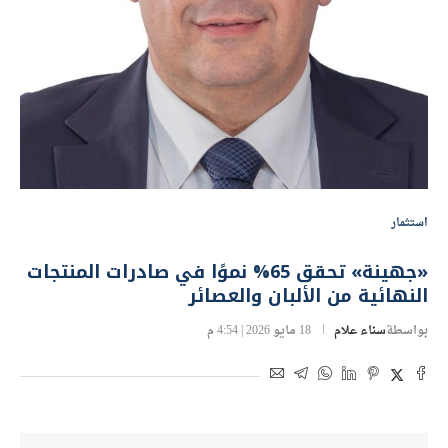
استثمار
«جهينة» تحقق 65% نموًا في صادرات المنتجات
النهائية من الألبان والعصائر
بواسطة
سناء علام
18 مايو 2026 | 4:54 م