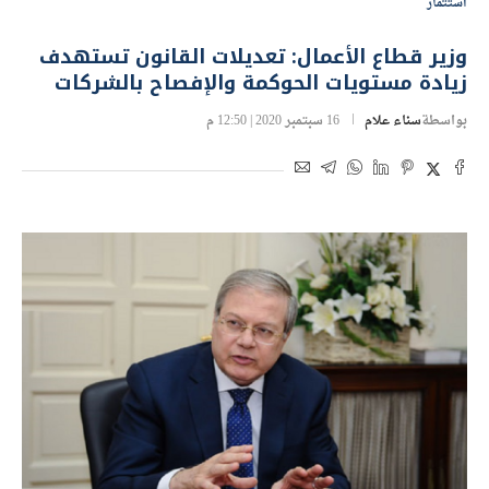
استثمار
وزير قطاع الأعمال: تعديلات القانون تستهدف
زيادة مستويات الحوكمة والإفصاح بالشركات
بواسطة
سناء علام
16 سبتمبر 2020 | 12:50 م