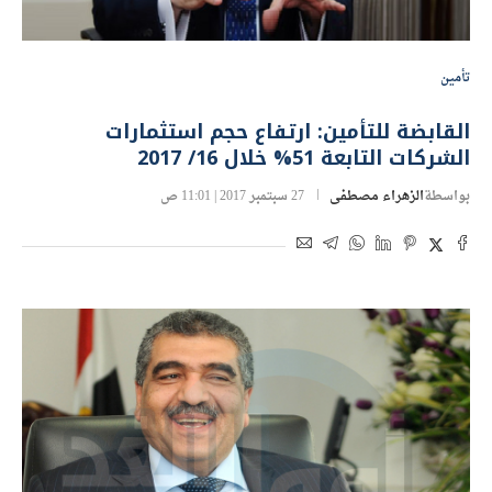
تأمين
القابضة للتأمين: ارتفاع حجم استثمارات
الشركات التابعة 51% خلال 16/ 2017
بواسطة
الزهراء مصطفى
27 سبتمبر 2017 | 11:01 ص