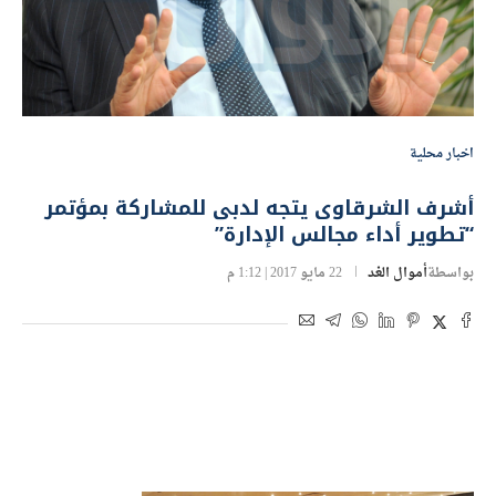
اخبار محلية
أشرف الشرقاوى يتجه لدبى للمشاركة بمؤتمر
“تطوير أداء مجالس الإدارة”
بواسطة
أموال الغد
22 مايو 2017 | 1:12 م