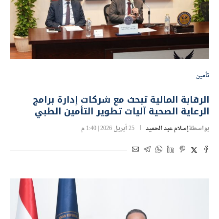
تأمين
الرقابة المالية تبحث مع شركات إدارة برامج
الرعاية الصحية آليات تطوير التأمين الطبي
بواسطة
إسلام عبد الحميد
25 أبريل 2026 | 1:40 م