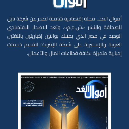
أموال الغد.. مجلة إقتصادية شاملة تصدر عن شركة نايل
للصحافة والنشر «ش.م.م»، وتعد الاصدار الاقتصادي
الوحيد في مصر الذي يمتلك بوابتين إخباريتين باللغتين
العربية والإنجليزية على شبكة الإنترنت؛ لتقديم خدمات
إخبارية متميزة لكافة قطاعات المال والأعمال.