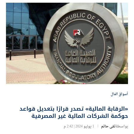
أسواق المال
«الرقابة المالية» تصدر قرارًا بتعديل قواعد
حوكمة الشركات المالية غير المصرفية
بواسطة
تقى حاتم
1 يوليو 2024 | 2:42 م