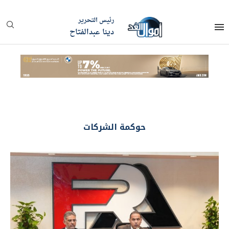
رئيس التحرير
دينا عبدالفتاح
حوكمة الشركات