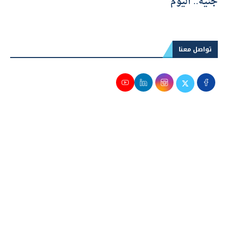
جنيه.. اليوم
تواصل معنا