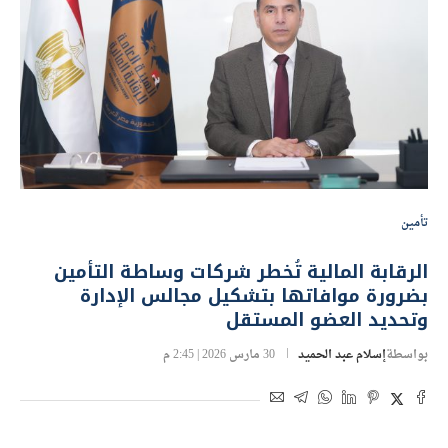
تأمين
الرقابة المالية تُخطر شركات وساطة التأمين
بضرورة موافاتها بتشكيل مجالس الإدارة
وتحديد العضو المستقل
بواسطة
إسلام عبد الحميد
30 مارس 2026 | 2:45 م