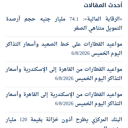
أحدث المقالات
«الرقابة المالية»: 74.1 مليار جنيه حجم أرصدة
التمويل متناهي الصغر
مواعيد القطارات على خط الصعيد وأسعار التذاكر
اليوم الخميس 6/8/2026
مواعيد القطارات من القاهرة إلى الإسكندرية وأسعار
التذاكر اليوم الخميس 6/8/2026
مواعيد القطارات من الإسكندرية إلى القاهرة وأسعار
التذاكر اليوم الخميس 6/8/2026
البنك المركزي يطرح أذون خزانة بقيمة 120 مليار