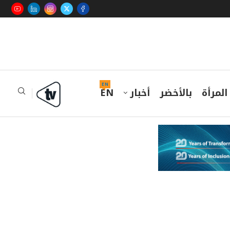
EN
المرأة
بالأخضر
أخبار
EN