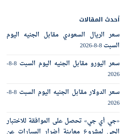
أحدث المقالات
سعر الريال السعودي مقابل الجنيه اليوم
السبت 8-8-2026
سعر اليورو مقابل الجنيه اليوم السبت 8-8-
2026
سعر الدولار مقابل الجنيه اليوم السبت 8-8-
2026
«جي أي جي» تحصل على الموافقة للاختبار