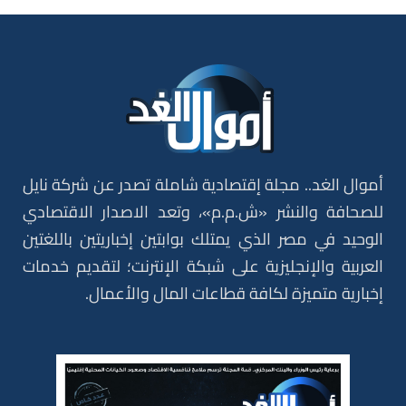
أموال الغد.. مجلة إقتصادية شاملة تصدر عن شركة نايل
للصحافة والنشر «ش.م.م»، وتعد الاصدار الاقتصادي
الوحيد في مصر الذي يمتلك بوابتين إخباريتين باللغتين
العربية والإنجليزية على شبكة الإنترنت؛ لتقديم خدمات
إخبارية متميزة لكافة قطاعات المال والأعمال.