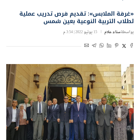
«غرفة الملابس»: تقديم فرص تدريب عملية
لطلاب التربية النوعية بعين شمس
بواسطة
سناء علام
15 يونيو 2022 | 3:54 م