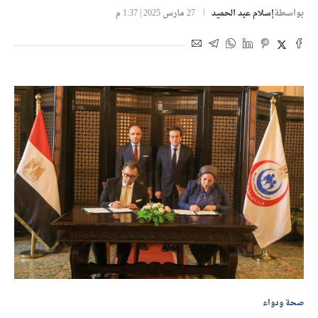
بواسطة
إسلام عبد الحميد
27 مارس 2025 | 1:37 م
صحة ودواء