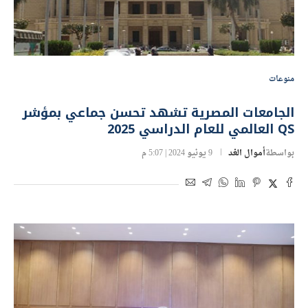
منوعات
الجامعات المصرية تشهد تحسن جماعي بمؤشر
QS العالمي للعام الدراسي 2025
بواسطة
أموال الغد
9 يونيو 2024 | 5:07 م