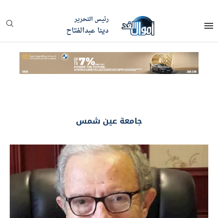
رئيس التحرير
دينا عبدالفتاح
جامعة عين شمس