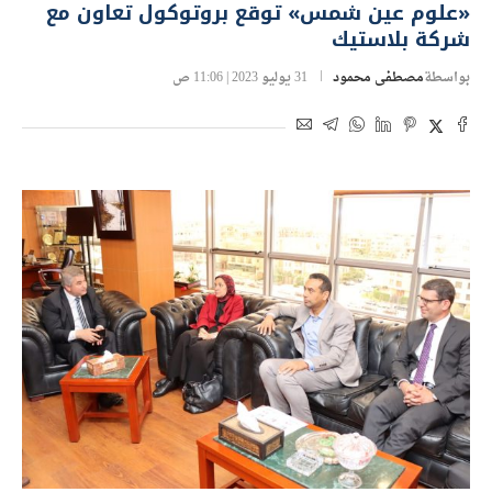
«علوم عين شمس» توقع بروتوكول تعاون مع
شركة بلاستيك
بواسطة
مصطفى محمود
31 يوليو 2023 | 11:06 ص