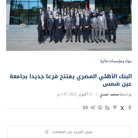
بنوك ومؤسسات مالية
البنك الأهلي المصري يفتتح فرعا جديدا بجامعة
عين شمس
بواسطة
محمد حمدي
11 أكتوبر 2021 | 3:47 م
عرض المزيد من المقالات