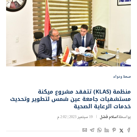
صحة ودواء
منظمة (KLAS) تتفقد مشروع ميكنة
مستشفيات جامعة عين شمس لتطوير وتحديث
خدمات الرعاية الصحية
بواسطة
اسلام فضل
19 سبتمبر 2023 | 2:02 م