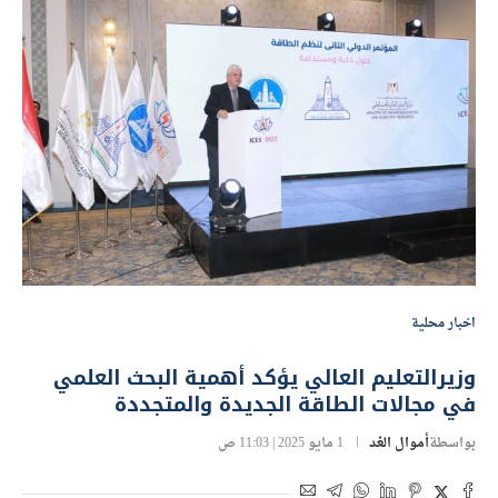
اخبار محلية
وزيرالتعليم العالي يؤكد أهمية البحث العلمي
في مجالات الطاقة الجديدة والمتجددة
بواسطة
أموال الغد
1 مايو 2025 | 11:03 ص