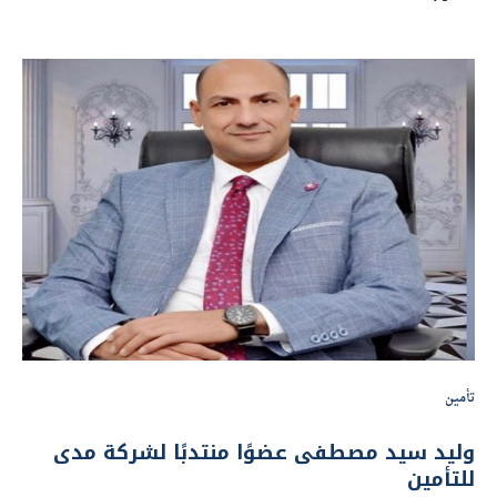
تأمين
وليد سيد مصطفى عضوًا منتدبًا لشركة مدى
للتأمين