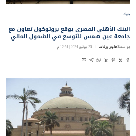
بنوك
البنك الأهلي المصري يوقع بروتوكول تعاون مع
جامعة عين شمس للتوسع في الشمول المالي
بواسطة
هاجر بركات
25 يونيو 2024 | 12:51 م