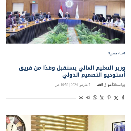
اخبار محلية
وزير التعليم العالي يستقبل وفدًا من فريق
أستوديو التصميم الدولي
بواسطة
أموال الغد
7 مارس 2024 | 10:52 ص