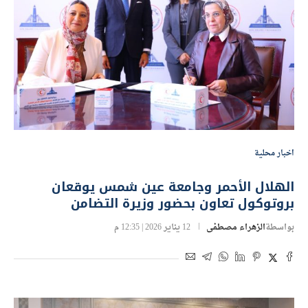
اخبار محلية
الهلال الأحمر وجامعة عين شمس يوقعان
بروتوكول تعاون بحضور وزيرة التضامن
بواسطة
الزهراء مصطفى
12 يناير 2026 | 12:35 م