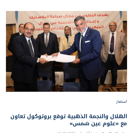
استثمار
الهلال والنجمة الذهبية توقع بروتوكول تعاون
مع «علوم عين شمس»