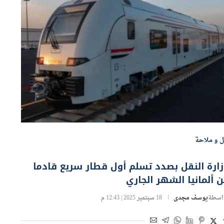
ل و ملاحة
ارة النقل بصدد تسلم أول قطار سريع قادما
 ألمانيا الشهر الجاري
اسطة
يوسف مجدى
18 سبتمبر 2025 | 12:43 م