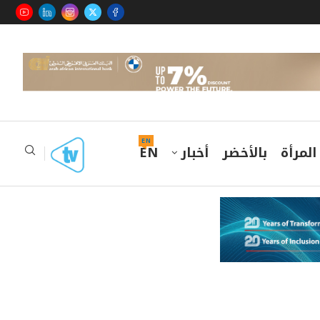
EN
المرأة
بالأخضر
أخبار
EN