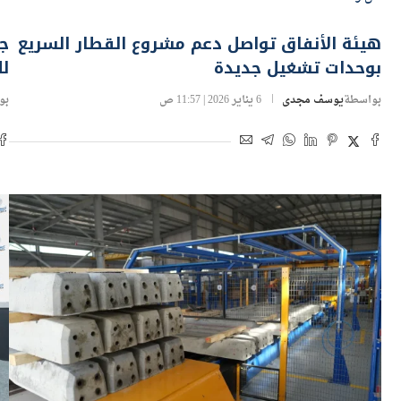
هيئة الأنفاق تواصل دعم مشروع القطار السريع
بوحدات تشغيل جديدة
ل
بواسطة
يوسف مجدى
6 يناير 2026 | 11:57 ص
بو