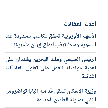
أحدث المقالات
الأسهم الأوروبية تحقق مكاسب محدودة عند
التسوية وسط ترقب اتفاق إيران وأمريكا
الرئيس السيسي وملك البحرين يشددان على
أهمية مواصلة العمل على تطوير العلاقات
الثنائية
وزيرة الإسكان تلتقي قداسة البابا تواضروس
الثاني بمدينة العلمين الجديدة