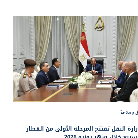
ل و ملاحة
ارة النقل تفتتح المرحلة الأولى من القطار
سريع خلال شهر يونيو 2026