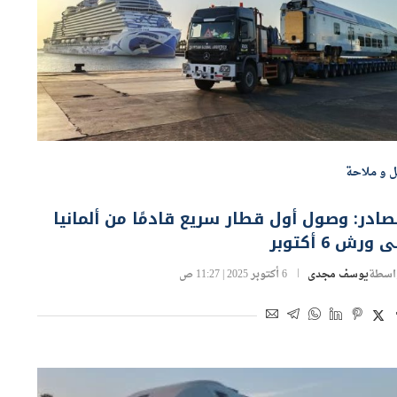
ل و ملاحة
ادر: وصول أول قطار سريع قادمًا من ألمانيا
ى ورش 6 أكتوبر
اسطة
يوسف مجدى
6 أكتوبر 2025 | 11:27 ص