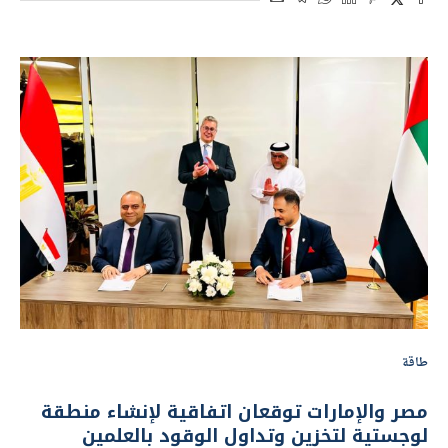
طاقة
مصر والإمارات توقعان اتفاقية لإنشاء منطقة
لوجستية لتخزين وتداول الوقود بالعلمين