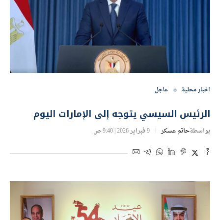
اخبار محلية
عاجل
الرئيس السيسي يتوجه إلى الإمارات اليوم
بواسطة
حاتم عسكر
9 فبراير 2026 | 9:40 ص