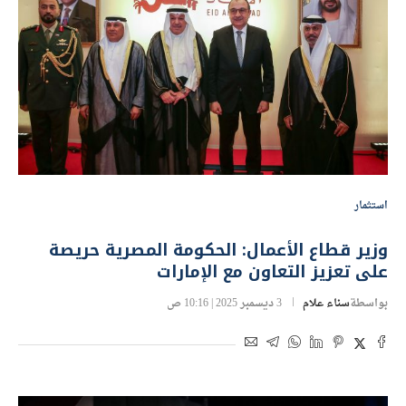
استثمار
وزير قطاع الأعمال: الحكومة المصرية حريصة
على تعزيز التعاون مع الإمارات
بواسطة
سناء علام
3 ديسمبر 2025 | 10:16 ص