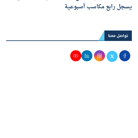
يسجل رابع مكاسب أسبوعية
تواصل معنا