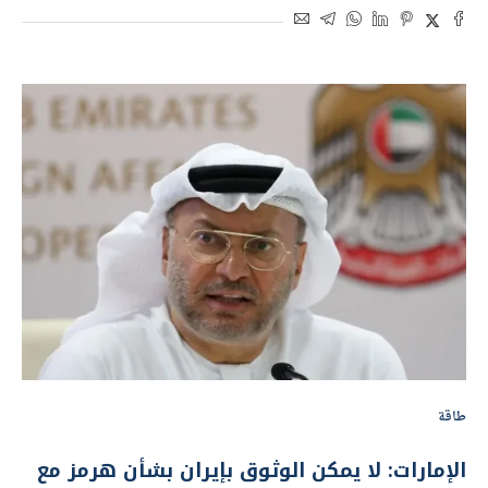
طاقة
الإمارات: لا يمكن الوثوق بإيران بشأن هرمز مع