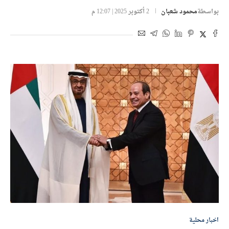
بواسطة
محمود شعبان
2 أكتوبر 2025 | 12:07 م
اخبار محلية