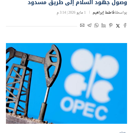
وصول جهود السلام إلى طريق مسدود
بواسطة
فاطمة إبراهيم
1 مايو 2026 | 3:14 م