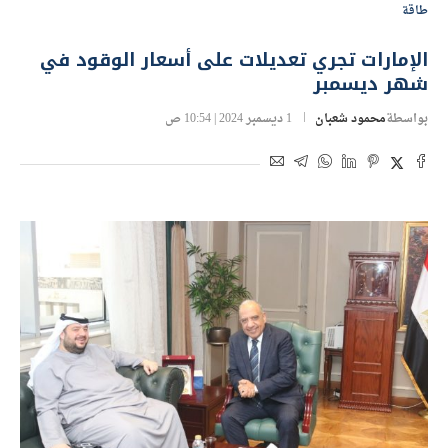
طاقة
الإمارات تجري تعديلات على أسعار الوقود في
شهر ديسمبر
بواسطة
محمود شعبان
1 ديسمبر 2024 | 10:54 ص