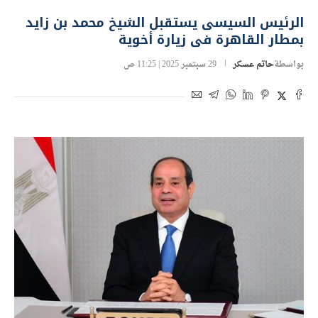
الرئيس السيسى يستقبل الشيخ محمد بن زايد
بمطار القاهرة فى زيارة أخوية
بواسطة
حاتم عسكر
29 سبتمبر 2025 | 11:25 ص