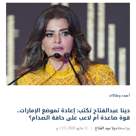
أعمده ومقالات
دينا عبدالفتاح تكتب: إعادة تموضع الإمارات..
قوة صاعدة أم لاعب على حافة الصدام؟
بواسطة
دينا عبد الفتاح
11 مايو 2026 | 2:15 م