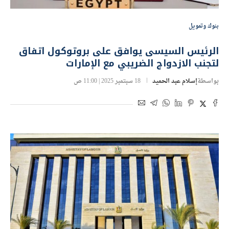
بنوك وتمويل
الرئيس السيسى يوافق على بروتوكول اتفاق
لتجنب الازدواج الضريبي مع الإمارات
بواسطة
إسلام عبد الحميد
18 سبتمبر 2025 | 11:00 ص