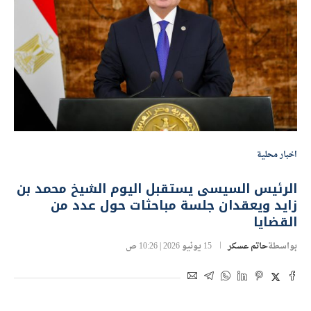
اخبار محلية
الرئيس السيسى يستقبل اليوم الشيخ محمد بن
زايد ويعقدان جلسة مباحثات حول عدد من
القضايا
بواسطة
حاتم عسكر
15 يونيو 2026 | 10:26 ص