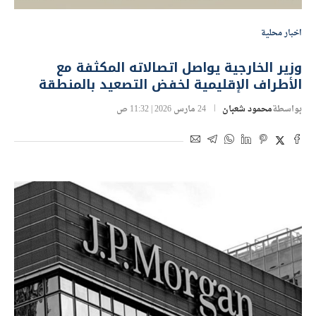
اخبار محلية
وزير الخارجية يواصل اتصالاته المكثفة مع
الأطراف الإقليمية لخفض التصعيد بالمنطقة
بواسطة
محمود شعبان
24 مارس 2026 | 11:32 ص