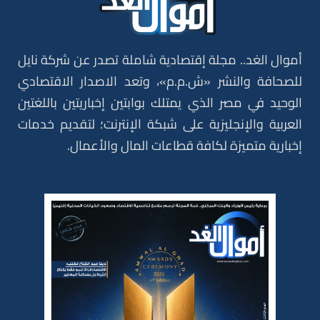
أموال الغد.. مجلة إقتصادية شاملة تصدر عن شركة نايل
للصحافة والنشر «ش.م.م»، وتعد الاصدار الاقتصادي
الوحيد في مصر الذي يمتلك بوابتين إخباريتين باللغتين
العربية والإنجليزية على شبكة الإنترنت؛ لتقديم خدمات
إخبارية متميزة لكافة قطاعات المال والأعمال.