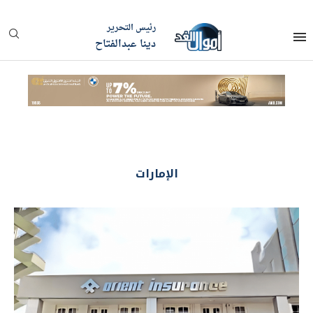
رئيس التحرير
دينا عبدالفتاح
الإمارات