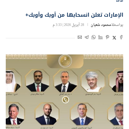
طاقة
الإمارات تعلن انسحابها من أوبك وأوبك+
بواسطة
محمود شعبان
28 أبريل 2026 | 3:33 م