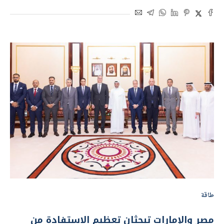
طاقة
مصر والإمارات تبحثان تعظيم الاستفادة من