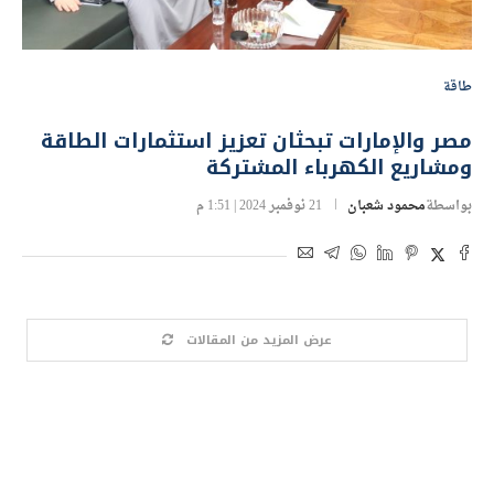
طاقة
مصر والإمارات تبحثان تعزيز استثمارات الطاقة
ومشاريع الكهرباء المشتركة
بواسطة
محمود شعبان
21 نوفمبر 2024 | 1:51 م
عرض المزيد من المقالات