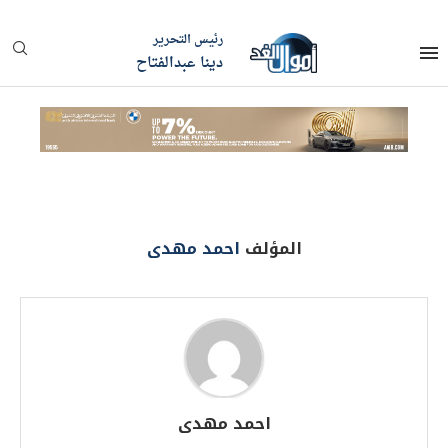
رئيس التحرير
دينا عبدالفتاح
المؤلف
احمد مهدى
احمد مهدى