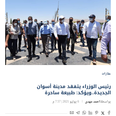
عقارات
رئيس الوزراء يتفقد مدينة أسوان
الجديدة..ويؤكد: طبيعة ساحرة
بواسطة
احمد مهدى
6 يوليو 2021 | 7:57 م