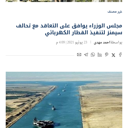
غير مصنف
مجلس الوزراء يوافق على التعاقد مع تحالف
سيمنز لتنفيذ القطار الكهربائي
بواسطة
احمد مهدى
23 يونيو 2021 | 4:09 م