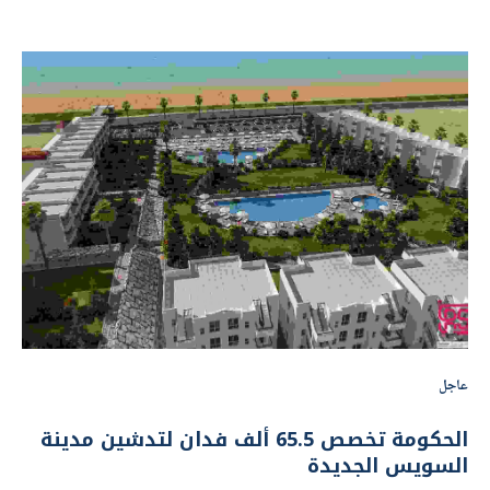
عاجل
الحكومة تخصص 65.5 ألف فدان لتدشين مدينة
السويس الجديدة