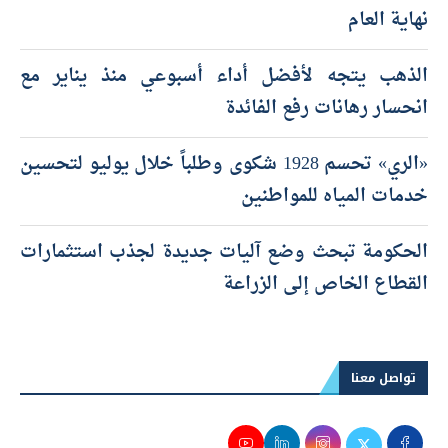
نهاية العام
الذهب يتجه لأفضل أداء أسبوعي منذ يناير مع
انحسار رهانات رفع الفائدة
«الري» تحسم 1928 شكوى وطلباً خلال يوليو لتحسين
خدمات المياه للمواطنين
الحكومة تبحث وضع آليات جديدة لجذب استثمارات
القطاع الخاص إلى الزراعة
تواصل معنا