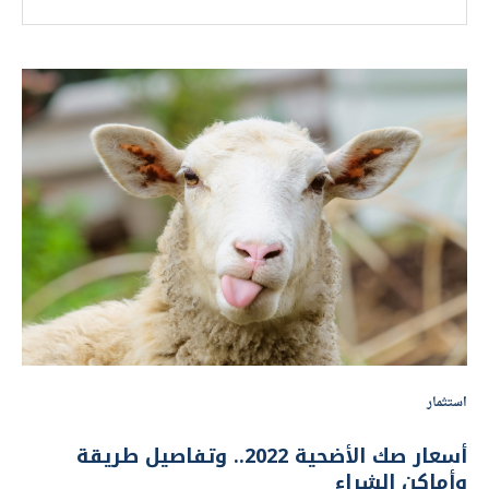
استثمار
أسعار صك الأضحية 2022.. وتفاصيل طريقة
وأماكن الشراء