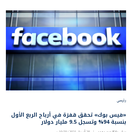
رئيسى
«فيس بوك» تحقق قفزة في أرباح الربع الأول
بنسبة 94% وتسجل 9.5 مليار دولار