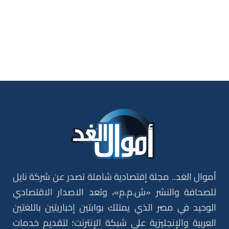
أموال الغد.. مجلة إقتصادية شاملة تصدر عن شركة نايل
للصحافة والنشر «ش.م.م»، وتعد الاصدار الاقتصادي
الوحيد في مصر الذي يمتلك بوابتين إخباريتين باللغتين
العربية والإنجليزية على شبكة الإنترنت؛ لتقديم خدمات