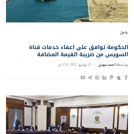
عاجل
الحكومة توافق على اعفاء خدمات قناة
السويس من ضريبة القيمة المضافة
بواسطة
احمد مهدى
23 يونيو 2021 | 3:56 م