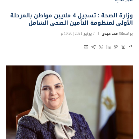
اخبار محلية
وزارة الصحة : تسجيل 4 ملايين مواطن بالمرحلة
الأولى لمنظومة التأمين الصحي الشامل
بواسطة
احمد مهدى
7 يونيو 2021 | 10:20 م