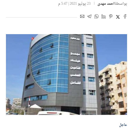
بواسطة
احمد مهدى
23 يونيو 2021 | 5:47 م
عاجل