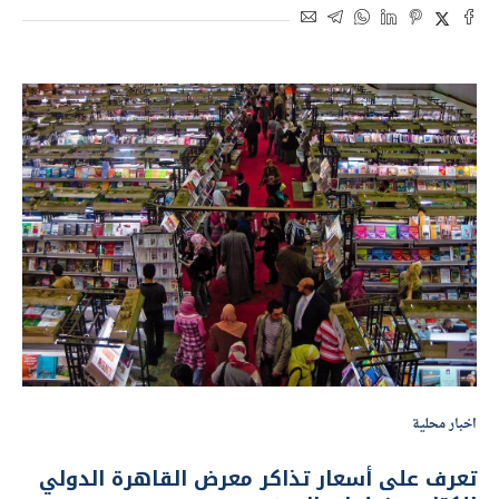
اخبار محلية
تعرف على أسعار تذاكر معرض القاهرة الدولي