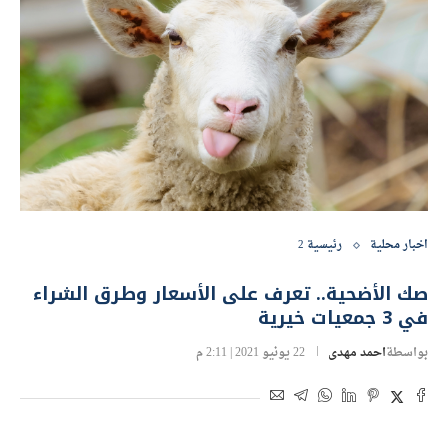
اخبار محلية
رئيسية 2
صك الأضحية.. تعرف على الأسعار وطرق الشراء
في 3 جمعيات خيرية
بواسطة
احمد مهدى
22 يونيو 2021 | 2:11 م