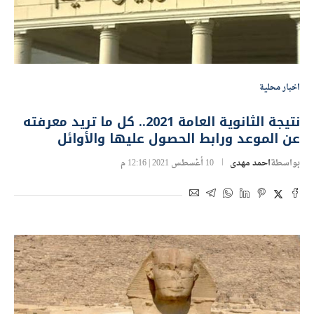
اخبار محلية
نتيجة الثانوية العامة 2021.. كل ما تريد معرفته
عن الموعد ورابط الحصول عليها والأوائل
بواسطة
احمد مهدى
10 أغسطس 2021 | 12:16 م