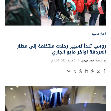
اخبار محلية
روسيا تبدأ تسيير رحلات منتظمة إلى مطار
الغردقة أواخر مايو الجاري
بواسطة
احمد مهدى
3 مايو 2021 | 8:20 م