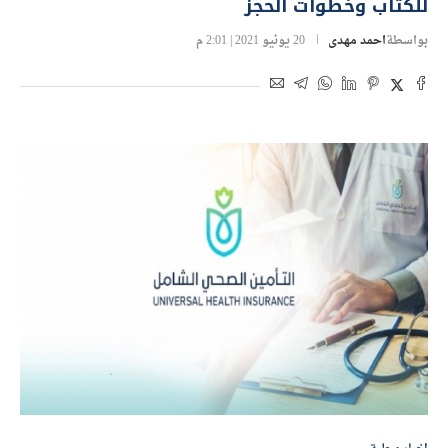
للكتاب وخطوات الحجز
بواسطة
احمد مهدى
20 يونيو 2021 | 2:01 م