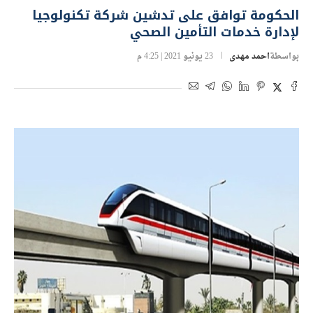
الحكومة توافق على تدشين شركة تكنولوجيا
لإدارة خدمات التأمين الصحي
بواسطة
احمد مهدى
23 يونيو 2021 | 4:25 م