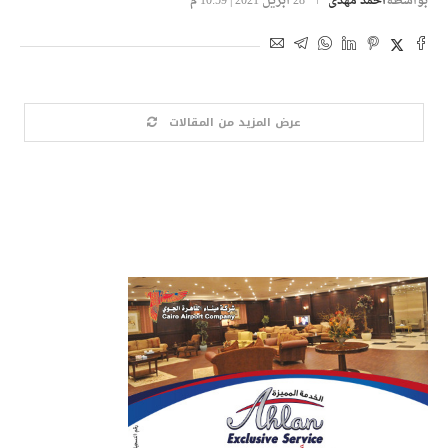
بواسطة
احمد مهدى
28 أبريل 2021 | 10:59 م
عرض المزيد من المقالات