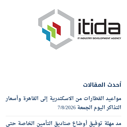
أحدث المقالات
مواعيد القطارات من الاسكندرية إلى القاهرة وأسعار
التذاكر اليوم الجمعة 7/8/2026
مد مهلة توفيق أوضاع صناديق التأمين الخاصة حتى