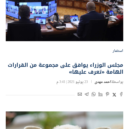
استثمار
مجلس الوزراء يوافق على مجموعة من القرارات
الهامة «تعرف عليها»
بواسطة
احمد مهدى
23 يونيو 2021 | 3:41 م