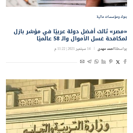
بنوك ومؤسسات مالية
«مصر» ثالث أفضل دولة عربيًا في مؤشر بازل
لمكافحة غسل الأموال والـ 58 عالميًا
بواسطة
احمد مهدى
14 سبتمبر 2021 | 11:22 م