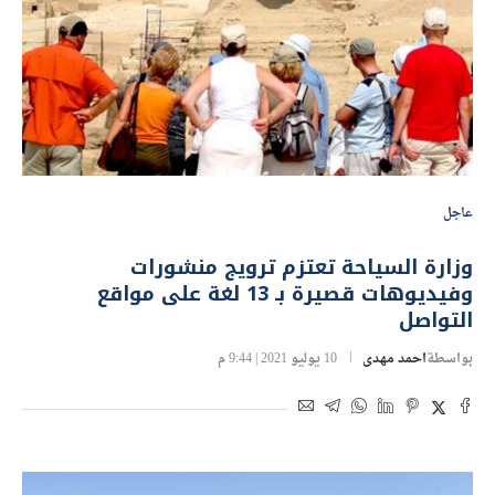
عاجل
وزارة السياحة تعتزم ترويج منشورات
وفيديوهات قصيرة بـ 13 لغة على مواقع
التواصل
بواسطة
احمد مهدى
10 يوليو 2021 | 9:44 م