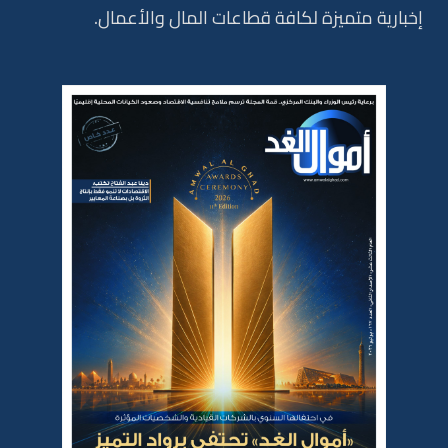
إخبارية متميزة لكافة قطاعات المال والأعمال.