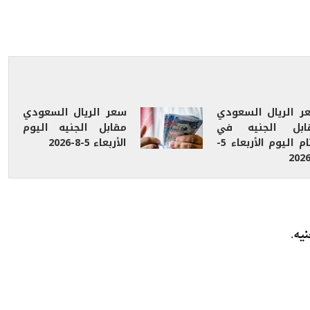
تراجع سعر الريال السعودي أمام الجنيه المصري خلال تعاملات اليوم الأربعاء 8-7-2026، لدى معظم البنوك العاملة بالسوق
ر الريال السعودي
سعر الريال السعودي
ابل الجنيه في
مقابل الجنيه اليوم
ختام اليوم الأربعاء 5-
الأربعاء 5-8-2026