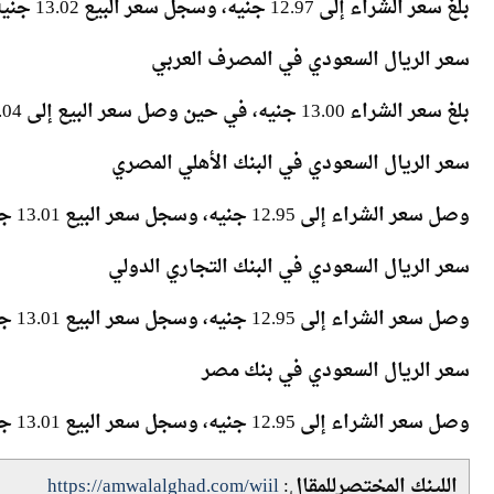
بلغ سعر الشراء إلى 12.97 جنيه، وسجل سعر البيع 13.02 جنيه.
سعر الريال السعودي في المصرف العربي
بلغ سعر الشراء 13.00 جنيه، في حين وصل سعر البيع إلى 13.04جنيه.
سعر الريال السعودي في البنك الأهلي المصري
وصل سعر الشراء إلى 12.95 جنيه، وسجل سعر البيع 13.01 جنيه.
سعر الريال السعودي في البنك التجاري الدولي
وصل سعر الشراء إلى 12.95 جنيه، وسجل سعر البيع 13.01 جنيه.
سعر الريال السعودي في بنك مصر
وصل سعر الشراء إلى 12.95 جنيه، وسجل سعر البيع 13.01 جنيه.