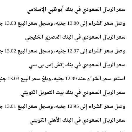
بلغ سعر الشراء 12.97 جنيه، وسجل سعر البيع 13.02 جنيه.
سعر الريال السعودي في بنك أبوظبي الإسلامي
وصل سعر الشراء إلى 13.00 جنيه، وسجل سعر البيع 13.03 جنيه.
سعر الريال السعودي في البنك المصري الخليجي
وصل سعر الشراء إلى 12.97 جنيه، وسجل سعر البيع 13.02 جنيه.
سعر الريال السعودي في بنك إتش إس بي سي
استقر سعر الشراء عند 12.99 جنيه، وبلغ سعر البيع 13.03 جنيه.
سعر الريال السعودي في بنك بيت التمويل الكويتي
وصل سعر الشراء إلى 12.95 جنيه، وسجل سعر البيع 13.01 جنيه.
سعر الريال السعودي في البنك الأهلي الكويتي