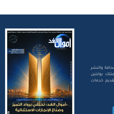
حافة والنشر
تلك بوابتين
لتقديم خدمات