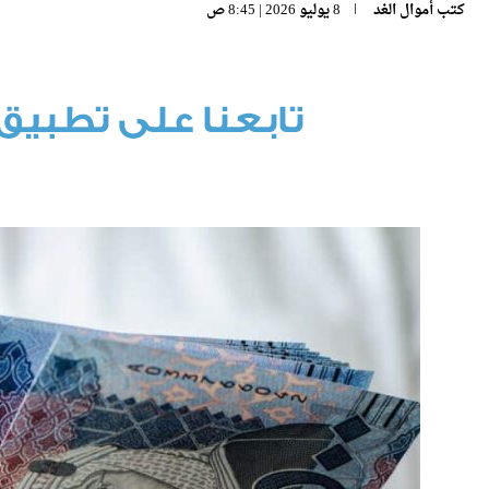
كتب
أموال الغد
8 يوليو 2026 | 8:45 ص