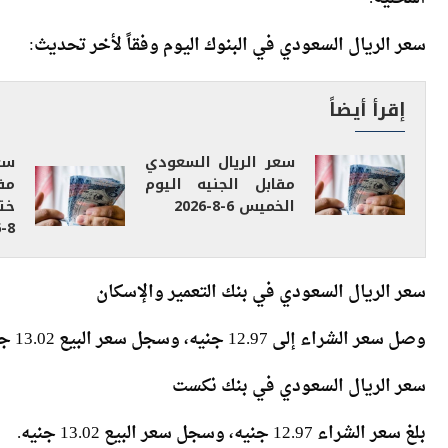
المحلية.
سعر الريال السعودي في البنوك اليوم وفقاً لأخر تحديث:
إقرأ أيضاً
سعر الريال السعودي
سع
مقابل الجنيه اليوم
مق
الخميس 6-8-2026
8-2026
سعر الريال السعودي في بنك التعمير والإسكان
وصل سعر الشراء إلى 12.97 جنيه، وسجل سعر البيع 13.02 جنيه.
سعر الريال السعودي في بنك نكست