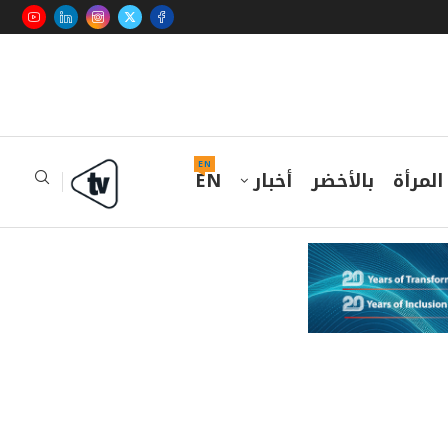
EN
المرأة
بالأخضر
أخبار
EN