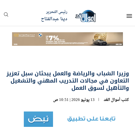
رئيس التحرير
دينا عبدالفتاح
وزيرا الشباب والرياضة والعمل يبحثان سبل تعزيز
التعاون في مجالات التدريب المهني والتشغيل
والتأهيل لسوق العمل
كتب
أموال الغد
13 يونيو 2026 | 10:51 ص