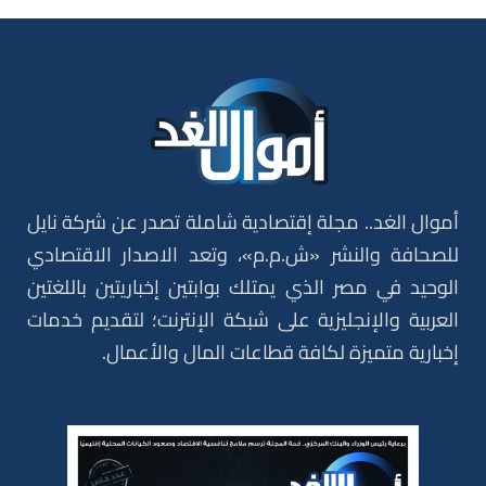
أموال الغد.. مجلة إقتصادية شاملة تصدر عن شركة نايل
للصحافة والنشر «ش.م.م»، وتعد الاصدار الاقتصادي
الوحيد في مصر الذي يمتلك بوابتين إخباريتين باللغتين
العربية والإنجليزية على شبكة الإنترنت؛ لتقديم خدمات
إخبارية متميزة لكافة قطاعات المال والأعمال.