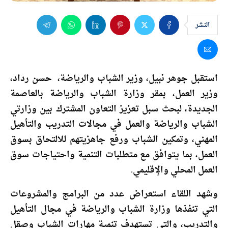
النشر
استقبل جوهر نبيل، وزير الشباب والرياضة، حسن رداد،
وزير العمل، بمقر وزارة الشباب والرياضة بالعاصمة
الجديدة، لبحث سبل تعزيز التعاون المشترك بين وزارتي
الشباب والرياضة والعمل في مجالات التدريب والتأهيل
المهني، وتمكين الشباب ورفع جاهزيتهم للالتحاق بسوق
العمل، بما يتوافق مع متطلبات التنمية واحتياجات سوق
العمل المحلي والإقليمي.
وشهد اللقاء استعراض عدد من البرامج والمشروعات
التي تنفذها وزارة الشباب والرياضة في مجال التأهيل
والتدريب، والتي تستهدف تنمية مهارات الشباب وصقل