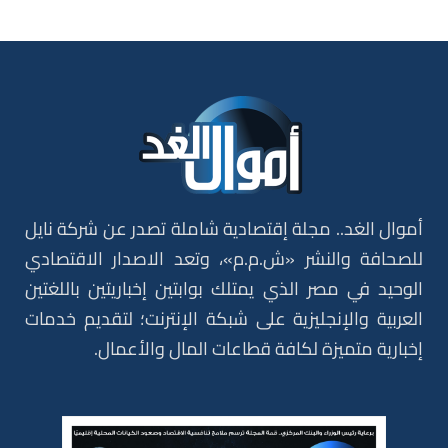
أموال الغد.. مجلة إقتصادية شاملة تصدر عن شركة نايل
للصحافة والنشر «ش.م.م»، وتعد الاصدار الاقتصادي
الوحيد في مصر الذي يمتلك بوابتين إخباريتين باللغتين
العربية والإنجليزية على شبكة الإنترنت؛ لتقديم خدمات
إخبارية متميزة لكافة قطاعات المال والأعمال.