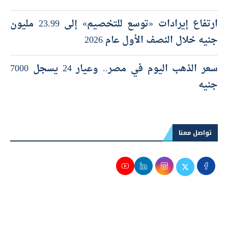
ارتفاع إيرادات «توسع للتخصيم» إلى 23.99 مليون
جنيه خلال النصف الأول عام 2026
سعر الذهب اليوم في مصر.. وعيار 24 يسجل 7000
جنيه
تواصل معنا