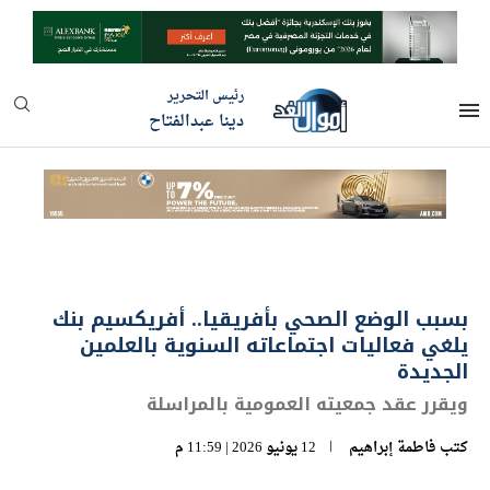
رئيس التحرير
دينا عبدالفتاح
بسبب الوضع الصحي بأفريقيا.. أفريكسيم بنك
يلغي فعاليات اجتماعاته السنوية بالعلمين
الجديدة
ويقرر عقد جمعيته العمومية بالمراسلة
كتب
فاطمة إبراهيم
12 يونيو 2026 | 11:59 م