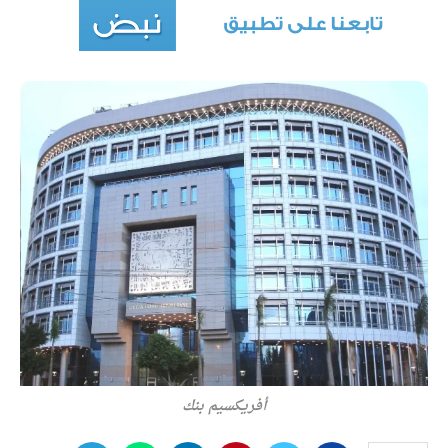
أفريكسيم بنك