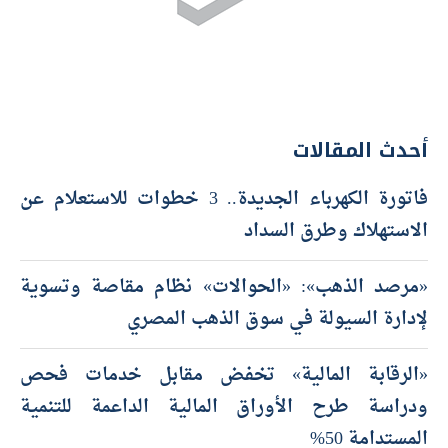
أحدث المقالات
فاتورة الكهرباء الجديدة.. 3 خطوات للاستعلام عن
الاستهلاك وطرق السداد
«مرصد الذهب»: «الحوالات» نظام مقاصة وتسوية
لإدارة السيولة في سوق الذهب المصري
«الرقابة المالية» تخفض مقابل خدمات فحص
ودراسة طرح الأوراق المالية الداعمة للتنمية
المستدامة 50%