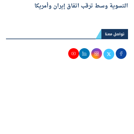
التسوية وسط ترقب اتفاق إيران وأمريكا
تواصل معنا