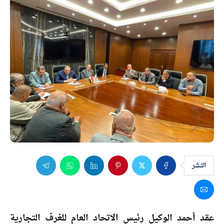
النشر
‏عقد أحمد الوكيل رئيس الاتحاد العام للغرف التجارية