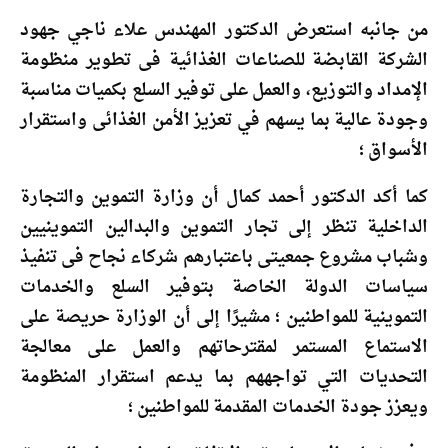
‏من جانبه استعرض الدكتور المهندس علاء ناجي جهود
الشركة القابضة للصناعات الغذائية فى تطوير منظومة
الإمداد والتوزيع، والعمل على توفير السلع بكميات مناسبة
وجودة عالية بما يسهم في تعزيز الأمن الغذائى واستقرار
الأسواق ؛
‏كما أكد الدكتور أحمد كمال أن وزارة التموين والتجارة
الداخلية تنظر إلى تجار التموين والبدالين التموينيين
وشباب مشروع جمعيتى باعتبارهم شركاء نجاح فى تنفيذ
سياسات الدولة الخاصة بتوفير السلع والخدمات
التموينية للمواطنين ؛ مشيرًا إلى أن الوزارة حريصة على
الاستماع المستمر لمقترحاتهم والعمل على معالجة
التحديات التي تواجههم بما يدعم استقرار المنظومة
ويعزز جودة الخدمات المقدمة للمواطنين ؛