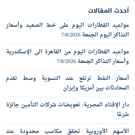
أحدث المقالات
مواعيد القطارات اليوم على خط الصعيد وأسعار
التذاكر اليوم الجمعة 7/8/2026
مواعيد القطارات اليوم من القاهرة الى الإسكندرية
وأسعار التذاكر الجمعة 7/8/2026
أسعار النفط ترتفع عند التسوية وسط تقدم
المحادثات بين أمريكا وإيران
دار الإفتاء المصرية: تعويضات شركات التأمين جائزة
شرعًا
الأسهم الأوروبية تحقق مكاسب محدودة عند