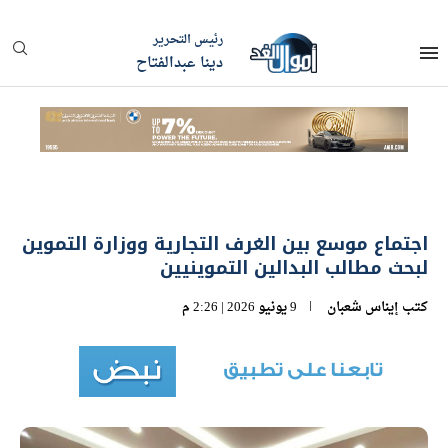
رئيس التحرير
دينا عبدالفتاح
اجتماع موسع بين الغرف التجارية ووزارة التموين
لبحث مطالب البدالين التموينيين
كتب
إيناس شعبان
9 يونيو 2026 | 2:26 م