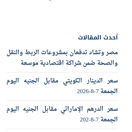
أحدث المقالات
مصر وتشاد تدفعان بمشروعات الربط والنقل
والصحة ضمن شراكة اقتصادية موسعة
سعر الدينار الكويتي مقابل الجنيه اليوم
الجمعة 7-8-2026
سعر الدرهم الإماراتي مقابل الجنيه اليوم
الجمعة 7-8-202
سعر الجنيه الاسترليني مقابل الجنيه اليوم