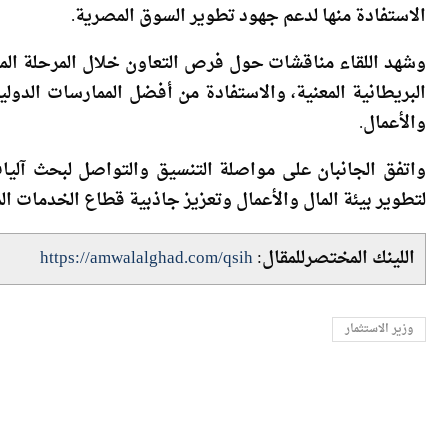
وشهد اللقاء مناقشات حول فرص التعاون خلال المرحلة المقب
البريطانية المعنية، والاستفادة من أفضل الممارسات الدولية
والأعمال.
واتفق الجانبان على مواصلة التنسيق والتواصل لبحث آلي
لتطوير بيئة المال والأعمال وتعزيز جاذبية قطاع الخدمات الما
اللينك المختصرللمقال:
https://amwalalghad.com/qsih
وزير الاستثمار