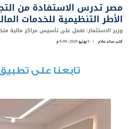
الأطر التنظيمية للخدمات المال
وزير الاستثمار: نعمل على تأسيس مراكز مالية مت
كتب
سناء علام
6 يونيو 2026 | 6:09 م