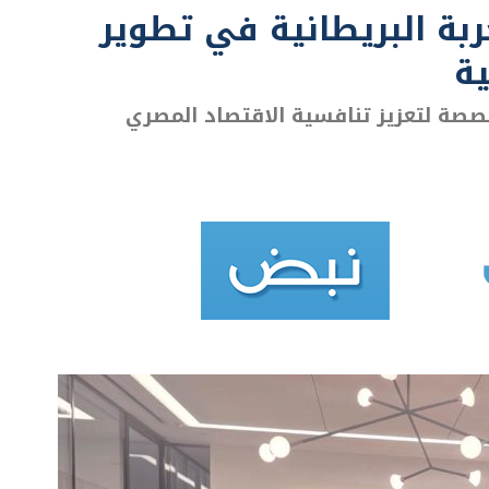
ية
خصصة لتعزيز تنافسية الاقتصاد المصري