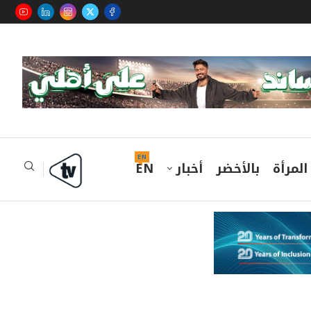
EN
المرأة
بالأخضر
أخبار
EN