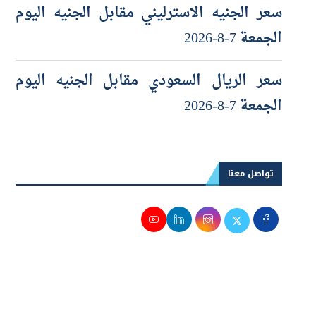
الجمعة 7-8-2026
سعر الريال السعودي مقابل الجنيه اليوم
الجمعة 7-8-2026
تواصل معنا