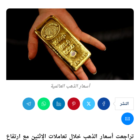
أسعار الذهب العالمية
النشر
تراجعت أسعار الذهب خلال تعاملات الإثنين مع ارتفاع