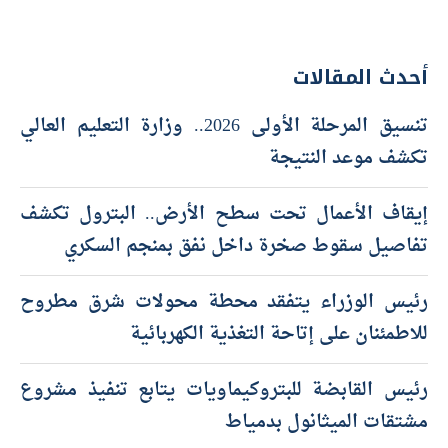
أحدث المقالات
تنسيق المرحلة الأولى 2026.. وزارة التعليم العالي
تكشف موعد النتيجة
إيقاف الأعمال تحت سطح الأرض.. البترول تكشف
تفاصيل سقوط صخرة داخل نفق بمنجم السكري
رئيس الوزراء يتفقد محطة محولات شرق مطروح
للاطمئنان على إتاحة التغذية الكهربائية
رئيس القابضة للبتروكيماويات يتابع تنفيذ مشروع
مشتقات الميثانول بدمياط