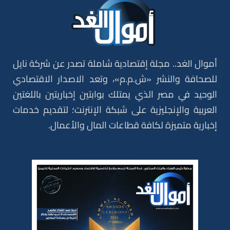
أموال الغد.. مجلة إقتصادية شاملة تصدر عن شركة نايل
للصحافة والنشر «ش.م.م»، وتعد الاصدار الاقتصادي
الوحيد في مصر الذي يمتلك بوابتين إخباريتين باللغتين
العربية والإنجليزية على شبكة الإنترنت؛ لتقديم خدمات
إخبارية متميزة لكافة قطاعات المال والأعمال.