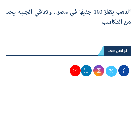
الذهب يقفز 160 جنيهًا في مصر.. وتعافي الجنيه يحد
من المكاسب
تواصل معنا