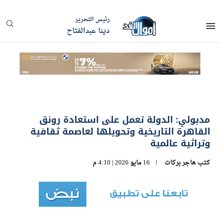
رئيس التحرير
دينا عبدالفتاح
مدبولي: الدولة تعمل على استعادة رونق
القاهرة التاريخية وتحويلها لعاصمة ثقافية
وتراثية عالمية
كتب
هاجر بركات
16 مايو 2026 | 4:10 م