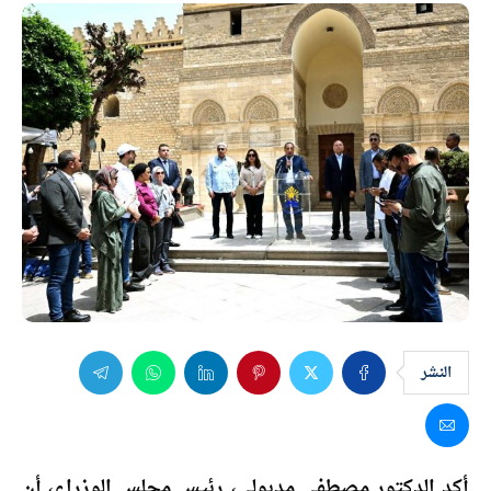
النشر
أكد الدكتور مصطفى مدبولي، رئيس مجلس الوزراء، أن