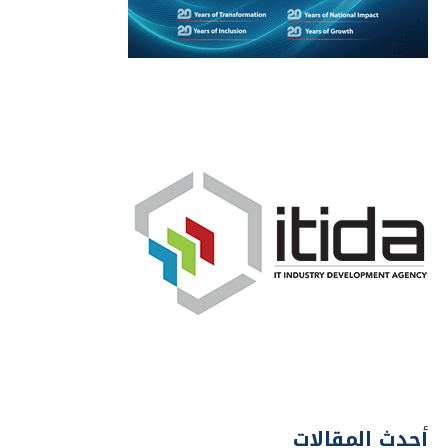
أحدث المقالات