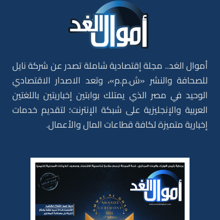
أموال الغد.. مجلة إقتصادية شاملة تصدر عن شركة نايل
للصحافة والنشر «ش.م.م»، وتعد الاصدار الاقتصادي
الوحيد في مصر الذي يمتلك بوابتين إخباريتين باللغتين
العربية والإنجليزية على شبكة الإنترنت؛ لتقديم خدمات
إخبارية متميزة لكافة قطاعات المال والأعمال.