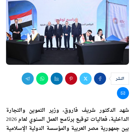
النشر
شهد الدكتور شريف فاروق، وزير التموين والتجارة
الداخلية، فعاليات توقيع برنامج العمل السنوي لعام 2026
بين جمهورية مصر العربية والمؤسسة الدولية الإسلامية