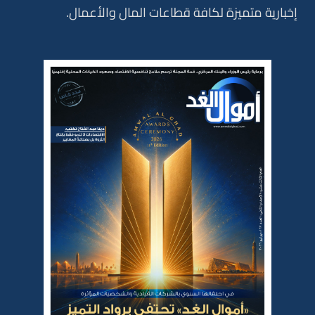
إخبارية متميزة لكافة قطاعات المال والأعمال.