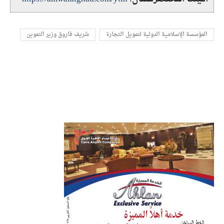
المؤسسة الإسلامية الدولية لتمويل التجارة
شريف فاروق وزير التموين