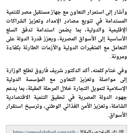
وأشار إلى استمرار التعاون مع جهاز مستقبل مصر للتنمية
المستدامة في تنويع مصادر الإمداد وتعزيز الشراكات
الإقليمية والدولية، بما يضمن استدامة تدفق السلع
الأساسية إلى الأسواق المصرية، ويعزز قدرة الدولة على
التعامل مع المتغيرات الدولية والأزمات الطارئة بكفاءة
ومرونة.
وفي ختام كلمته، أكد الدكتور شريف فاروق تطلع الوزارة
إلى مواصلة وتعزيز التعاون مع المؤسسة الدولية
الإسلامية لتمويل التجارة خلال المرحلة المقبلة، بما يدعم
جهود الدولة المصرية في تحقيق التنمية الاقتصادية
الشاملة، وتعزيز الأمن الغذائي الوطني، وترسيخ استقرار
الأسواق.
اللينك المختصرللمقال:
https://amwalalghad.com/ytih