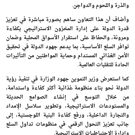
والذرة واللحوم والدواجن.
وأضاف أن هذا التعاون ساهم بصورة مباشرة في تعزيز
قدرة الدولة على إدارة المخزون الاستراتيجي بكفاءة
ومرونة، والحفاظ على استقرار الأسواق المحلية وضمان
توافر السلع الأساسية، بما يدعم جهود الدولة في تحقيق
الأمن الغذائي المستدام وحماية المواطنين من التأثيرات
الحادة للتقلبات العالمية.
كما استعرض وزير التموين جهود الوزارة في تنفيذ رؤية
الدولة نحو بناء منظومة غذائية أكثر كفاءة واستدامة،
من خلال التوسع في إنشاء الصوامع الحديثة
والمستودعات الاستراتيجية، وتطوير سلاسل الإمداد
والتجارة الداخلية، ورفع كفاءة البنية اللوجستية، إلى
جانب تعزيز التحول الرقمي في منظومات تداول السلع
وإدارة الاحتياطيات الاستراتيجية.