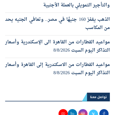
والتأجير التمويلي بالعملة الأجنبية
الذهب يقفز 160 جنيهًا في مصر.. وتعافي الجنيه يحد
من المكاسب
مواعيد القطارات من القاهرة الى الإسكندرية وأسعار
التذاكر اليوم السبت 8/8/2026
مواعيد القطارات من الاسكندرية إلى القاهرة وأسعار
التذاكر اليوم السبت 8/8/2026
تواصل معنا