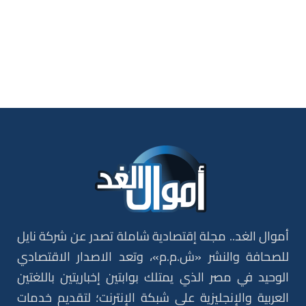
أموال الغد.. مجلة إقتصادية شاملة تصدر عن شركة نايل
للصحافة والنشر «ش.م.م»، وتعد الاصدار الاقتصادي
الوحيد في مصر الذي يمتلك بوابتين إخباريتين باللغتين
العربية والإنجليزية على شبكة الإنترنت؛ لتقديم خدمات