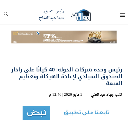
رئيس التحرير
دينا عبدالفتاح
رئيس وحدة شركات الدولة: 40 كيانًا على رادار
الصندوق السيادي لإعادة الهيكلة وتعظيم
القيمة
كتب
جهاد عبد الغني
5 مايو 2026 | 12:46 م