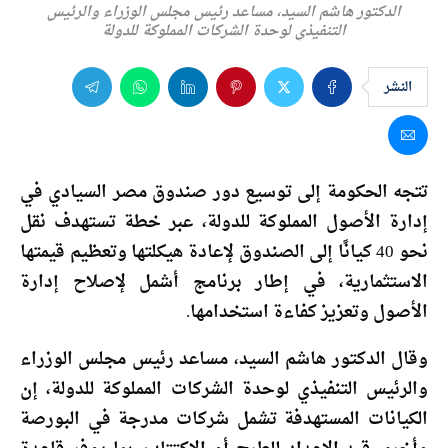
الدكتور هاشم السيد، مساعد رئيس مجلس الوزراء والرئيس
التنفيذي لوحدة الشركات المملوكة للدولة
النشر
تتجه الحكومة إلى توسيع دور
صندوق مصر السيادي
في
إدارة الأصول المملوكة للدولة، عبر خطة تستهدف نقل
نحو 40 كيانًا إلى الصندوق لإعادة هيكلتها وتعظيم قيمتها
الاستثمارية، في إطار برنامج أشمل لإصلاح إدارة
الأصول وتعزيز كفاءة استخدامها.
وقال الدكتور
هاشم السيد
، مساعد رئيس مجلس الوزراء
والرئيس التنفيذي لوحدة الشركات المملوكة للدولة، إن
الكيانات المستهدفة تشمل شركات مدرجة في البورصة