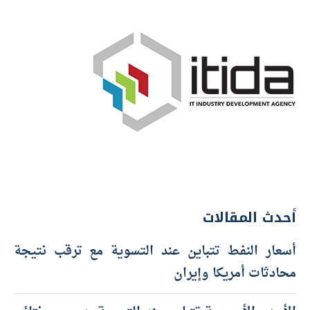
أحدث المقالات
أسعار النفط تتباين عند التسوية مع ترقب نتيجة
محادثات أمريكا وإيران