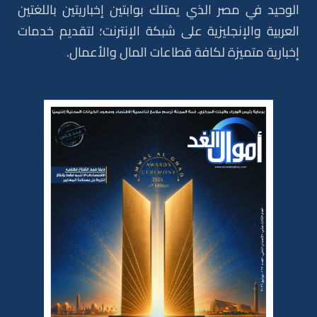
الوحيد في مصر الذي يمتلك بوابتين إخباريتين باللغتين
العربية والإنجليزية على شبكة الإنترنت؛ لتقديم خدمات
إخبارية متميزة لكافة قطاعات المال والأعمال.