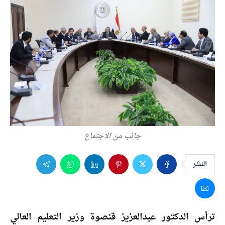
جانب من الاجتماع
النشر
ترأس الدكتور عبدالعزيز قنصوة وزير التعليم العالي