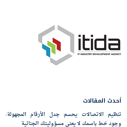
أحدث المقالات
تنظيم الاتصالات يحسم جدل الأرقام المجهولة:
وجود خط باسمك لا يعني مسؤوليتك الجنائية