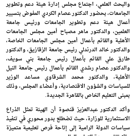
والبحث العلمي، اجتماع مجلس إدارة هيئة دعم وتطوير
الجامعات، بحضور الدكتور عصام الكردي المفوض بتسيير
أعمال هيئة دعم وتطوير الجامعات ورئيس جامعة
العلمين، والدكتور ماهر مصباح أمين مجلس الجامعات
الأهلية والقائم بأعمال أمين مجلس الجامعات الخاصة،
والدكتور خالد الدرندلي رئيس جامعة الزقازيق، والدكتور
طارق علي القائم بأعمال رئيس جامعة بني سويف،
والدكتور عصام رشدي القائم بأعمال رئيس جامعة النيل
الأهلية، والدكتور محمد الشرقاوي مساعد الوزير
للسياسات والشؤون الاقتصادية، وأعضاء المجلس، وذلك
بمبنى التعليم الخاص بالقاهرة الجديدة.
وأكد الدكتور عبدالعزيز قنصوة أن الهيئة تمثل الذراع
الاستثمارية للوزارة، حيث تضطلع بدور محوري في تنفيذ
سياسات الدولة الرامية إلى إتاحة فرص تعليمية متميزة