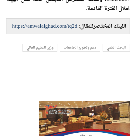
خلال الفترة القادمة.
اللينك المختصرللمقال:
https://amwalalghad.com/tq2d
البحث العلمي
دعم وتطوير الجامعات
وزير التعليم العالي