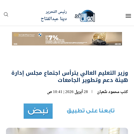
رئيس التحرير
دينا عبدالفتاح
وزير التعليم العالي يترأس اجتماع مجلس إدارة
هيئة دعم وتطوير الجامعات
كتب
محمود شعبان
28 أبريل 2026 | 10:41 ص