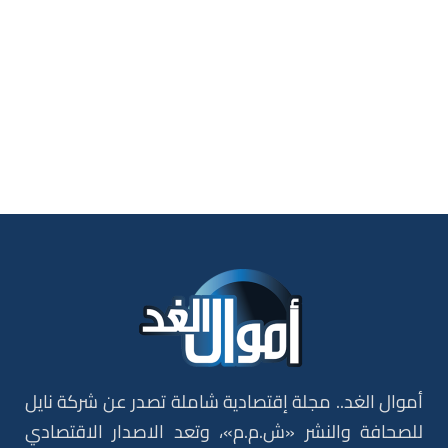
أموال الغد.. مجلة إقتصادية شاملة تصدر عن شركة نايل
للصحافة والنشر «ش.م.م»، وتعد الاصدار الاقتصادي