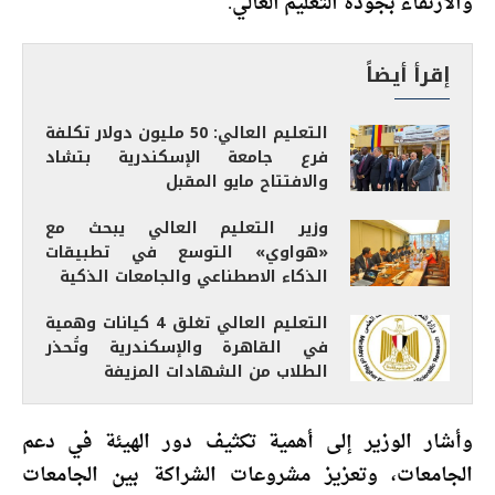
والارتقاء بجودة التعليم العالي.
إقرأ أيضاً
التعليم العالي: 50 مليون دولار تكلفة
فرع جامعة الإسكندرية بتشاد
والافتتاح مايو المقبل
وزير التعليم العالي يبحث مع
«هواوي» التوسع في تطبيقات
الذكاء الاصطناعي والجامعات الذكية
التعليم العالي تغلق 4 كيانات وهمية
في القاهرة والإسكندرية وتُحذر
الطلاب من الشهادات المزيفة
وأشار الوزير إلى أهمية تكثيف دور الهيئة في دعم
الجامعات، وتعزيز مشروعات الشراكة بين الجامعات