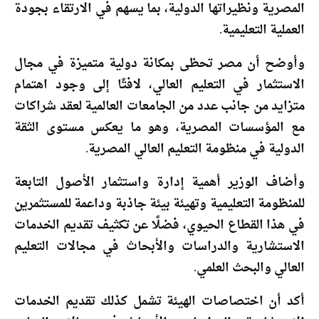
المصرية ونظيراتها الدولية، بما يسهم في الارتقاء بجودة
العملية التعليمية.
وأوضح أن مصر تحظى بمكانة دولية متميزة في مجال
الاستثمار في التعليم العالي، لافتًا إلى وجود اهتمام
متزايد من جانب عدد من الجامعات العالمية لعقد شراكات
مع المؤسسات المصرية، وهو ما يعكس مستوى الثقة
الدولية في منظومة التعليم العالي المصرية.
وأضاف الوزير أهمية إدارة واستثمار الأصول التابعة
للمنظومة التعليمية وتهيئة بيئة جاذبة وداعمة للمستثمرين
في هذا القطاع الحيوي، فضلًا عن تكثيف تقديم الخدمات
الاستشارية والدراسات والأبحاث في مجالات التعليم
العالي والبحث العلمي.
أكد أن اختصاصات الهيئة تشمل كذلك تقديم الخدمات