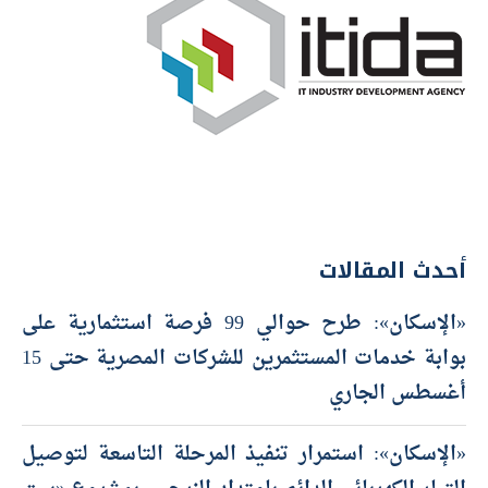
أحدث المقالات
«الإسكان»: طرح حوالي 99 فرصة استثمارية على
بوابة خدمات المستثمرين للشركات المصرية حتى 15
أغسطس الجاري
«الإسكان»: استمرار تنفيذ المرحلة التاسعة لتوصيل