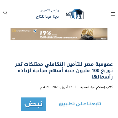
رئيس التحرير
دينا عبدالفتاح
عمومية مصر للتأمين التكافلي ممتلكات تقر
توزيع 100 مليون جنيه أسهم مجانية لزيادة
رأسمالها
كتب
إسلام عبد الحميد
27 أبريل 2026 | 4:21 م