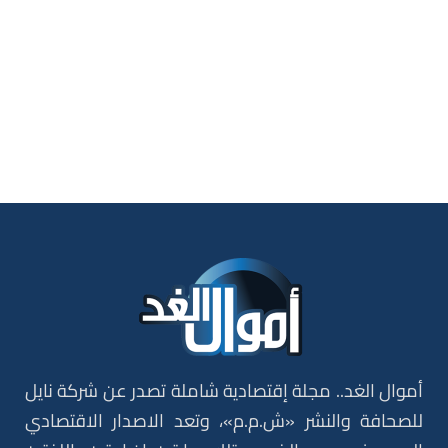
أموال الغد.. مجلة إقتصادية شاملة تصدر عن شركة نايل
للصحافة والنشر «ش.م.م»، وتعد الاصدار الاقتصادي