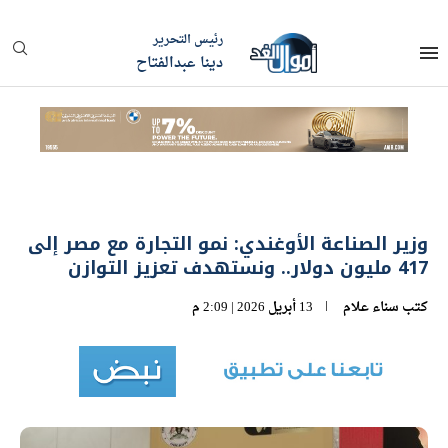
رئيس التحرير
دينا عبدالفتاح
وزير الصناعة الأوغندي: نمو التجارة مع مصر إلى
417 مليون دولار.. ونستهدف تعزيز التوازن
كتب
سناء علام
13 أبريل 2026 | 2:09 م