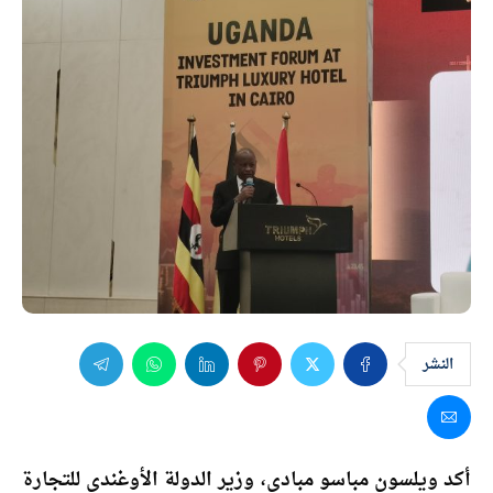
النشر
أكد ويلسون مباسو مبادي، وزير الدولة الأوغندي للتجارة