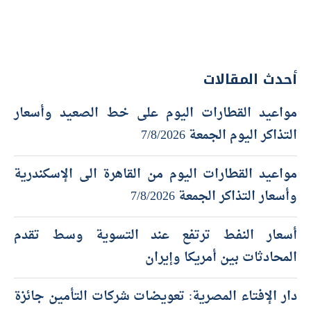
أحدث المقالات
مواعيد القطارات اليوم على خط الصعيد وأسعار
التذاكر اليوم الجمعة 7/8/2026
مواعيد القطارات اليوم من القاهرة الى الإسكندرية
وأسعار التذاكر الجمعة 7/8/2026
أسعار النفط ترتفع عند التسوية وسط تقدم
المحادثات بين أمريكا وإيران
دار الإفتاء المصرية: تعويضات شركات التأمين جائزة