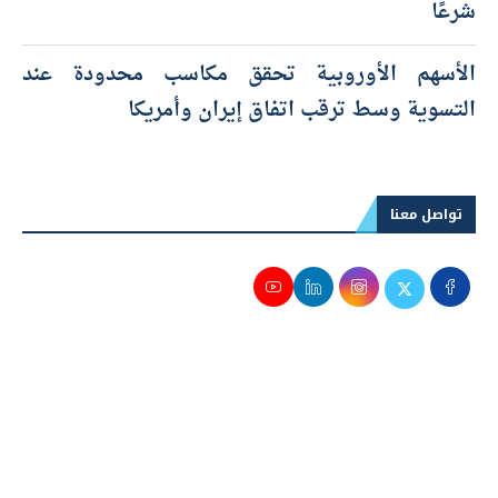
شرعًا
الأسهم الأوروبية تحقق مكاسب محدودة عند
التسوية وسط ترقب اتفاق إيران وأمريكا
تواصل معنا