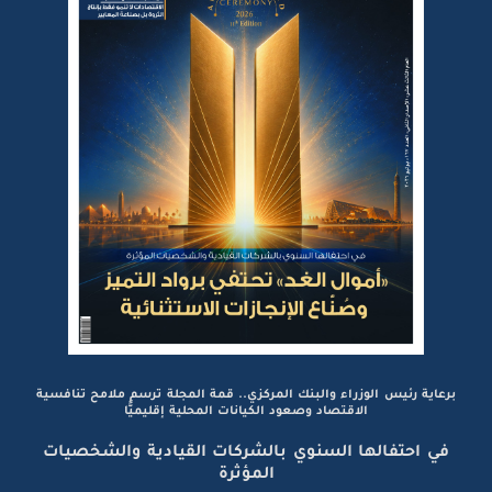
برعاية رئيس الوزراء والبنك المركزي.. قمة المجلة ترسم ملامح تنافسية
الاقتصاد وصعود الكيانات المحلية إقليميًّا
في احتفالها السنوي بالشركات القيادية والشخصيات
المؤثرة