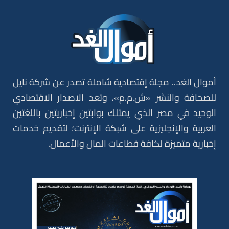
أموال الغد.. مجلة إقتصادية شاملة تصدر عن شركة نايل
للصحافة والنشر «ش.م.م»، وتعد الاصدار الاقتصادي
الوحيد في مصر الذي يمتلك بوابتين إخباريتين باللغتين
العربية والإنجليزية على شبكة الإنترنت؛ لتقديم خدمات
إخبارية متميزة لكافة قطاعات المال والأعمال.