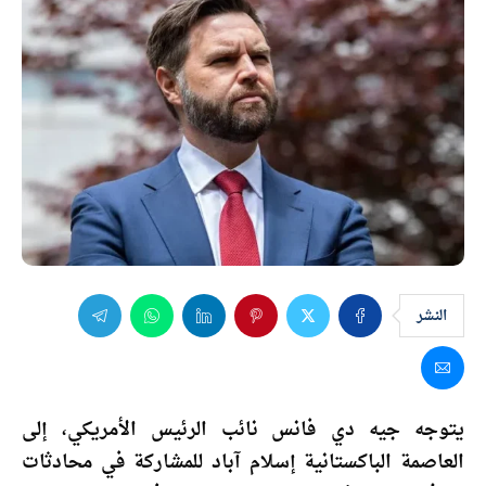
النشر
يتوجه جيه دي فانس نائب الرئيس الأمريكي، إلى
العاصمة الباكستانية إسلام آباد للمشاركة في محادثات