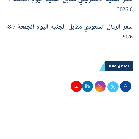
8-2026
سعر الريال السعودي مقابل الجنيه اليوم الجمعة 7-8-
2026
تواصل معنا