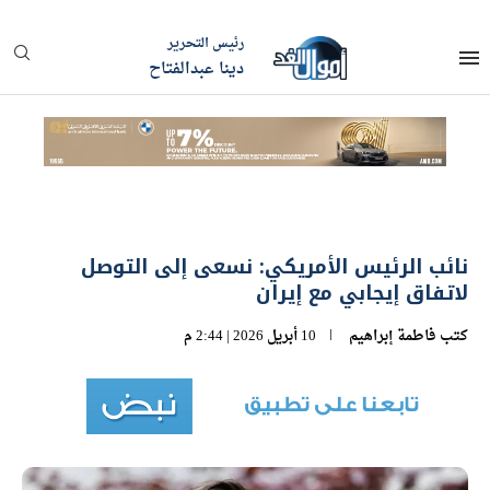
رئيس التحرير
دينا عبدالفتاح
نائب الرئيس الأمريكي: نسعى إلى التوصل
لاتفاق إيجابي مع إيران
كتب
فاطمة إبراهيم
10 أبريل 2026 | 2:44 م