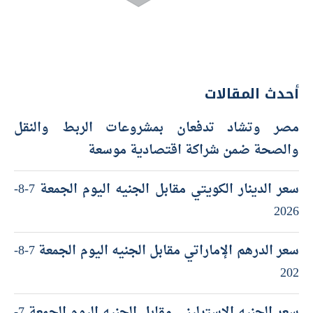
أحدث المقالات
مصر وتشاد تدفعان بمشروعات الربط والنقل
والصحة ضمن شراكة اقتصادية موسعة
سعر الدينار الكويتي مقابل الجنيه اليوم الجمعة 7-8-
2026
سعر الدرهم الإماراتي مقابل الجنيه اليوم الجمعة 7-8-
202
سعر الجنيه الاسترليني مقابل الجنيه اليوم الجمعة 7-