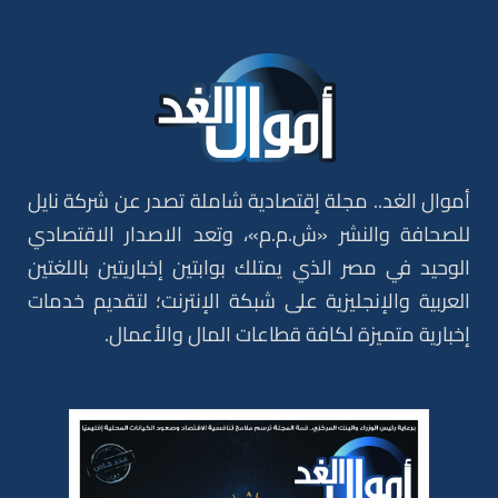
أموال الغد.. مجلة إقتصادية شاملة تصدر عن شركة نايل
للصحافة والنشر «ش.م.م»، وتعد الاصدار الاقتصادي
الوحيد في مصر الذي يمتلك بوابتين إخباريتين باللغتين
العربية والإنجليزية على شبكة الإنترنت؛ لتقديم خدمات
إخبارية متميزة لكافة قطاعات المال والأعمال.