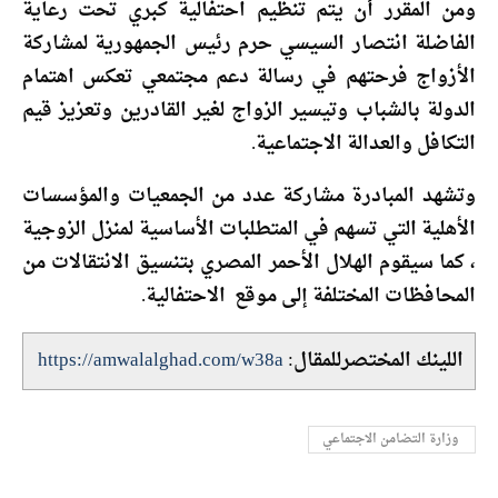
ومن المقرر أن يتم تنظيم احتفالية كبري تحت رعاية
الفاضلة انتصار السيسي حرم رئيس الجمهورية لمشاركة
الأزواج فرحتهم في رسالة دعم مجتمعي تعكس اهتمام
الدولة بالشباب وتيسير الزواج لغير القادرين وتعزيز قيم
التكافل والعدالة الاجتماعية.
وتشهد المبادرة مشاركة عدد من الجمعيات والمؤسسات
الأهلية التي تسهم في المتطلبات الأساسية لمنزل الزوجية
، كما سيقوم الهلال الأحمر المصري بتنسيق الانتقالات من
المحافظات المختلفة إلى موقع الاحتفالية.
اللينك المختصرللمقال:
https://amwalalghad.com/w38a