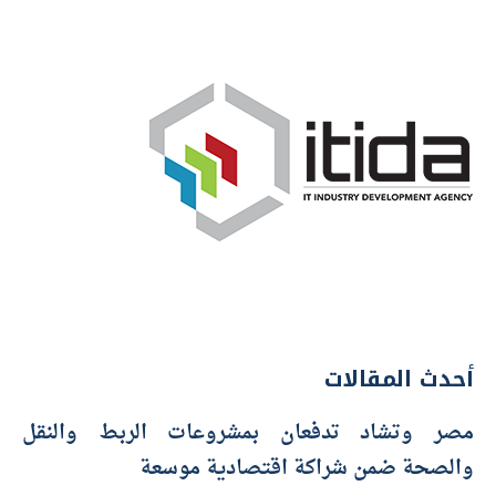
أحدث المقالات
مصر وتشاد تدفعان بمشروعات الربط والنقل
والصحة ضمن شراكة اقتصادية موسعة