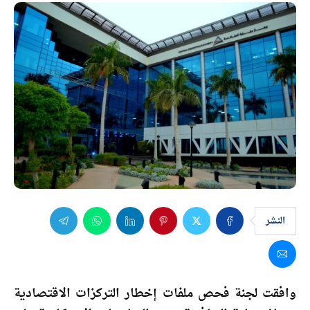
النشر
وافقت لجنة فحص ملفات إخطار التركزات الاقتصادية