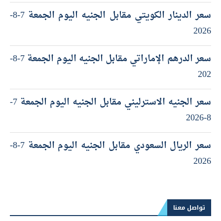
سعر الدينار الكويتي مقابل الجنيه اليوم الجمعة 7-8-
2026
سعر الدرهم الإماراتي مقابل الجنيه اليوم الجمعة 7-8-
202
سعر الجنيه الاسترليني مقابل الجنيه اليوم الجمعة 7-
8-2026
سعر الريال السعودي مقابل الجنيه اليوم الجمعة 7-8-
2026
تواصل معنا