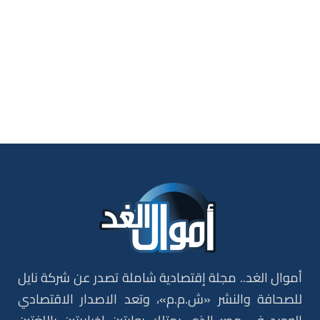
أموال الغد.. مجلة إقتصادية شاملة تصدر عن شركة نايل
للصحافة والنشر «ش.م.م»، وتعد الاصدار الاقتصادي