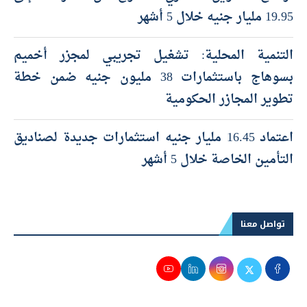
19.95 مليار جنيه خلال 5 أشهر
التنمية المحلية: تشغيل تجريبي لمجزر أخميم
بسوهاج باستثمارات 38 مليون جنيه ضمن خطة
تطوير المجازر الحكومية
اعتماد 16.45 مليار جنيه استثمارات جديدة لصناديق
التأمين الخاصة خلال 5 أشهر
تواصل معنا