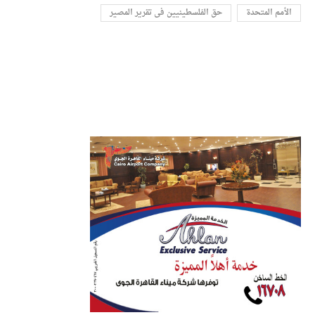
الأمم المتحدة
حق الفلسطينيين فى تقرير المصير