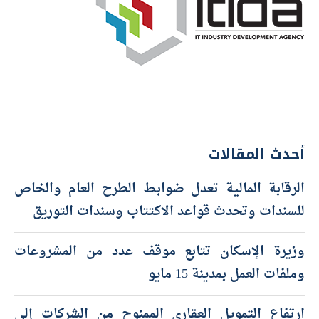
أحدث المقالات
الرقابة المالية تعدل ضوابط الطرح العام والخاص
للسندات وتحدث قواعد الاكتتاب وسندات التوريق
وزيرة الإسكان تتابع موقف عدد من المشروعات
وملفات العمل بمدينة 15 مايو
ارتفاع التمويل العقاري الممنوح من الشركات إلى