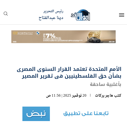
رئيس التحرير
دينا عبدالفتاح
الأمم المتحدة تعتمد القرار السنوى المصرى
بشأن حق الفلسطينيين فى تقرير المصير
بأغلبية ساحقة
كتب
هاجر بركات
20 نوفمبر 2025 | 11:56 ص