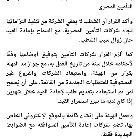
التأمين المصري.
وأكد القرار أن الشطب لا يعفي الشركة من تنفيذ التزاماتها
تجاه شركات التأمين المصرية، مع السماح بإعادة القيد
حال زوال سبب الشطب.
كما ألزم القرار شركات التأمين بتوفيق أوضاعها وفقًا
لأحكامه خلال سنة من تاريخ العمل به، مع جواز مد المهلة
بقرار من الهيئة، واستبعاد الشركات والفروع غير
المستوفية للمتطلبات الجديدة من القائمة، على أن يُسمح
لمن تم استبعاده بتقديم طلب لإعادة القيد خلال شهرين
إذا كان لديه ما يبرر استمرار القيد.
وتعمل الهيئة على إنشاء قائمة بالموقع الإلكتروني الخاص
بها، تضم شركات إعادة التأمين المتوافقة مع الضوابط
الجديدة فقط.