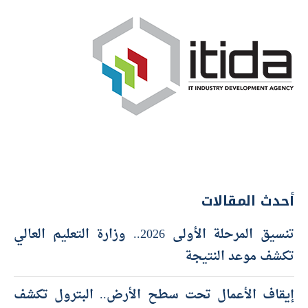
أحدث المقالات
تنسيق المرحلة الأولى 2026.. وزارة التعليم العالي
تكشف موعد النتيجة
إيقاف الأعمال تحت سطح الأرض.. البترول تكشف