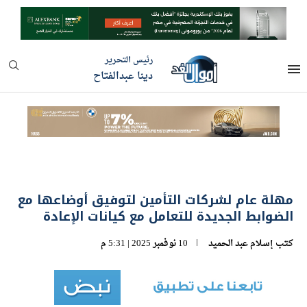
رئيس التحرير
دينا عبدالفتاح
مهلة عام لشركات التأمين لتوفيق أوضاعها مع
الضوابط الجديدة للتعامل مع كيانات الإعادة
كتب
إسلام عبد الحميد
10 نوفمبر 2025 | 5:31 م