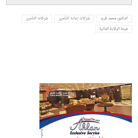
الدكتور محمد فريد
شركات إعادة التأمين
شركات التأمين
هيئة الرقابة المالية