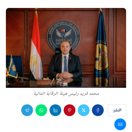
محمد فريد رئيس هيئة الرقابة المالية
النشر