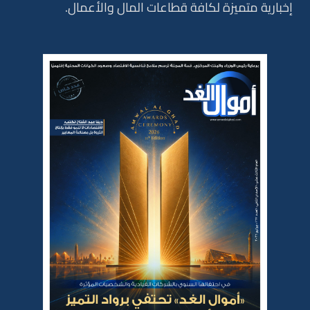
إخبارية متميزة لكافة قطاعات المال والأعمال.