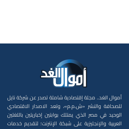
أموال الغد.. مجلة إقتصادية شاملة تصدر عن شركة نايل
للصحافة والنشر «ش.م.م»، وتعد الاصدار الاقتصادي
الوحيد في مصر الذي يمتلك بوابتين إخباريتين باللغتين
العربية والإنجليزية على شبكة الإنترنت؛ لتقديم خدمات