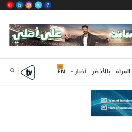
EN
المرأة
بالأخضر
أخبار
EN