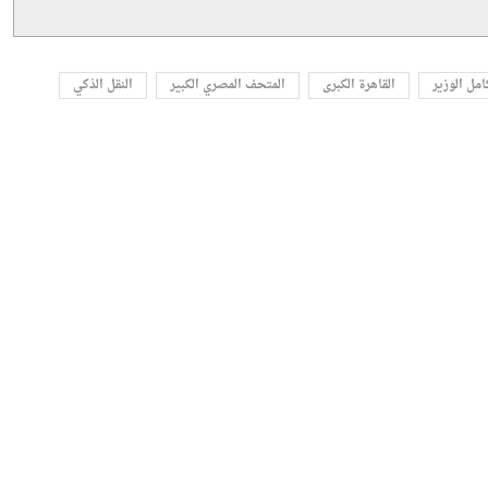
امل الوزير
القاهرة الكبرى
المتحف المصري الكبير
النقل الذكي