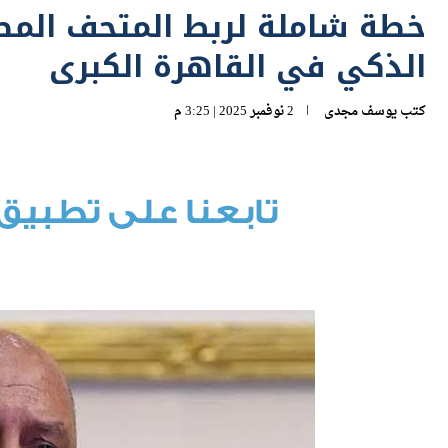
الذكي في القاهرة الكبرى
كتب
يوسف مجدى
2 نوفمبر 2025 | 3:25 م