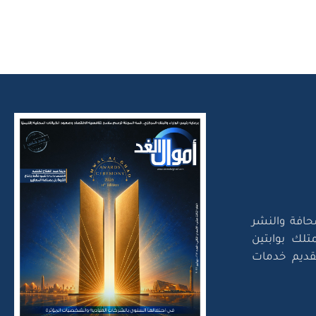
حافة والنشر
تلك بوابتين
لتقديم خدمات