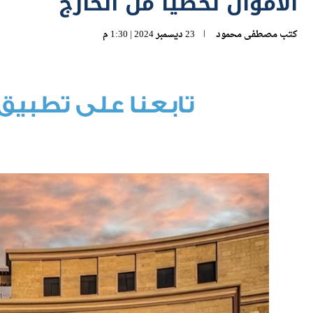
الأموال لحظيًا من الخارج
كتب
مصطفى محمود
23 ديسمبر 2024 | 1:30 م