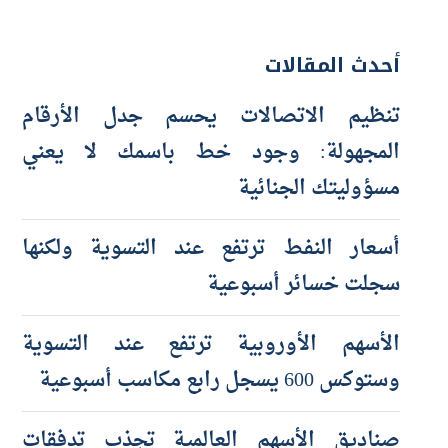
أحدث المقالات
تنظيم الاتصالات يحسم جدل الأرقام
المجهولة: وجود خط باسمك لا يعني
مسؤوليتك الجنائية
أسعار النفط ترتفع عند التسوية ولكنها
سجلت خسائر أسبوعية
الأسهم الأوروبية ترتفع عند التسوية
وستوكس 600 يسجل رابع مكاسب أسبوعية