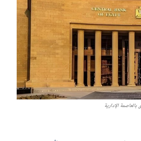
 بالعاصمة الإدارية