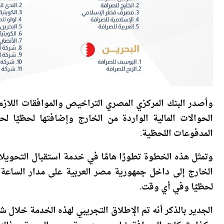
وأصدر البنك المركزي المصري التراخيص والموافقات اللازمة
الحوالات المالية الواردة من الخارج وإضافتها لحظيًا ل
المدفوعات اللحظية.
وتمثل هذه الخطوة تطورًا هامًا في خدمة استقبال التحويلات
الخارج إلى داخل جمهورية مصر العربية على مدار الساعة 
لحظيًا وفي أي وقت.