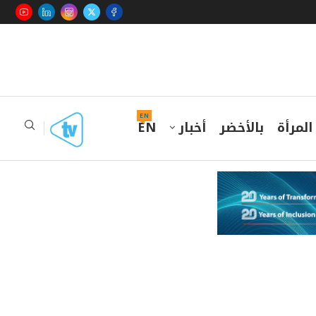
EN
المرأة
بالأخضر
أخبار
EN