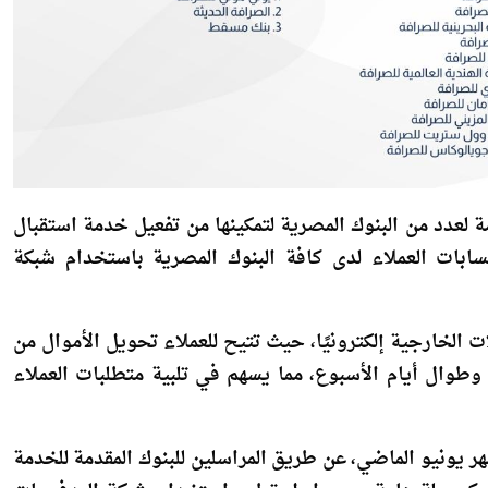
 لعدد من البنوك المصرية لتمكينها من تفعيل خدمة استقبال
حسابات العملاء لدى كافة البنوك المصرية باستخدام شبكة
 الخارجية إلكترونيًا، حيث تتيح للعملاء تحويل الأموال من
وطوال أيام الأسبوع، مما يسهم في تلبية متطلبات العملاء