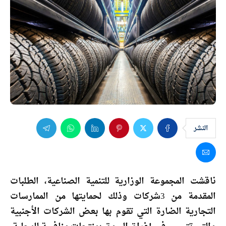
النشر
ناقشت المجموعة الوزارية للتنمية الصناعية، الطلبات
المقدمة من 3شركات وذلك لحمايتها من الممارسات
التجارية الضارة التي تقوم بها بعض الشركات الأجنبية