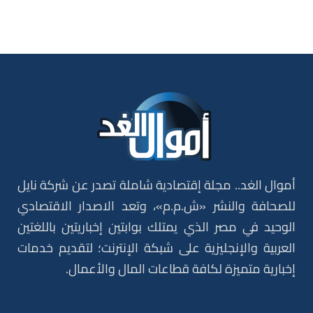
أموال الغد.. مجلة إقتصادية شاملة تصدر عن شركة نايل
للصحافة والنشر «ش.م.م»، وتعد الاصدار الاقتصادي
الوحيد في مصر الذي يمتلك بوابتين إخباريتين باللغتين
العربية والإنجليزية على شبكة الإنترنت؛ لتقديم خدمات
إخبارية متميزة لكافة قطاعات المال والأعمال.