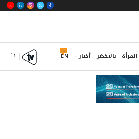
EN
المرأة
بالأخضر
أخبار
EN