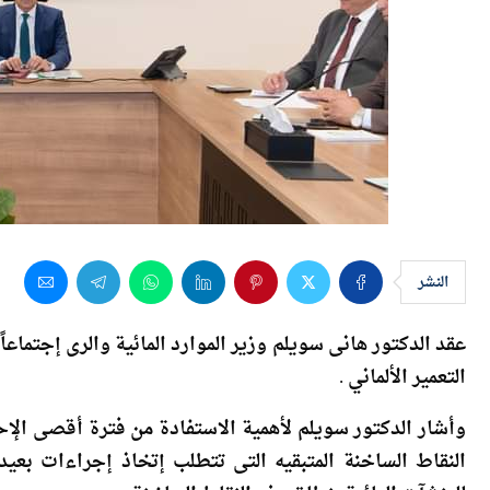
النشر
عقد الدكتور هانى سويلم وزير الموارد المائية والرى إجتماعا
التعمير الألماني .
وأشار الدكتور سويلم لأهمية الاستفادة من فترة أقصى الإحت