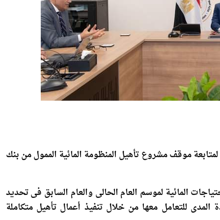
ً لمتابعة موقف مشروع تأهيل المنظومة المائية الممول من بنك
ياجات المائية لموسم العام الحالى والعام السابق فى تحديد