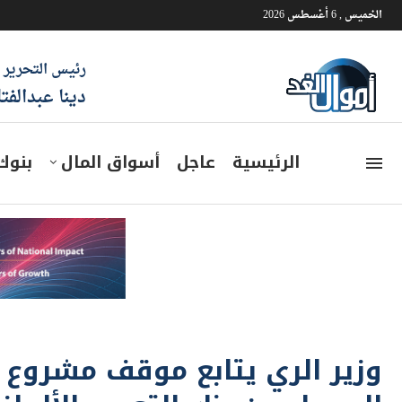
الخميس , 6 أغسطس 2026
رئيس التحرير
دينا عبدالفت
الرئيسية
عاجل
أسواق المال
بنوك
وزير الري يتابع موقف مشروع 