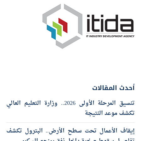
أحدث المقالات
تنسيق المرحلة الأولى 2026.. وزارة التعليم العالي
تكشف موعد النتيجة
إيقاف الأعمال تحت سطح الأرض.. البترول تكشف