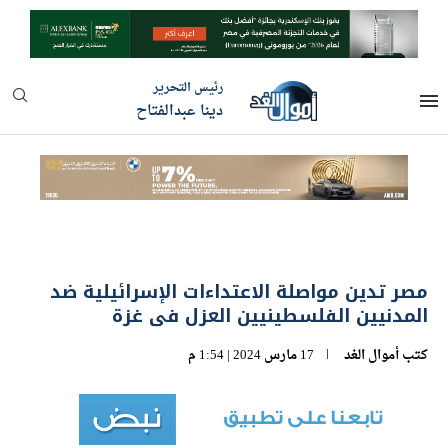
رئيس التحرير
دينا عبدالفتاح
مصر تدين مواصلة الاعتداءات الإسرائيلية ضد
المدنيين الفلسطينيين العزل فى غزة
كتب
أموال الغد
17 مارس 2024 | 1:54 م