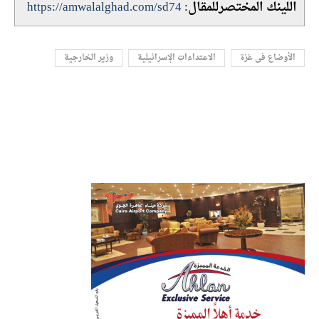
اللينك المختصرللمقال:
https://amwalalghad.com/sd74
الأوضاع فى غزة
الاعتداءات الإسرائيلية
وزير الخارجية