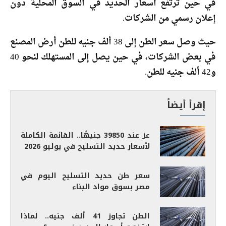
في حين ترتفع أسعار الحديد في السوق المحلية دون
إعلان رسمي من الشركات.
حيث وصل سعر الطن إلى 38 ألف جنيه للطن أرض المصنع
في بعض الشركات، في حين يصل إلى المستهلك لنحو 40
و42 ألف جنيه للطن.
إقرأ أيضاً
عز عند 39850 جنيهًا.. القائمة الكاملة
لأسعار حديد التسليح في يوليو 2026
سعر طن حديد التسليح اليوم في
مصر بسوق مواد البناء
الطن تجاوز 41 ألف جنيه.. لماذا