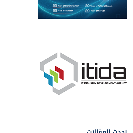
أحدث المقالات