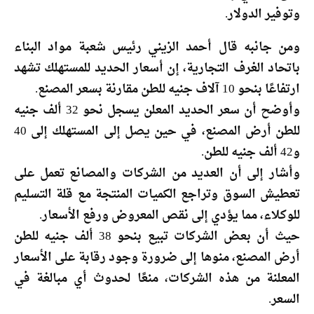
وتوفير الدولار.
ومن جانبه قال أحمد الزيني رئيس شعبة مواد البناء
باتحاد الغرف التجارية، إن أسعار الحديد للمستهلك تشهد
ارتفاعًا بنحو 10 آلاف جنيه للطن مقارنة بسعر المصنع.
وأوضح أن سعر الحديد المعلن يسجل نحو 32 ألف جنيه
للطن أرض المصنع، في حين يصل إلى المستهلك إلى 40
و42 ألف جنيه للطن.
وأشار إلى أن العديد من الشركات والمصانع تعمل على
تعطيش السوق وتراجع الكميات المنتجة مع قلة التسليم
للوكلاء، مما يؤدي إلى نقص المعروض ورفع الأسعار.
حيث أن بعض الشركات تبيع بنحو 38 ألف جنيه للطن
أرض المصنع، منوها إلى ضرورة وجود رقابة على الأسعار
المعلنة من هذه الشركات، منعًا لحدوث أي مبالغة في
السعر.