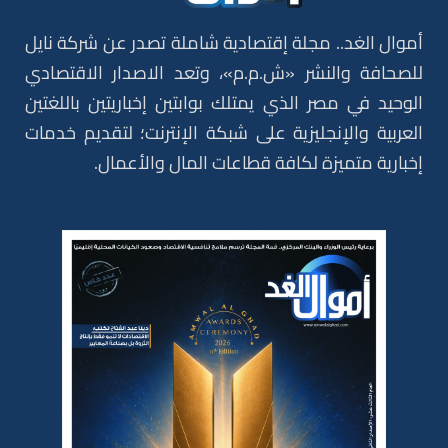
أموال الغد.. مجلة إقتصادية شاملة تصدر عن شركة نايل
للصحافة والنشر «ش.م.م»، وتعد الاصدار الاقتصادي
الوحيد في مصر الذي يمتلك بوابتين إخباريتين باللغتين
العربية والإنجليزية على شبكة الإنترنت؛ لتقديم خدمات
إخبارية متميزة لكافة قطاعات المال والأعمال.