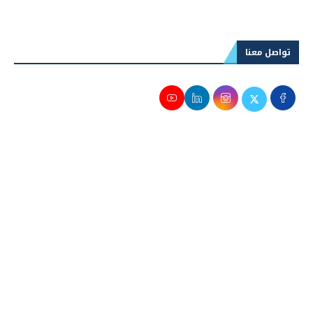
تواصل معنا