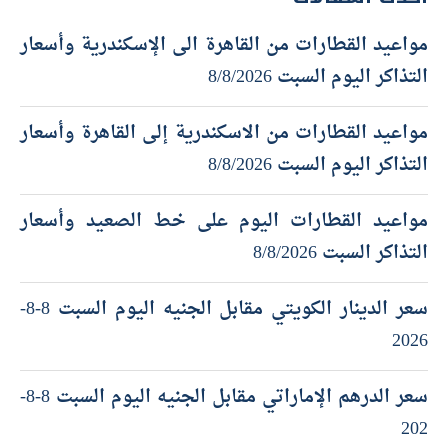
مواعيد القطارات من القاهرة الى الإسكندرية وأسعار
التذاكر اليوم السبت 8/8/2026
مواعيد القطارات من الاسكندرية إلى القاهرة وأسعار
التذاكر اليوم السبت 8/8/2026
مواعيد القطارات اليوم على خط الصعيد وأسعار
التذاكر السبت 8/8/2026
سعر الدينار الكويتي مقابل الجنيه اليوم السبت 8-8-
2026
سعر الدرهم الإماراتي مقابل الجنيه اليوم السبت 8-8-
202