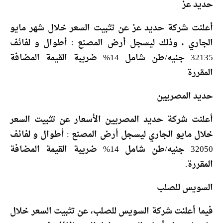
حديد عز
أعلنت شركة حديد عز عن تثبيت السعر خلال شهر مايو
الجاري ، وذلك ليسجل أرض المصنع : أطوال و لفائف
32135 جنيه/طن شامل 14% ضريبة القيمة المضافة
المقررة
حديد المصريين
أعلنت شركة حديد المصريين الأسعار عن تثبيت السعر
خلال مايو الجاري ليسجل أرض المصنع : أطوال و لفائف
32050 جنيه/طن شامل 14% ضريبة القيمة المضافة
المقررة.
السويس للصلب
فيما أعلنت شركة السويس للصلب، عن تثبيت السعر خلال