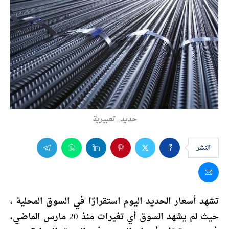
حديد_ تعبيرية
النشر
تشهد أسعار الحديد اليوم استقرارًا في السوق المحلية ،
حيث لم يشهد السوق أي تغيرات منذ 20 مارس الماضي،