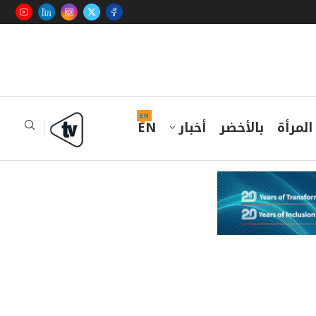
EN
المرأة
بالأخضر
أخبار
EN