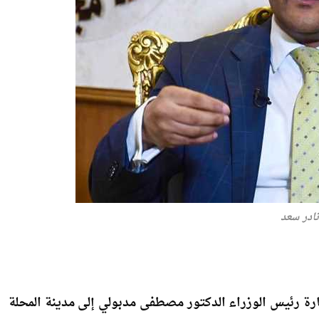
نادر سعد