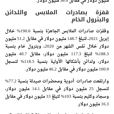
مليون دولار في مقابل 56.9 مليون دولار.
قفزة بصادرات الملابس واللدائن
والبترول الخام
وقفزت صادرات الملابس الجاهزة بنسبة 190.6% خلال
إبريل 2021، لتبلغ 148.7 مليون دولار في مقابل 51.2 مليون
دولار خلال نفس الشهر من 2020، وبترول خام بنسبة
188.3% لتبلغ 117.3 مليون دولار، مقابل 40.7 مليون
دولار، ولدائن بأشكالها الأولية بنسبة 118.5% لتسجل
100.9 مليون دولار في مقابل 46.2 مليون دولار.
وارتفعت صادرات أدوية ومحضرات صيدلة بنسبة 77.2%
لتسجل 25 مليون دولار في مقابل 14.1 مليون دولار،
وسجاد وكليم بنسبة 103% لتبلغ 33 مليون دولار في مقابل
16.3 مليون دولار.