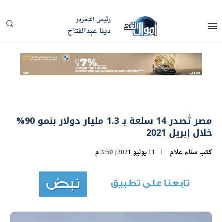
رئيس التحرير
دينا عبدالفتاح
مصر تُصدر 14 سلعة بـ 1.3 مليار دولار بنمو 90%
خلال إبريل 2021
كتب
سناء علام
11 يوليو 2021 | 3:50 م