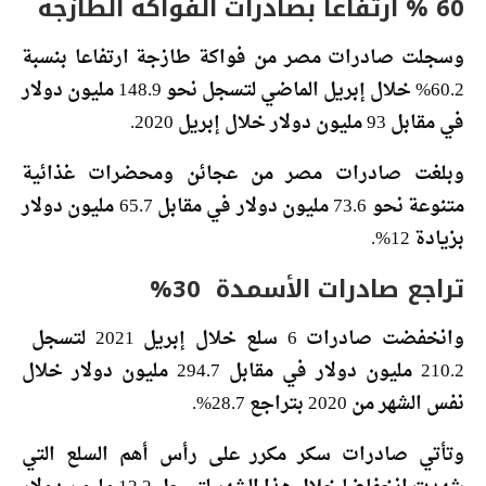
60 % ارتفاعا بصادرات الفواكة الطازجة
وسجلت صادرات مصر من فواكة طازجة ارتفاعا بنسبة
60.2% خلال إبريل الماضي لتسجل نحو 148.9 مليون دولار
في مقابل 93 مليون دولار خلال إبريل 2020.
وبلغت صادرات مصر من عجائن ومحضرات غذائية
متنوعة نحو 73.6 مليون دولار في مقابل 65.7 مليون دولار
بزيادة 12%.
تراجع صادرات الأسمدة 30%
وانخفضت صادرات 6 سلع خلال إبريل 2021 لتسجل
210.2 مليون دولار في مقابل 294.7 مليون دولار خلال
نفس الشهر من 2020 بتراجع 28.7%.
وتأتي صادرات سكر مكرر على رأس أهم السلع التي