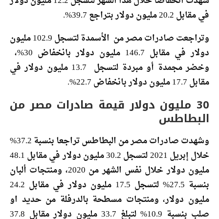
شهدت انخفاضا خلال هذا الشهر لتسجل 12.2 مليون دولار
في مقابل 20.2 مليون دولار بتراجع 39.7%.
وتراجعت صادرات مصر من الأسمدة لتسجل 102.9 مليون
دولار في مقابل 146.7 مليون دولار بانخفاض 30%،
وخضر مجمدة أو مبردة لتسجل 13.7 مليون دولار في
مقابل 17.7 مليون دولار بانخفاض 22.7%.
30 مليون دولار قيمة صادرات مصر من
البطاطس
وشهدت صادرات مصر من البطاطس تراجعا بنسبة 37.2%
خلال إبريل 2021 لتسجل 30.2 مليون دولار في مقابل 48.1
مليون دولار خلال نفس الشهر من 2020، ومنتجات ألبان
بنسبة 27.5% لتسجل 17.5 مليون دولار في مقابل 24.2
مليون دولار، ومنتجات مسطحة بالدرفلة من حديد او
صلب بنسبة 10.9% لتبلغ 33.7 مليون دولار مقابل 37.8