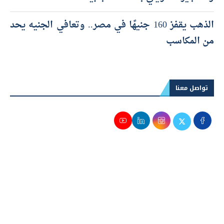
الذهب يقفز 160 جنيهًا في مصر.. وتعافي الجنيه يحد
من المكاسب
تواصل معنا