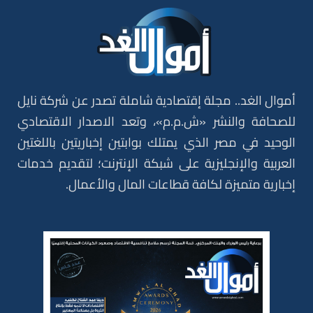
أموال الغد.. مجلة إقتصادية شاملة تصدر عن شركة نايل
للصحافة والنشر «ش.م.م»، وتعد الاصدار الاقتصادي
الوحيد في مصر الذي يمتلك بوابتين إخباريتين باللغتين
العربية والإنجليزية على شبكة الإنترنت؛ لتقديم خدمات
إخبارية متميزة لكافة قطاعات المال والأعمال.