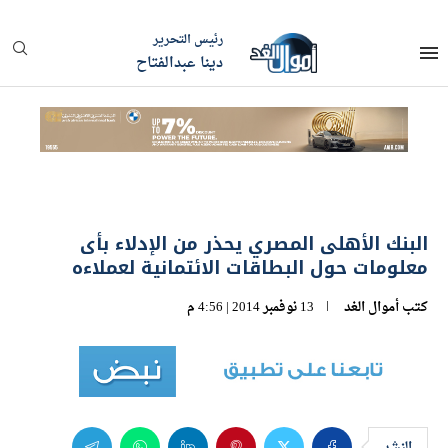
رئيس التحرير
دينا عبدالفتاح
البنك الأهلى المصري يحذر من الإدلاء بأى
معلومات حول البطاقات الائتمانية لعملاءه
كتب
أموال الغد
13 نوفمبر 2014 | 4:56 م
النشر