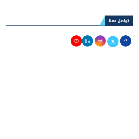
تواصل معنا