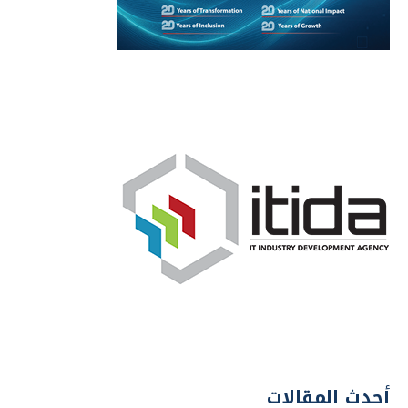
أحدث المقالات