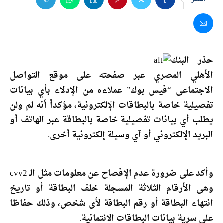
حذر البنك
الأهلي المصري عبر صفحته على موقع التواصل
الاجتماعى “فيس بوك” عملاءه من الإدلاء بأي بيانات
تفصيلية خاصة بالبطاقات الإلكترونية، مؤكداً أنه لم ولن
يطلب أي بيانات تفصيلية خاصة بالبطاقة عبر الهاتف أو
البريد الإلكتروني أو آي وسيلة إلكترونية أخرى.
وأكد على ضرورة عدم الإفصاح عن معلومات مثل الـ cvv2
وهى الأرقام الثلاثة المسجلة خلف البطاقة أو تاريخ
انتهاء البطاقة أو رقم البطاقة لأى شخص، وذلك حفاظا
على سرية بيانات البطاقات الائتمانية.