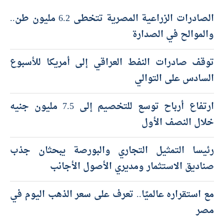
الصادرات الزراعية المصرية تتخطى 6.2 مليون طن..
والموالح في الصدارة
توقف صادرات النفط العراقي إلى أمريكا للأسبوع
السادس على التوالي
ارتفاع أرباح توسع للتخصيم إلى 7.5 مليون جنيه
خلال النصف الأول
رئيسا التمثيل التجاري والبورصة يبحثان جذب
صناديق الاستثمار ومديري الأصول الأجانب
مع استقراره عالميًا.. تعرف على سعر الذهب اليوم في
مصر