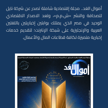
أموال الغد.. مجلة إقتصادية شاملة تصدر عن شركة نايل
للصحافة والنشر «ش.م.م»، وتعد الاصدار الاقتصادي
الوحيد في مصر الذي يمتلك بوابتين إخباريتين باللغتين
العربية والإنجليزية على شبكة الإنترنت؛ لتقديم خدمات
إخبارية متميزة لكافة قطاعات المال والأعمال.