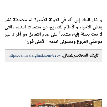
وأشار البنك إلى أنه في الآونة الأخيرة تم ملاحظة نشر
بعض الأخبار والأرقام للترويج عن منتجات البنك، والتى
لا تمت بصلة إليه، مشدداً على عدم التعامل مع أفراد غير
موظفي الفروع ومسئولى خدمة “الأهلى فون”.
اللينك المختصرللمقال:
https://amwalalghad.com/82ov